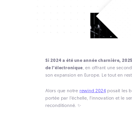
Si 2024 a été une année charnière, 2025
de l’électronique
, en offrant une second
son expansion en Europe. Le tout en restan
Alors que notre
rewind 2024
posait les 
portée par l’échelle, l’innovation et le
reconditionné. ✨