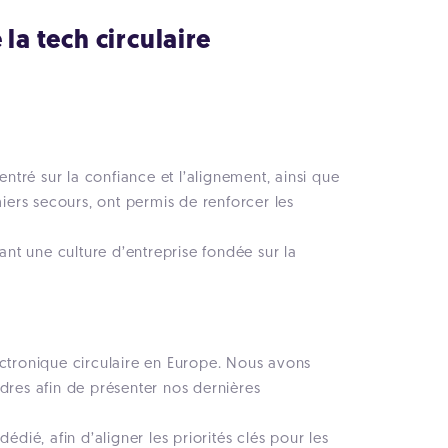
la tech circulaire
entré sur la confiance et l’alignement, ainsi que
miers secours, ont permis de renforcer les
ant une culture d’entreprise fondée sur la
électronique circulaire en Europe. Nous avons
dres afin de présenter nos dernières
dié, afin d’aligner les priorités clés pour les