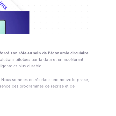
forcé son rôle au sein de l’économie circulaire
olutions pilotées par la data et en accélérant
ligente et plus durable.
nt. Nous sommes entrés dans une nouvelle phase,
référence des programmes de reprise et de