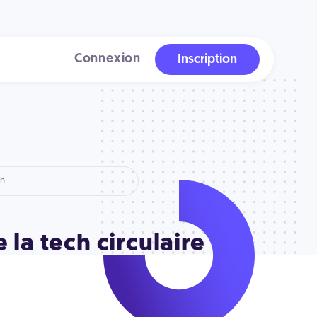
Connexion
Inscription
la tech circulaire