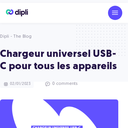
Dipli - The Blog
Chargeur universel USB-
C pour tous les appareils
0 comments
02/01/2023