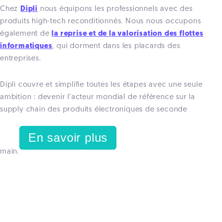
Chez
Dipli
nous équipons les professionnels avec des
produits high-tech reconditionnés.
Nous nous occupons
également de
la reprise et de la valorisation des flottes
informatiques
, qui dorment dans les placards des
entreprises.
Dipli couvre et simplifie toutes les étapes avec une seule
ambition : devenir l’acteur mondial de référence sur la
supply chain des produits électroniques de seconde
En savoir plus
main.