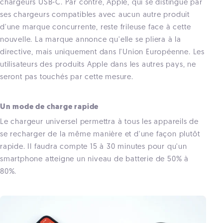
chargeurs USB-C.
Par contre, Apple, qui se distingue par
ses chargeurs compatibles avec aucun autre produit
d'une marque concurrente, reste frileuse face à cette
nouvelle. La marque annonce qu'elle se pliera à la
directive, mais uniquement dans l'Union Européenne. Les
utilisateurs des produits Apple dans les autres pays, ne
seront pas touchés par cette mesure.
Un mode de charge rapide
Le chargeur universel permettra à tous les appareils de
se recharger de la même manière et d'une façon plutôt
rapide. Il faudra compte 15 à 30 minutes pour qu'un
smartphone atteigne un niveau de batterie de 50% à
80%.