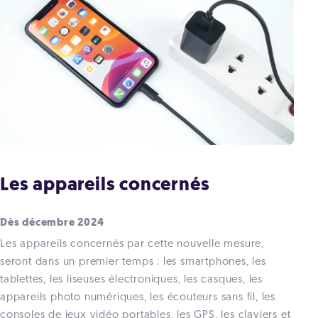
Les appareils concernés
Dès décembre 2024
Les appareils concernés par cette nouvelle mesure,
seront dans un premier temps : les smartphones, les
tablettes,
les liseuses électroniques, les casques, les
appareils photo numériques, les écouteurs sans fil, les
consoles de jeux vidéo portables, les GPS, les claviers et