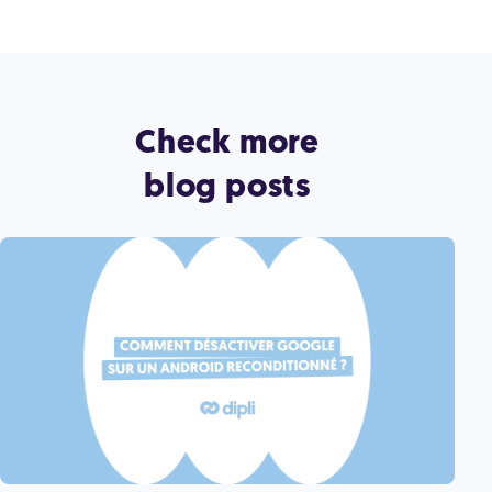
Check more
blog posts