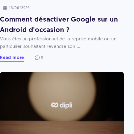
16/06/2026
Comment désactiver Google sur un
Android d'occasion ?
Vous êtes un professionnel de la reprise mobile ou un
particulier souhaitant revendre son ...
Read more
0