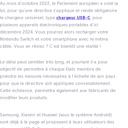
Au mois d'octobre 2022, le Parlement européen a voté la
loi, pour qu'une directive s'applique et rende obligatoire
le chargeur universel, type
chargeur USB-C
, pour
plusieurs appareils électroniques portables d'ici
décembre 2024. Vous pourrez alors recharger votre
Nintendo Switch et votre smartphone avec le même
câble. Vous en rêviez ? C'est bientôt une réalité !
Le délai peut sembler très long, et pourtant il a pour
objectif de permettre à chaque Etats membre de
prendre les mesures nécessaires à l'échelle de son pays
pour que la directive soit appliquée convenablement.
Cette échéance, permettra également aux fabricants de
modifier leurs produits.
Samsung, Xiaomi et Huawei (sous le système Android)
sont déjà à la page et proposent à leurs utilisateurs des