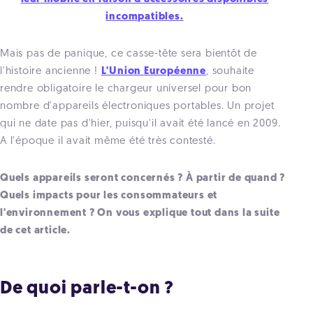
incompatibles.
Mais pas de panique, ce casse-tête sera bientôt de
l'histoire ancienne !
L'Union Européenne
, souhaite
rendre obligatoire le chargeur universel pour bon
nombre d'appareils électroniques portables. Un projet
qui ne date pas d'hier, puisqu'il avait été lancé en 2009.
A l'époque il avait même été très contesté.
Quels appareils seront concernés ? À partir de quand ?
Quels impacts pour les consommateurs et
l'environnement ? On vous explique tout dans la suite
de cet article.
De quoi parle-t-on ?