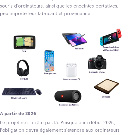
souris d'ordinateurs, ainsi que les enceintes portatives,
peu importe leur fabricant et provenance.
A partir de 2026
Le projet ne s’arrête pas là. Puisque d’ici début 2026,
l’obligation devra également s'étendre aux ordinateurs