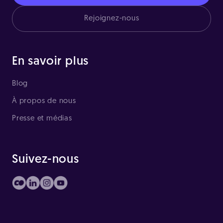
Rejoignez-nous
En savoir plus
Blog
À propos de nous
Presse et médias
Suivez-nous