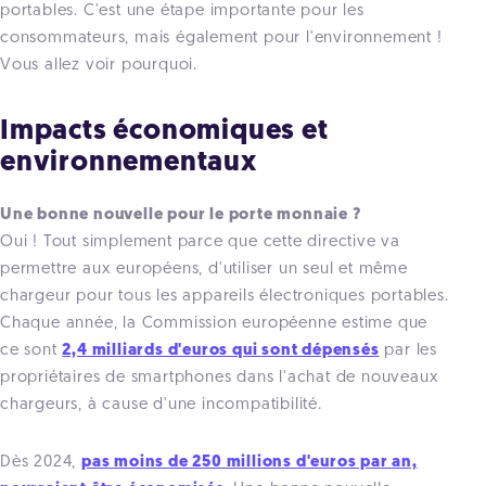
portables. C'est une étape importante pour les
consommateurs, mais également pour l'environnement !
Vous allez voir pourquoi.
Impacts économiques et
environnementaux
Une bonne nouvelle pour le porte monnaie ?
Oui ! Tout simplement parce que cette directive va
permettre aux européens, d'utiliser un seul et même
chargeur pour tous les appareils électroniques portables.
Chaque année, la Commission européenne estime que
ce sont
2,4 milliards d'euros qui sont dépensés
par les
propriétaires de smartphones dans l'achat de nouveaux
chargeurs, à cause d'une incompatibilité.
Dès 2024,
pas moins de 250 millions d'euros par an,