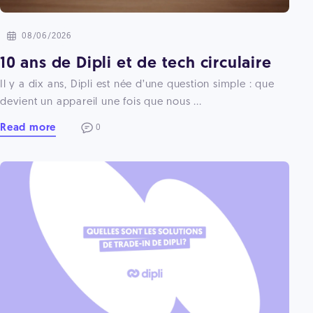
08/06/2026
10 ans de Dipli et de tech circulaire
Il y a dix ans, Dipli est née d’une question simple : que
devient un appareil une fois que nous ...
Read more
0