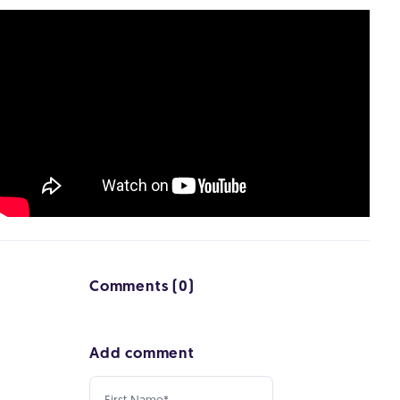
Comments (0)
Add comment