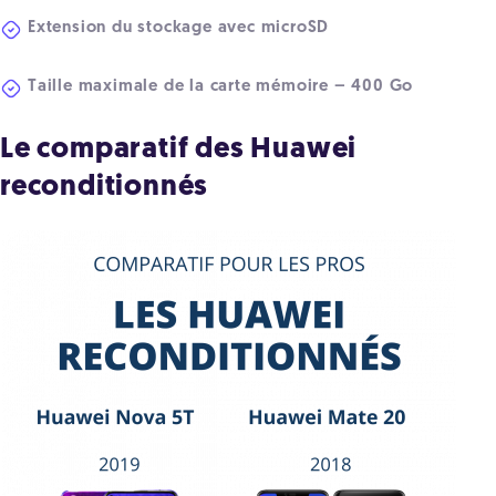
Extension du stockage avec microSD
Taille maximale de la carte mémoire – 400 Go
Le comparatif des Huawei
reconditionnés