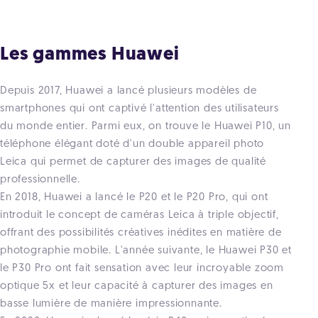
Les gammes Huawei
Depuis 2017, Huawei a lancé plusieurs modèles de
smartphones qui ont captivé l'attention des utilisateurs
du monde entier. Parmi eux, on trouve le Huawei P10, un
téléphone élégant doté d'un double appareil photo
Leica qui permet de capturer des images de qualité
professionnelle.
En 2018, Huawei a lancé le P20 et le P20 Pro, qui ont
introduit le concept de caméras Leica à triple objectif,
offrant des possibilités créatives inédites en matière de
photographie mobile. L'année suivante, le Huawei P30 et
le P30 Pro ont fait sensation avec leur incroyable zoom
optique 5x et leur capacité à capturer des images en
basse lumière de manière impressionnante.