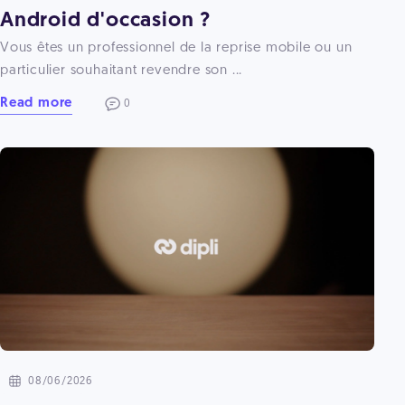
Android d'occasion ?
Vous êtes un professionnel de la reprise mobile ou un
particulier souhaitant revendre son ...
Read more
0
08/06/2026