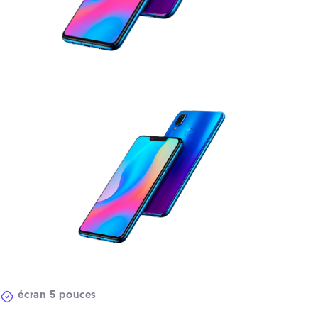
écran 5 pouces