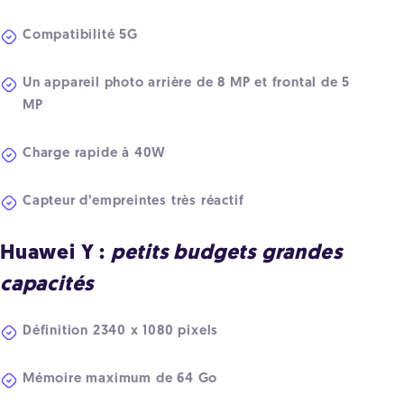
Compatibilité 5G
Un appareil photo arrière de 8 MP et frontal de 5
MP
Charge rapide à 40W
Capteur d’empreintes très réactif
Huawei Y :
petits budgets grandes
capacités
Définition 2340 x 1080 pixels
Mémoire maximum de 64 Go