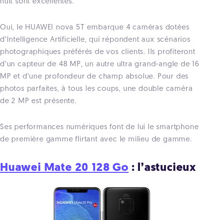
nuit sont excellentes.
Oui, le HUAWEI nova 5T embarque 4 caméras dotées
d’Intelligence Artificielle, qui répondent aux scénarios
photographiques préférés de vos clients. Ils profiteront
d’un capteur de 48 MP, un autre ultra grand-angle de 16
MP et d’une profondeur de champ absolue. Pour des
photos parfaites, à tous les coups, une double caméra
de 2 MP est présente.
Ses performances numériques font de lui le smartphone
de première gamme flirtant avec le milieu de gamme.
Huawei Mate 20 128 Go
: l’astucieux