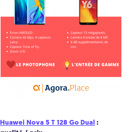
Huawei Nova 5 T 128 Go Dual
: