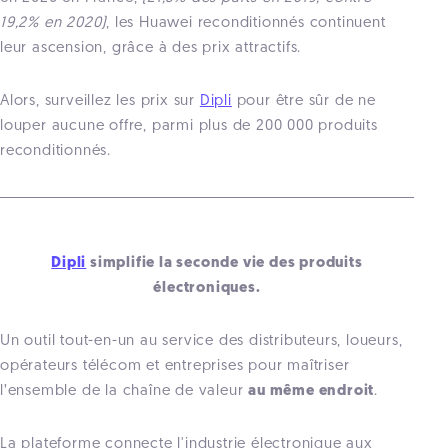
19,2% en 2020)
, les Huawei reconditionnés continuent
leur ascension, grâce à des prix attractifs.
Alors, surveillez les prix sur
Dipli
pour être sûr de ne
louper aucune offre, parmi plus de 200 000 produits
reconditionnés.
Dipli
simplifie la seconde vie des produits
électroniques.
Un outil tout-en-un au service des distributeurs, loueurs,
opérateurs télécom et entreprises pour maîtriser
l’ensemble de la chaîne de valeur
au même endroit
.
La plateforme connecte l'industrie électronique aux