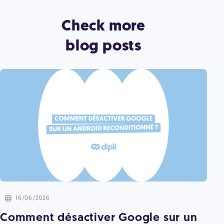
Check more
blog posts
16/06/2026
Comment désactiver Google sur un