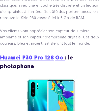
classique, avec une encoche très discrète et un lecteur
d’empreintes à l’arrière. Du côté des performances, on
retrouve le Kirin 980 associé ici à 6 Go de RAM.
Vos clients vont apprécier son capteur de lumière
ambiante et son capteur d’empreinte digitale. Ces deux
couleurs, bleu et argent, satisferont tout le monde.
Huawei P30 Pro 128
Go
: le
photophone