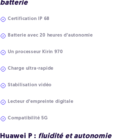
batterie
Certification IP 68
Batterie avec 20 heures d’autonomie
Un processeur Kirin 970
Charge ultra-rapide
Stabilisation vidéo
Lecteur d’empreinte digitale
Compatibilité 5G
Huawei P
:
fluidité et autonomie