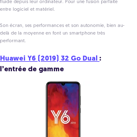
fluide depuis leur ordinateur. Pour une fusion parfaite
entre logiciel et matériel.
Son écran, ses performances et son autonomie, bien au-
delà de la moyenne en font un smartphone très
performant.
Huawei Y6 (2019) 32 Go Dual
:
l’entrée de gamme