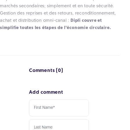
marchés secondaires; simplement et en toute sécurité.
Gestion des reprises et des retours, reconditionnement,
achat et distribution omni-canal :
Dipli couvre et
simplifie toutes les étapes de l’économie circulaire.
Comments (0)
Add comment