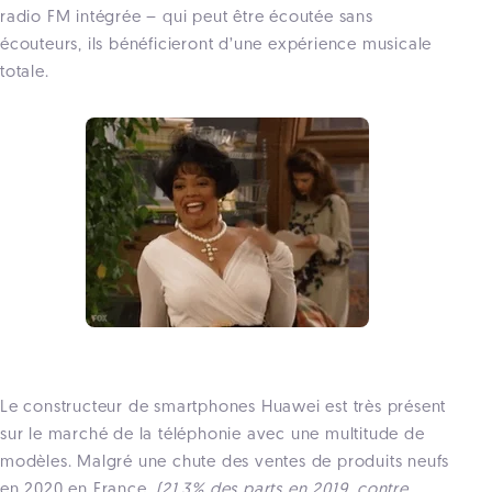
radio FM intégrée – qui peut être écoutée sans
écouteurs, ils bénéficieront d’une expérience musicale
totale.
Le constructeur de smartphones Huawei est très présent
sur le marché de la téléphonie avec une multitude de
modèles. Malgré une chute des ventes de produits neufs
en 2020 en France,
(21,3% des parts en 2019, contre