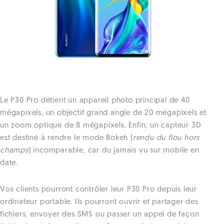
Le P30 Pro détient un appareil photo principal de 40
mégapixels, un objectif grand angle de 20 mégapixels et
un zoom optique de 8 mégapixels. Enfin, un capteur 3D
est destiné à rendre le mode Bokeh (
rendu du flou hors
champs
) incomparable, car du jamais vu sur mobile en
date.
Vos clients pourront contrôler leur P30 Pro depuis leur
ordinateur portable. Ils pourront ouvrir et partager des
fichiers, envoyer des SMS ou passer un appel de façon