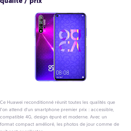
qualité / prix
Ce Huawei reconditionné réunit toutes les qualités que
l’on attend d’un smartphone premier prix : accessible,
compatible 4G, design épuré et moderne. Avec un
format compact amélioré, les photos de jour comme de