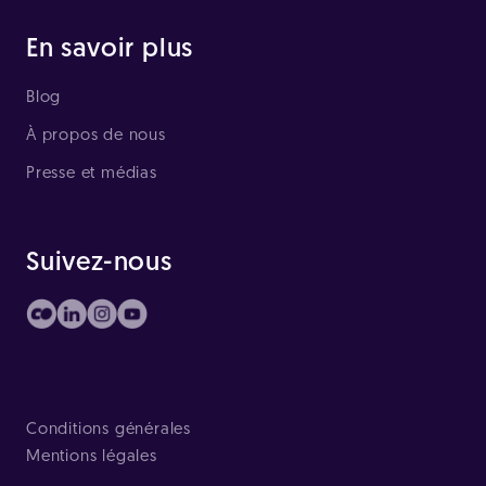
En savoir plus
Blog
À propos de nous
Presse et médias
Suivez-nous
Conditions générales
Mentions légales