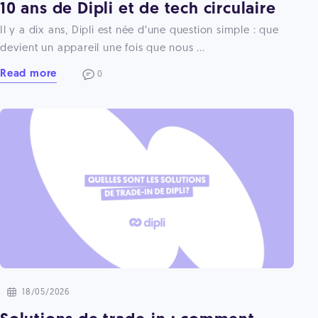
10 ans de Dipli et de tech circulaire
Il y a dix ans, Dipli est née d’une question simple : que
devient un appareil une fois que nous ...
Read more
0
18/05/2026