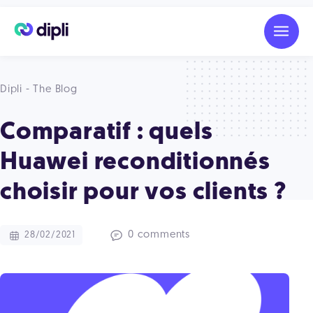
Dipli - The Blog
Comparatif : quels
Huawei reconditionnés
choisir pour vos clients ?
0 comments
28/02/2021