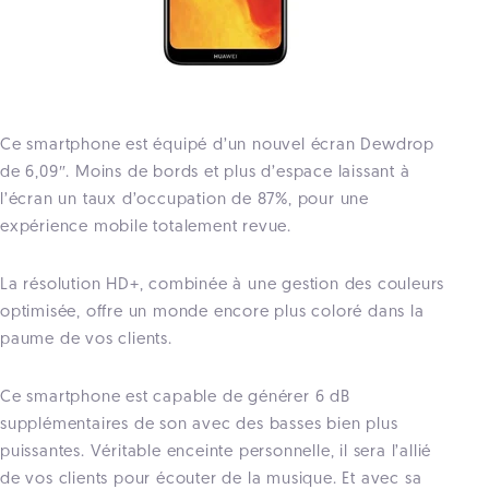
Ce smartphone est équipé d’un nouvel écran Dewdrop
de 6,09″. Moins de bords et plus d’espace laissant à
l’écran un taux d’occupation de 87%, pour une
expérience mobile totalement revue.
La résolution HD+, combinée à une gestion des couleurs
optimisée, offre un monde encore plus coloré dans la
paume de vos clients.
Ce smartphone est capable de générer 6 dB
supplémentaires de son avec des basses bien plus
puissantes. Véritable enceinte personnelle, il sera l’allié
de vos clients pour écouter de la musique. Et avec sa