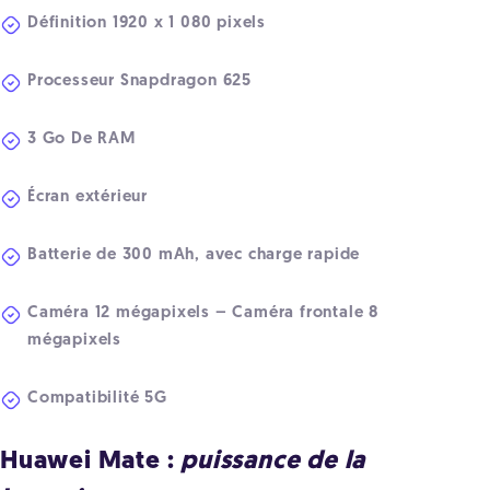
Définition 1920 x 1 080 pixels
Processeur Snapdragon 625
3 Go De RAM
Écran extérieur
Batterie de 300 mAh, avec charge rapide
Caméra 12 mégapixels – Caméra frontale 8
mégapixels
Compatibilité 5G
Huawei Mate :
puissance de la