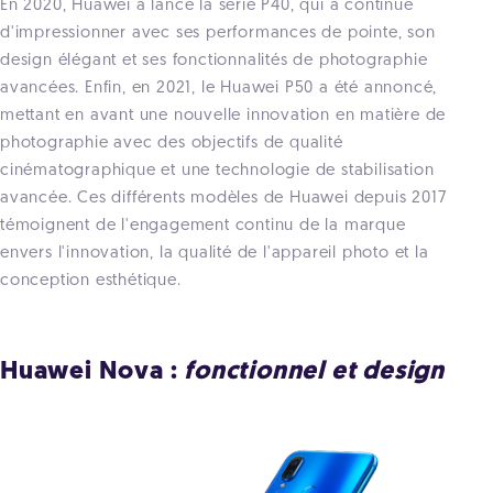
En 2020, Huawei a lancé la série P40, qui a continué
d'impressionner avec ses performances de pointe, son
design élégant et ses fonctionnalités de photographie
avancées. Enfin, en 2021, le Huawei P50 a été annoncé,
mettant en avant une nouvelle innovation en matière de
photographie avec des objectifs de qualité
cinématographique et une technologie de stabilisation
avancée. Ces différents modèles de Huawei depuis 2017
témoignent de l'engagement continu de la marque
envers l'innovation, la qualité de l'appareil photo et la
conception esthétique.
Huawei Nova :
fonctionnel et design