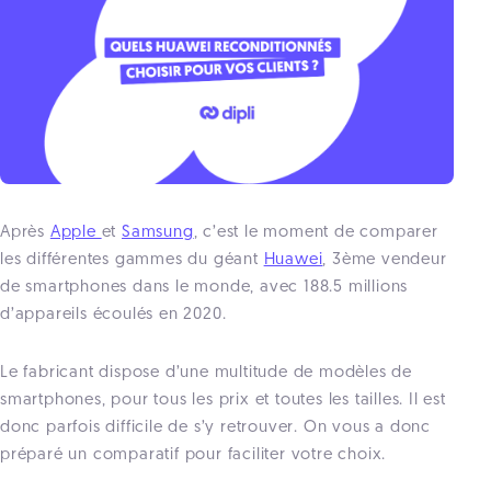
Après
Apple
et
Samsung
, c’est le moment de comparer
les différentes gammes du géant
Huawei
, 3ème vendeur
de smartphones dans le monde, avec 188.5 millions
d’appareils écoulés en 2020.
Le fabricant dispose d’une multitude de modèles de
smartphones, pour tous les prix et toutes les tailles. Il est
donc parfois difficile de s’y retrouver. On vous a donc
préparé un comparatif pour faciliter votre choix.