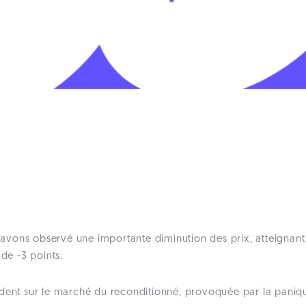
s avons observé une importante diminution des prix, atteignant
 de -3 points.
dent sur le marché du reconditionné, provoquée par la panique 