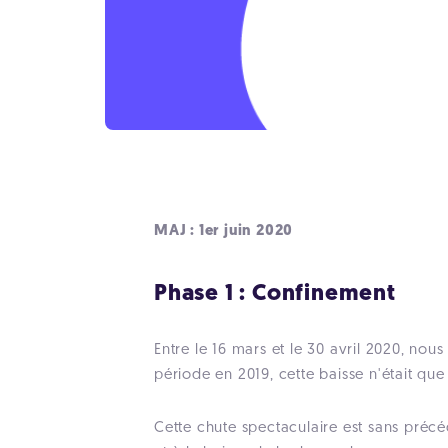
MAJ : 1er juin 2020
Phase 1 : Confinement
Entre le 16 mars et le 30 avril 2020, nou
période en 2019, cette baisse n'était que
Cette chute spectaculaire est sans précé