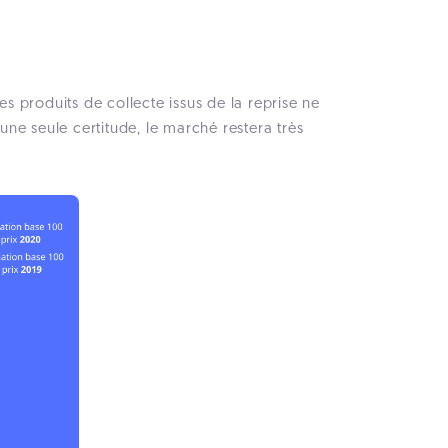
es produits de collecte issus de la reprise ne
ne seule certitude, le marché restera très