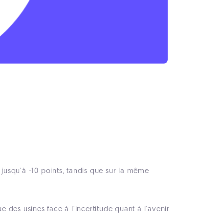
 jusqu'à -10 points, tandis que sur la même
des usines face à l'incertitude quant à l'avenir