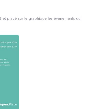
% et placé sur le graphique les événements qui