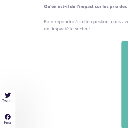
Qu’en est-il de l’impact sur les prix d
Pour répondre à cette question, nous av
ont impacté le secteur.
Tweet
Post