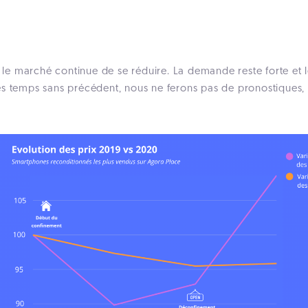
r le marché continue de se réduire. La demande reste forte et l
s temps sans précédent, nous ne ferons pas de pronostiques, u