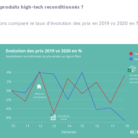
es produits high-tech reconditionnés ?
ons comparé le taux d’évolution des prix en 2019 vs 2020 en 