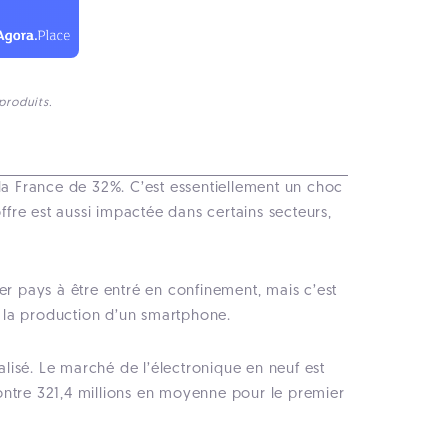
produits.
 la France de 32%. C’est essentiellement un choc
fre est aussi impactée dans certains secteurs,
er pays à être entré en confinement, mais c’est
 à la production d’un smartphone.
lisé. Le marché de l’électronique en neuf est
ontre 321,4 millions en moyenne pour le premier