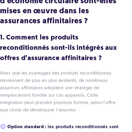
d’économie circulaire sont-elles
mises en œuvre dans les
assurances affinitaires ?
1. Comment les produits
reconditionnés sont-ils intégrés aux
offres d’assurance affinitaires ?
Alors que les avantages des produits reconditionnés
deviennent de plus en plus évidents, de nombreux
assureurs affinitaires adoptent une stratégie de
remplacement fondée sur ces appareils. Cette
intégration peut prendre plusieurs formes, selon l'offre
que choisi de développer l’assureur :
Option standard :
les produits reconditionnés sont