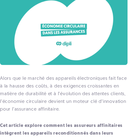
Alors que le marché des appareils électroniques fait face
à la hausse des coûts, à des exigences croissantes en
matière de durabilité et à l’évolution des attentes clients,
l’économie circulaire devient un moteur clé d’innovation
pour l’assurance affinitaire.
Cet article explore comment les assureurs affinitaires
intègrent les appareils reconditionnés dans leurs