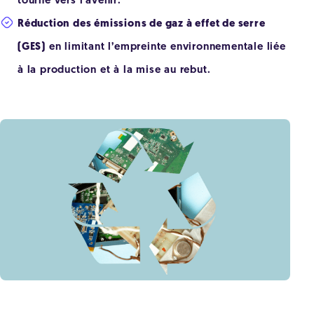
tourné vers l’avenir.
Réduction des émissions de gaz à effet de serre
(GES)
en limitant l’empreinte environnementale liée
à la production et à la mise au rebut.