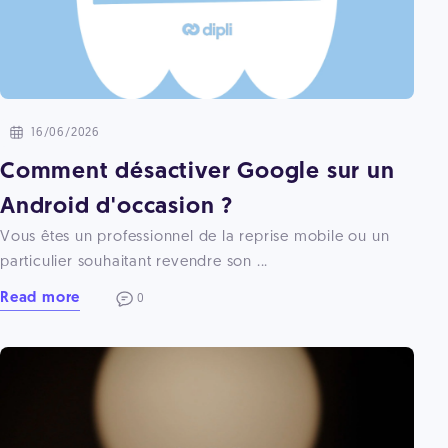
16/06/2026
Comment désactiver Google sur un
Android d'occasion ?
Vous êtes un professionnel de la reprise mobile ou un
particulier souhaitant revendre son ...
Read more
0