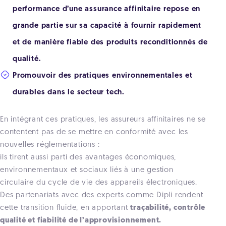
performance d’une assurance affinitaire repose en
grande partie sur sa capacité à fournir rapidement
et de manière fiable des produits reconditionnés de
qualité.
Promouvoir des pratiques environnementales et
durables dans le secteur tech.
En intégrant ces pratiques, les assureurs affinitaires ne se
contentent pas de se mettre en conformité avec les
nouvelles réglementations :
ils tirent aussi parti des avantages économiques,
environnementaux et sociaux liés à une gestion
circulaire du cycle de vie des appareils électroniques.
Des partenariats avec des experts comme Dipli rendent
cette transition fluide, en apportant
traçabilité, contrôle
qualité et fiabilité de l’approvisionnement.