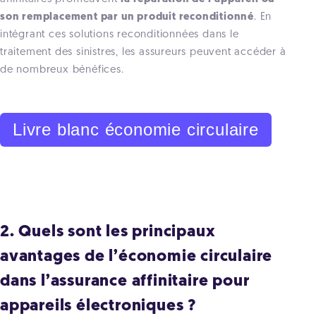
son remplacement par un produit reconditionné
. En
intégrant ces solutions reconditionnées dans le
traitement des sinistres, les assureurs peuvent accéder à
de nombreux bénéfices.
Livre blanc économie circulaire
2. Quels sont les principaux
avantages de l’économie circulaire
dans l’assurance affinitaire pour
appareils électroniques ?