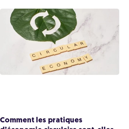
Comment les pratiques