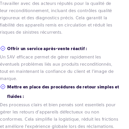
Travail
ler avec des acteurs réputés pour la qualité de
leur reconditionnement, incluant des contrôles qualité
rigoureux et des diagnostics précis. C
ela garantit la
fiabilité des appareils remis en circulation et réduit les
risques de sinistres récurrents.
Offrir un service après-vente réactif :
Un SAV efficace permet de gérer rapidement les
éventuels problèmes liés aux produits reconditionnés,
tout en maintenant la confiance du client et l’image de
marque.
Mettre en place des procédures de retour simples et
fluides :
Des processus clairs et bien pensés sont essentiels pour
gérer les retours d’appareils défectueux ou non
conformes. Cela simplifie la logistique, réduit les frictions
et améliore l’expérience globale lors des réclamations.