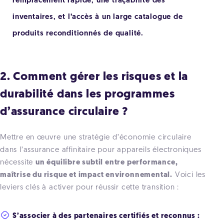
remplacement rapide, une traçabilité des
inventaires, et l’accès à un large catalogue de
produits reconditionnés de qualité.
2. Comment gérer les risques et la
durabilité dans les programmes
d’assurance circulaire ?
Mettre en œuvre une stratégie d’économie circulaire
dans l’assurance affinitaire pour appareils électroniques
nécessite
un équilibre subtil entre performance,
maîtrise du risque et impact environnemental.
Voici les
leviers clés à activer pour réussir cette transition :
S’associer à des partenaires certifiés et reconnus :