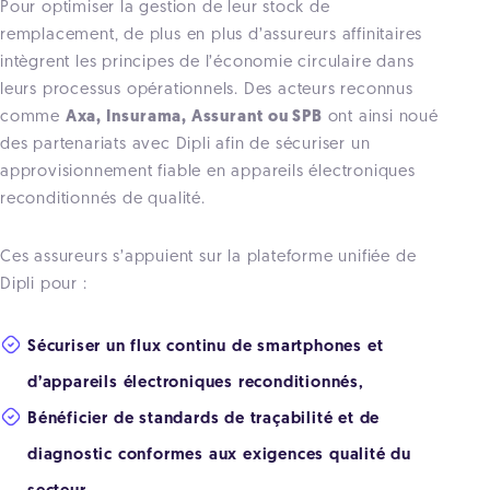
Pour optimiser la gestion de leur stock de
remplacement, de plus en plus d’assureurs affinitaires
intègrent les principes de l’économie circulaire dans
leurs processus opérationnels. Des acteurs reconnus
comme
Axa, Insurama, Assurant ou SPB
ont ainsi noué
des partenariats avec Dipli afin de sécuriser un
approvisionnement fiable en appareils électroniques
reconditionnés de qualité.
Ces assureurs s’appuient sur la plateforme unifiée de
Dipli pour :
Sécuriser un flux continu de smartphones et
d’appareils électroniques reconditionnés,
Bénéficier de standards de traçabilité et de
diagnostic conformes aux exigences qualité du