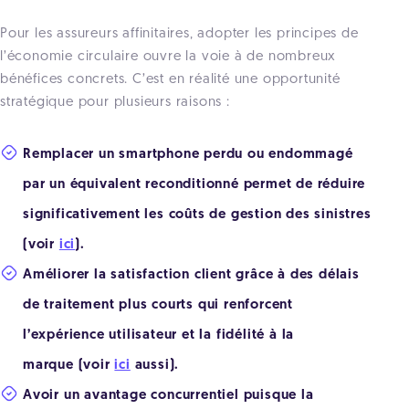
Pour les assureurs affinitaires, adopter les principes de
l’économie circulaire ouvre la voie à de nombreux
bénéfices concrets. C’est en réalité une opportunité
stratégique pour plusieurs raisons :
Remplacer un smartphone perdu ou endommagé
par un équivalent reconditionné permet de réduire
significativement les coûts de gestion des sinistres
(voir
ici
).
Améliorer la satisfaction client grâce à des délais
de traitement plus courts qui renforcent
l’expérience utilisateur et la fidélité à la
marque (voir
ici
aussi).
Avoir un avantage concurrentiel puisque la