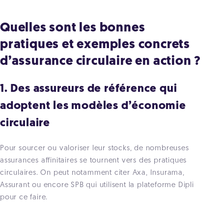
Quelles sont les bonnes
pratiques et exemples concrets
d’assurance circulaire en action ?
1. Des assureurs de référence qui
adoptent les modèles d’économie
circulaire
Pour sourcer ou valoriser leur stocks, de nombreuses
assurances affinitaires se tournent vers des pratiques
circulaires. On peut notamment citer Axa, Insurama,
Assurant ou encore SPB qui utilisent la plateforme Dipli
pour ce faire.