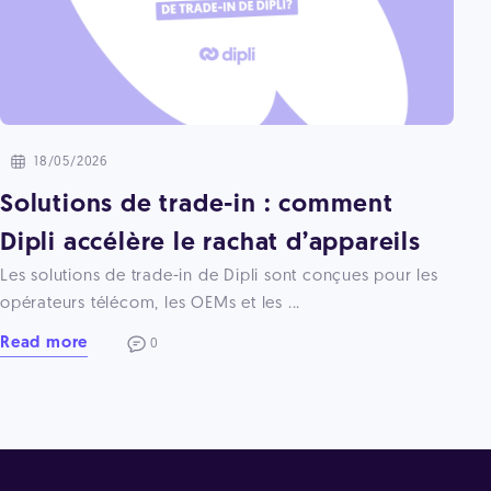
18/05/2026
Solutions de trade-in : comment
Dipli accélère le rachat d’appareils
Les solutions de trade-in de Dipli sont conçues pour les
opérateurs télécom, les OEMs et les ...
Read more
0