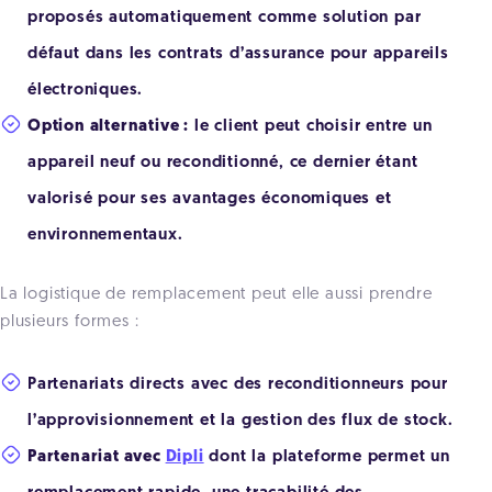
proposés automatiquement comme solution par
défaut dans les contrats d’assurance pour appareils
électroniques.
Option alternative :
le client peut choisir entre un
appareil neuf ou reconditionné, ce dernier étant
valorisé pour ses avantages économiques et
environnementaux.
La logistique de remplacement peut elle aussi prendre
plusieurs formes :
Partenariats directs avec des reconditionneurs pour
l’approvisionnement et la gestion des flux de stock.
Partenariat avec
Dipli
dont la plateforme permet un