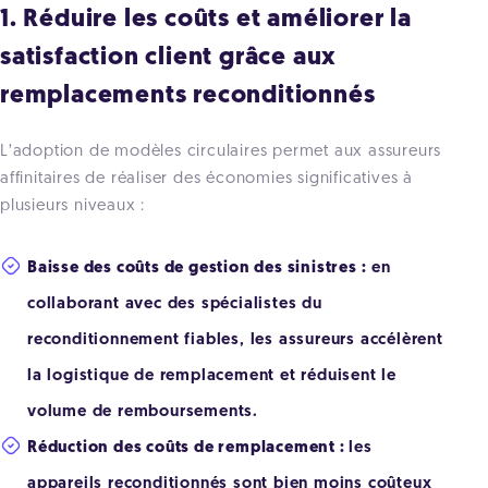
1. Réduire les coûts et améliorer la
satisfaction client grâce aux
remplacements reconditionnés
L’adoption de modèles circulaires permet aux assureurs
affinitaires de réaliser des économies significatives à
plusieurs niveaux :
Baisse des coûts de gestion des sinistres :
en
collaborant avec des spécialistes du
reconditionnement fiables, les assureurs accélèrent
la logistique de remplacement et réduisent le
volume de remboursements.
Réduction des coûts de remplacement :
les
appareils reconditionnés sont bien moins coûteux