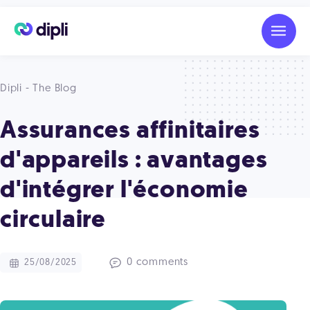
Dipli - The Blog
Assurances affinitaires
d'appareils : avantages
d'intégrer l'économie
circulaire
0 comments
25/08/2025