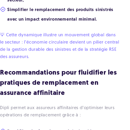
secteur,
Simplifier le remplacement des produits sinistrés
avec un impact environnemental minimal.
💡 Cette dynamique illustre un mouvement global dans
le secteur : l’économie circulaire devient un pilier central
de la gestion durable des sinistres et de la stratégie RSE
des assureurs.
Recommandations pour fluidifier les
pratiques de remplacement en
assurance affinitaire
Dipli permet aux assureurs affinitaires d’optimiser leurs
opérations de remplacement grâce à :