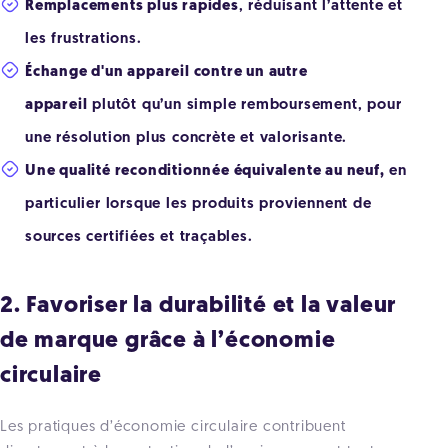
Remplacements plus rapides
, réduisant l’attente et
les frustrations.
Échange d'un appareil contre un autre
appareil
plutôt qu’un simple remboursement, pour
une résolution plus concrète et valorisante.
Une qualité reconditionnée équivalente au neuf,
en
particulier lorsque les produits proviennent de
sources certifiées et traçables.
2. Favoriser la durabilité et la valeur
de marque grâce à l’économie
circulaire
Les pratiques d’économie circulaire contribuent