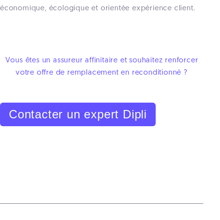
économique, écologique et orientée expérience client.
Vous êtes un assureur affinitaire et souhaitez renforcer
votre offre de remplacement en reconditionné ?
Contacter un expert Dipli