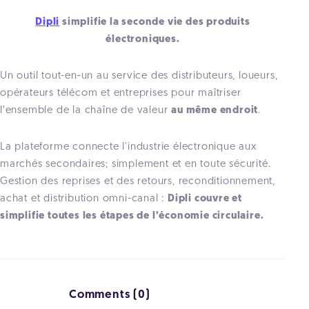
Dipli
simplifie la seconde vie des produits
électroniques.
Un outil tout-en-un au service des distributeurs, loueurs,
opérateurs télécom et entreprises pour maîtriser
l’ensemble de la chaîne de valeur
au même endroit
.
La plateforme connecte l'industrie électronique aux
marchés secondaires; simplement et en toute sécurité.
Gestion des reprises et des retours, reconditionnement,
achat et distribution omni-canal :
Dipli couvre et
simplifie toutes les étapes de l’économie circulaire.
Comments (0)