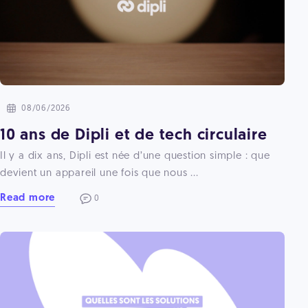
08/06/2026
10 ans de Dipli et de tech circulaire
Il y a dix ans, Dipli est née d’une question simple : que
devient un appareil une fois que nous ...
Read more
0