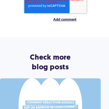
Check more
blog posts