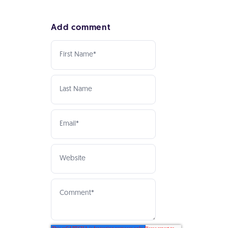
Add comment