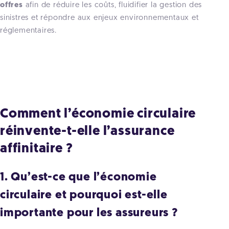
offres
afin de réduire les coûts, fluidifier la gestion des
sinistres et répondre aux enjeux environnementaux et
réglementaires.
Comment l’économie circulaire
réinvente-t-elle l’assurance
affinitaire ?
1. Qu’est-ce que l’économie
circulaire et pourquoi est-elle
importante pour les assureurs ?