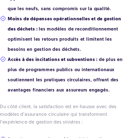
que les neufs, sans compromis sur la qualité.
Moins de dépenses opérationnelles et de gestion
des déchets :
les modèles de reconditionnement
optimisent les retours produits et limitent les
besoins en gestion des déchets.
Accès à des incitations et subventions :
de plus en
plus de programmes publics ou internationaux
soutiennent les pratiques circulaires, offrant des
avantages financiers aux assureurs engagés.
Du côté client, la satisfaction est en hausse avec des
modèles d’assurance circulaire qui transforment
l’expérience de gestion des sinistres :