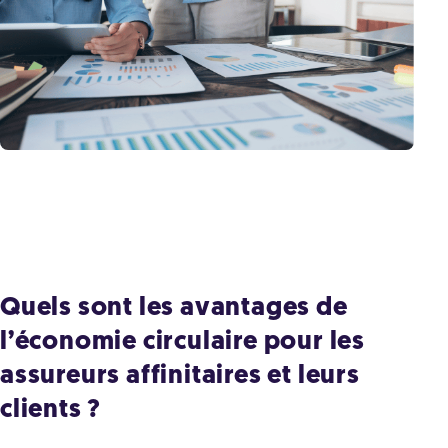
Quels sont les avantages de
l’économie circulaire pour les
assureurs affinitaires et leurs
clients ?