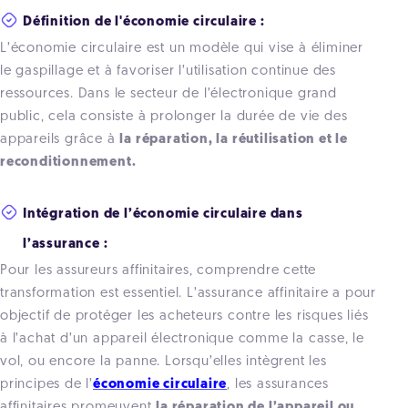
Définition de l'économie circulaire :
L’économie circulaire est un modèle qui vise à éliminer
le gaspillage et à favoriser l’utilisation continue des
ressources. Dans le secteur de l’électronique grand
public, cela consiste à prolonger la durée de vie des
appareils grâce à
la réparation, la réutilisation et le
reconditionnement.
Intégration de l’économie circulaire dans
l’assurance :
Pour les assureurs affinitaires, comprendre cette
transformation est essentiel. L’assurance affinitaire a pour
objectif de protéger les acheteurs contre les risques liés
à l’achat d’un appareil électronique comme la casse, le
vol, ou encore la panne. Lorsqu’elles intègrent les
principes de l’
économie circulaire
, les assurances
affinitaires promeuvent
la réparation de l’appareil ou