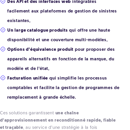
Des API et des interfaces web
intégrables
facilement aux plateformes de gestion de sinistres
existantes,
Un large catalogue produits
qui offre une haute
disponibilité et une couverture multi-modèles,
Options d’équivalence produit
pour proposer des
appareils alternatifs en fonction de la marque, du
modèle et de l’état,
Facturation unifiée
qui simplifie les processus
comptables et facilite la gestion de programmes de
remplacement à grande échelle.
Ces solutions garantissent
une chaîne
d’approvisionnement en reconditionné rapide, fiable
et traçable
, au service d’une stratégie à la fois