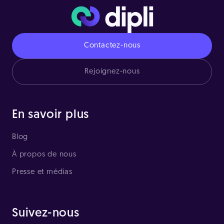
Contactez-nous
Rejoignez-nous
En savoir plus
Blog
À propos de nous
Presse et médias
Suivez-nous