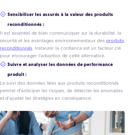
Sensibiliser les assurés à la valeur des produits
reconditionnés :
Il est essentiel de bien communiquer sur la durabilité, la
sécurité et les avantages environnementaux des
produits
reconditionnés
. Instaurer la confiance est un facteur clé
pour encourager l’adoption de cette alternative.
Suivre et analyser les données de performance
produit :
Le suivi des données liées aux produits reconditionnés
permet d’anticiper les risques, de détecter les anomalies
et d’ajuster les stratégies en conséquence.