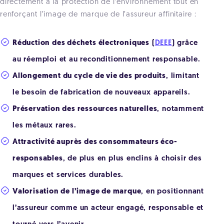
directement à la protection de l’environnement tout en
renforçant l’image de marque de l’assureur affinitaire :
Réduction des déchets électroniques
(
DEEE
) grâce
au réemploi et au reconditionnement responsable.
Allongement du cycle de vie des produits
, limitant
le besoin de fabrication de nouveaux appareils.
Préservation des ressources naturelles
, notamment
les métaux rares.
Attractivité auprès des consommateurs éco-
responsables
, de plus en plus enclins à choisir des
marques et services durables.
Valorisation de l’image de marque
, en positionnant
l’assureur comme un acteur engagé, responsable et