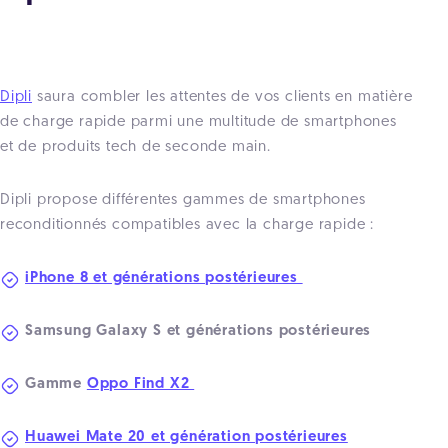
Dipli
saura combler les attentes de vos clients en matière
de charge rapide parmi une multitude de smartphones
et de produits tech de seconde main.
Dipli propose différentes gammes de smartphones
reconditionnés compatibles avec la charge rapide :
iPhone 8 et générations postérieures
Samsung Galaxy S et générations postérieures
Gamme
Oppo Find X2
Huawei Mate 20 et génération postérieures