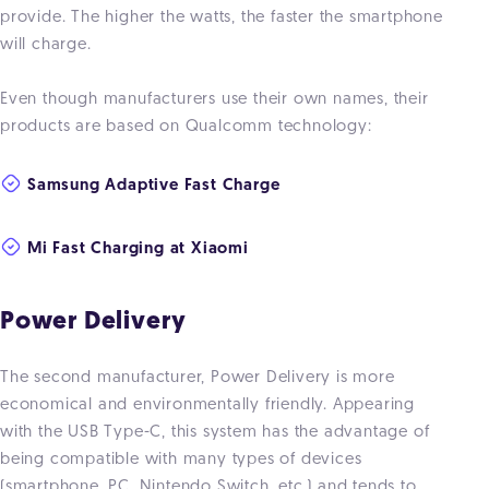
provide. The higher the watts, the faster the smartphone
will charge.
Even though manufacturers use their own names, their
products are based on Qualcomm technology:
Samsung Adaptive Fast Charge
Mi Fast Charging at Xiaomi
Power Delivery
The second manufacturer, Power Delivery is more
economical and environmentally friendly. Appearing
with the USB Type-C, this system has the advantage of
being compatible with many types of devices
(smartphone, PC, Nintendo Switch, etc.) and tends to