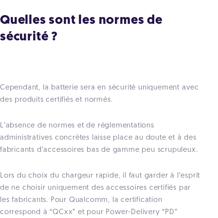
Quelles sont les normes de
sécurité ?
Cependant, la batterie sera en sécurité uniquement avec
des produits certifiés et normés.
L’absence de normes et de réglementations
administratives concrètes laisse place au doute et à des
fabricants d’accessoires bas de gamme peu scrupuleux.
Lors du choix du chargeur rapide, il faut garder à l’esprit
de ne choisir uniquement des accessoires certifiés par
les fabricants. Pour Qualcomm, la certification
correspond à “QCxx” et pour Power-Delivery “PD”