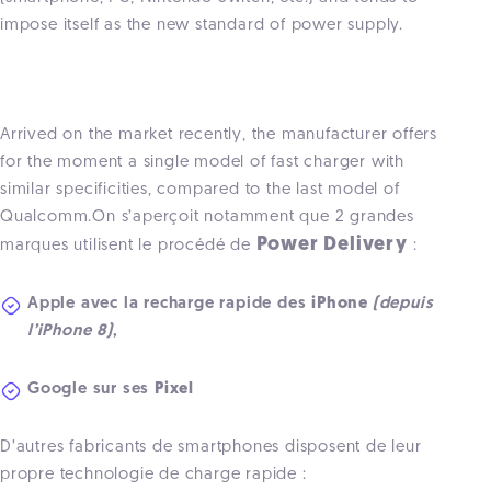
impose itself as the new standard of power supply.
Arrived on the market recently, the manufacturer offers
for the moment a single model of fast charger with
similar specificities, compared to the last model of
Qualcomm.On s’aperçoit notamment que 2 grandes
Power Delivery
marques utilisent le procédé de
:
Apple avec la recharge rapide des
iPhone
(depuis
l’iPhone 8)
,
Google sur ses
Pixel
D’autres fabricants de smartphones disposent de leur
propre technologie de charge rapide :