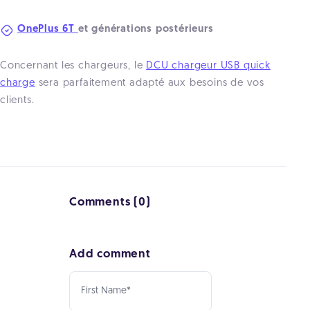
OnePlus 6T
et générations postérieurs
Concernant les chargeurs, le
DCU chargeur USB quick
charge
sera parfaitement adapté aux besoins de vos
clients.
Comments (0)
Add comment