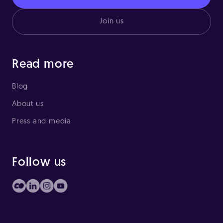
Join us
Read more
Blog
About us
Press and media
Follow us