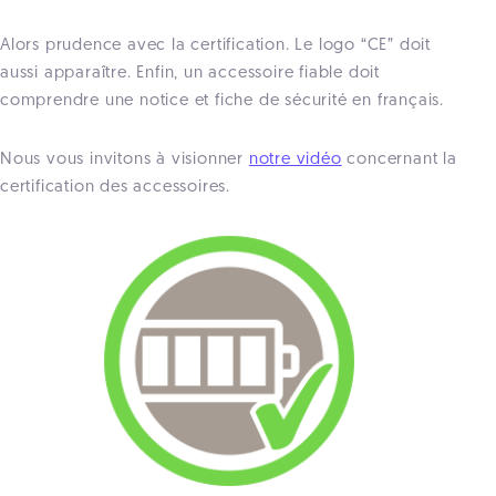
Alors prudence avec la certification. Le logo “CE” doit
aussi apparaître. Enfin, un accessoire fiable doit
comprendre une notice et fiche de sécurité en français.
Nous vous invitons à visionner
notre vidéo
concernant la
certification des accessoires.