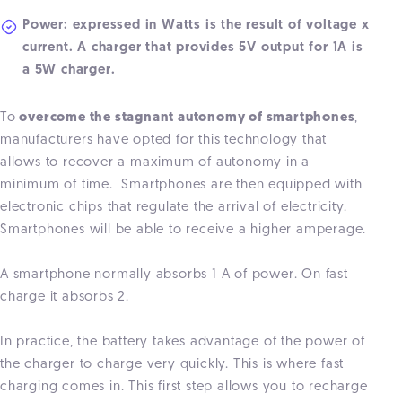
Power: expressed in Watts is the result of voltage x
current. A charger that provides 5V output for 1A is
a 5W charger.
To
overcome the stagnant autonomy of smartphones
,
manufacturers have opted for this technology that
allows to recover a maximum of autonomy in a
minimum of time. Smartphones are then equipped with
electronic chips that regulate the arrival of electricity.
Smartphones will be able to receive a higher amperage.
A smartphone normally absorbs 1 A of power. On fast
charge it absorbs 2.
In practice, the battery takes advantage of the power of
the charger to charge very quickly. This is where fast
charging comes in. This first step allows you to recharge