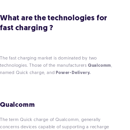
What are the technologies for
fast charging ?
The fast charging market is dominated by two
technologies. Those of the manufacturers
Qualcomm
,
named Quick charge, and
Power-Delivery.
Qualcomm
The term Quick charge of Qualcomm, generally
concerns devices capable of supporting a recharge