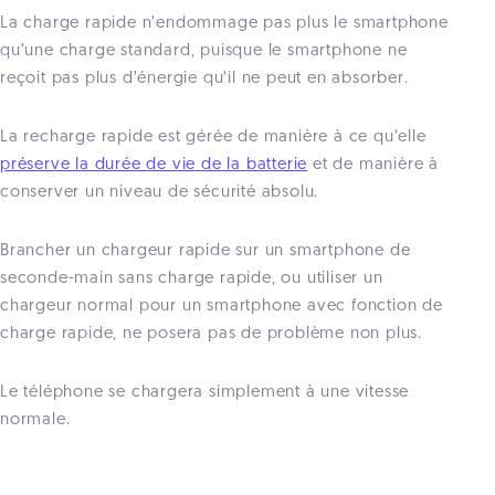
La charge rapide n’endommage pas plus le smartphone
qu’une charge standard, puisque le smartphone ne
reçoit pas plus d’énergie qu’il ne peut en absorber.
La recharge rapide est gérée de manière à ce qu’elle
préserve la durée de vie de la batterie
et de manière à
conserver un niveau de sécurité absolu.
Brancher un chargeur rapide sur un smartphone de
seconde-main sans charge rapide, ou utiliser un
chargeur normal pour un smartphone avec fonction de
charge rapide, ne posera pas de problème non plus.
Le téléphone se chargera simplement à une vitesse
normale.