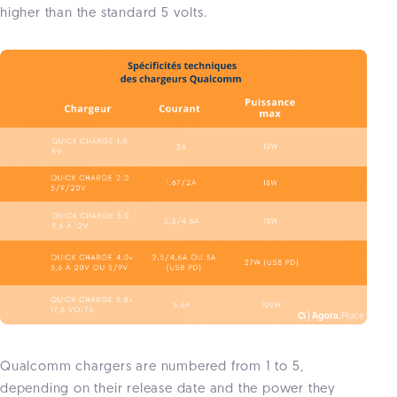
higher than the standard 5 volts.
Qualcomm chargers are numbered from 1 to 5,
depending on their release date and the power they