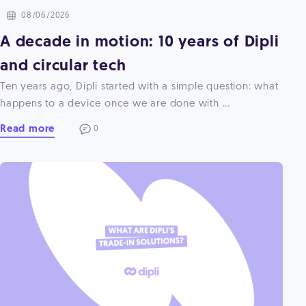
08/06/2026
A decade in motion: 10 years of Dipli
and circular tech
Ten years ago, Dipli started with a simple question: what
happens to a device once we are done with ...
Read more
0