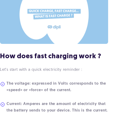
How does fast charging work ?
Let’s start with a quick electricity reminder :
The voltage: expressed in Volts corresponds to the
«speed» or «force» of the current.
Current: Amperes are the amount of electricity that
the battery sends to your device. This is the current.