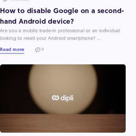
How to disable Google on a second-
hand Android device?
Are you a mobile trade-in professional or an individual
looking to resell your Android smartphone? ...
Read more
0