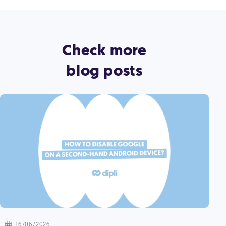
Check more
blog posts
16/06/2026