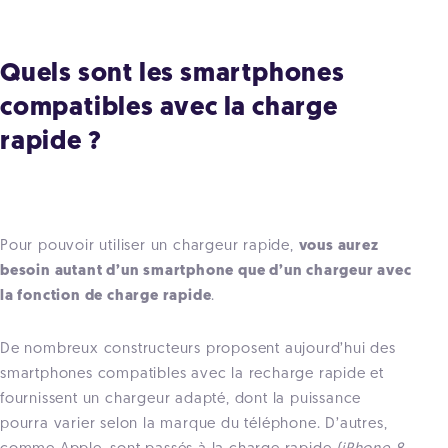
Quels sont les smartphones
compatibles avec la charge
rapide ?
Pour pouvoir utiliser un chargeur rapide,
vous aurez
besoin autant d’un smartphone que d’un chargeur avec
la fonction de charge rapide
.
De nombreux constructeurs proposent aujourd’hui des
smartphones compatibles avec la recharge rapide et
fournissent un chargeur adapté, dont la puissance
pourra varier selon la marque du téléphone. D’autres,