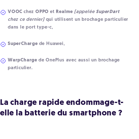
VOOC
chez
OPPO
et
Realme
(appelée
SuperDart
chez ce dernier)
qui utilisent un brochage particulier
dans le port type-c,
SuperCharge
de Huawei,
WarpCharge
de OnePlus avec aussi un brochage
particulier.
La charge rapide endommage-t-
elle la batterie du smartphone ?