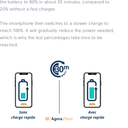
the battery to 80% in about 30 minutes, compared to
20% without a fast charger.
The smartphone then switches to a slower charge to
reach 100%. It will gradually reduce the power needed,
which is why the last percentages take time to be
reached.