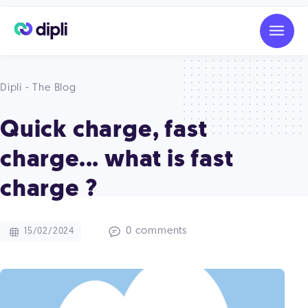
Dipli - The Blog
Quick charge, fast
charge... what is fast
charge ?
0 comments
15/02/2024