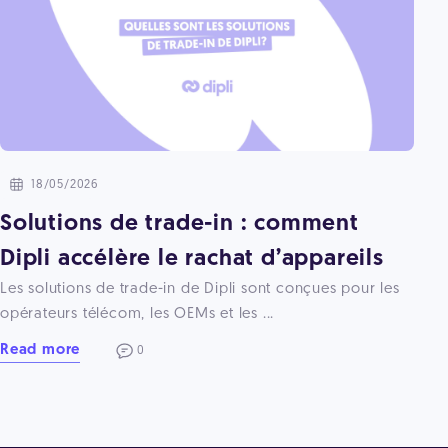
18/05/2026
Solutions de trade-in : comment
Dipli accélère le rachat d’appareils
Les solutions de trade-in de Dipli sont conçues pour les
opérateurs télécom, les OEMs et les ...
Read more
0