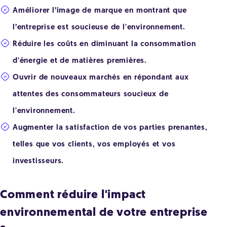
Améliorer l’image de marque en montrant que
l’entreprise est soucieuse de l'environnement.
Réduire les coûts en diminuant la consommation
d'énergie et de matières premières.
Ouvrir de nouveaux marchés en répondant aux
attentes des consommateurs soucieux de
l'environnement.
Augmenter la satisfaction de vos parties prenantes,
telles que vos clients, vos employés et vos
investisseurs.
Comment réduire l'impact
environnemental de votre entreprise