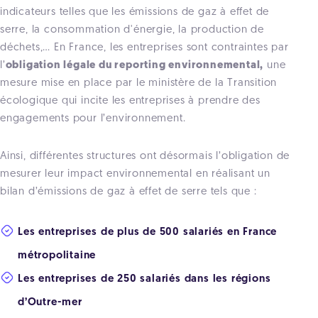
indicateurs telles que les émissions de gaz à effet de
serre, la consommation d'énergie, la production de
déchets,… En France, les entreprises sont contraintes par
l’
obligation légale du reporting environnemental,
une
mesure mise en place par le ministère de la Transition
écologique qui incite les entreprises à prendre des
engagements pour l’environnement.
Ainsi, différentes structures ont désormais l’obligation de
mesurer leur impact environnemental en réalisant un
bilan d’émissions de gaz à effet de serre tels que :
Les entreprises de plus de 500 salariés en France
métropolitaine
Les entreprises de 250 salariés dans les régions
d’Outre-mer