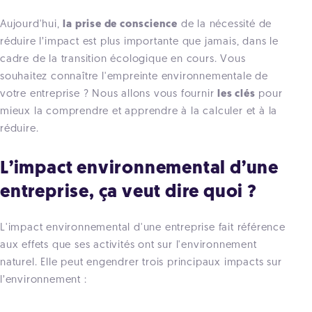
Aujourd'hui,
la prise de conscience
de la nécessité de
réduire l’impact est plus importante que jamais, dans le
cadre de la transition écologique en cours. Vous
souhaitez connaître l'empreinte environnementale de
votre entreprise ? Nous allons vous fournir
les clés
pour
mieux la comprendre et apprendre à la calculer et à la
réduire.
L’impact environnemental d’une
entreprise, ça veut dire quoi ?
L'impact environnemental d'une entreprise fait référence
aux effets que ses activités ont sur l'environnement
naturel. Elle peut engendrer trois principaux impacts sur
l’environnement :