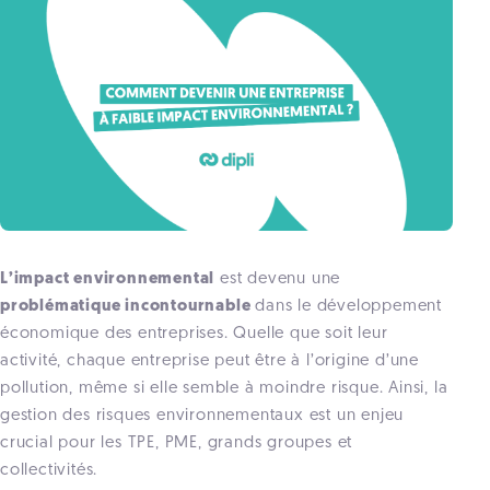
L’impact environnemental
est devenu une
problématique incontournable
dans le développement
économique des entreprises. Quelle que soit leur
activité, chaque entreprise peut être à l’origine d’une
pollution, même si elle semble à moindre risque. Ainsi, la
gestion des risques environnementaux est un enjeu
crucial pour les TPE, PME, grands groupes et
collectivités.