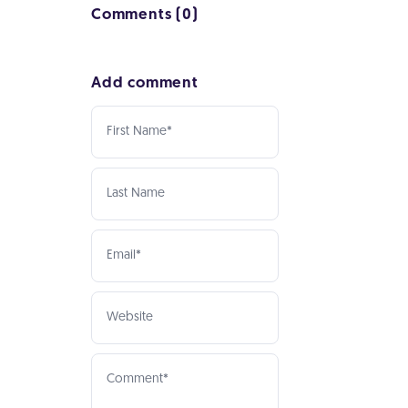
Comments (0)
Add comment