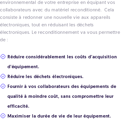
environnemental de votre entreprise en équipant vos
collaborateurs avec du matériel reconditionné. Cela
consiste à redonner une nouvelle vie aux appareils
électroniques, tout en réduisant les déchets
électroniques. Le reconditionnement va vous permettre
de :
Réduire considérablement les coûts d'acquisition
d'équipement.
Réduire les déchets électroniques.
Fournir à vos collaborateurs des équipements de
qualité à moindre coût, sans compromettre leur
efficacité.
Maximiser la durée de vie de leur équipement.