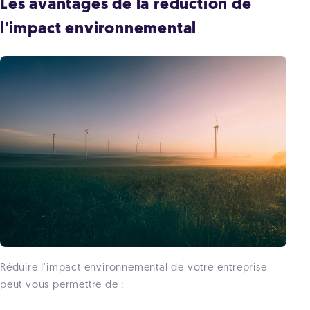
Les avantages de la réduction de
l'impact environnemental
Réduire l'impact environnemental de votre entreprise
peut vous permettre de :