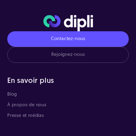
Contactez-nous
Rejoignez-nous
En savoir plus
Blog
À propos de nous
Presse et médias