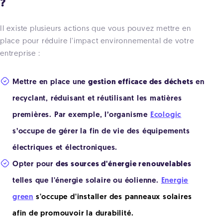
?
Il existe plusieurs actions que vous pouvez mettre en
place pour réduire l'impact environnemental de votre
entreprise :
Mettre en place une
gestion efficace des déchets
en
recyclant, réduisant et réutilisant les matières
premières. Par exemple, l’organisme
Ecologic
s’occupe de gérer la fin de vie des équipements
électriques et électroniques.
Opter pour
des sources d'énergie renouvelables
telles que l'énergie solaire ou éolienne.
Energie
green
s'occupe d'installer des panneaux solaires
afin de promouvoir la durabilité.