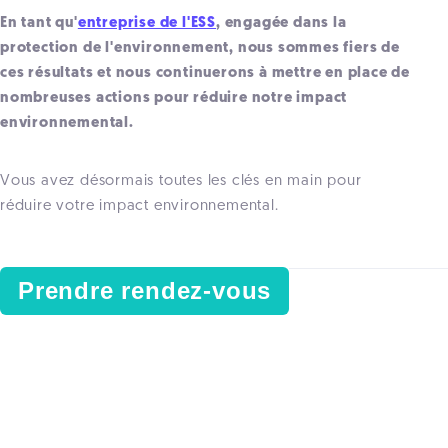
En tant qu'
entreprise de l'ESS
, engagée dans la
protection de l'environnement, nous sommes fiers de
ces résultats et nous continuerons à mettre en place de
nombreuses actions pour réduire notre impact
environnemental.
Vous avez désormais toutes les clés en main pour
réduire votre impact environnemental.
Prendre rendez-vous