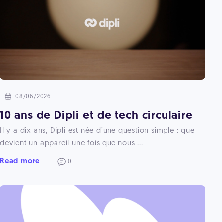
08/06/2026
10 ans de Dipli et de tech circulaire
Il y a dix ans, Dipli est née d’une question simple : que
devient un appareil une fois que nous ...
Read more
0