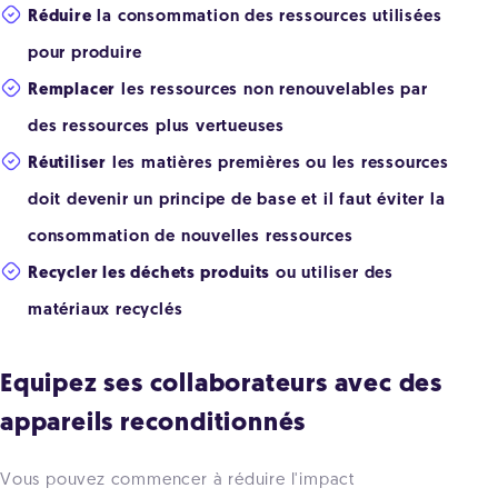
Réduire
la consommation des ressources utilisées
pour produire
Remplacer
les ressources non renouvelables par
des ressources plus vertueuses
Réutiliser
les matières premières ou les ressources
doit devenir un principe de base et il faut éviter la
consommation de nouvelles ressources
Recycler les déchets produits
ou utiliser des
matériaux recyclés
Equipez ses collaborateurs avec des
appareils reconditionnés
Vous pouvez commencer à réduire l'impact