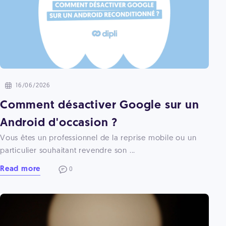
16/06/2026
Comment désactiver Google sur un
Android d'occasion ?
Vous êtes un professionnel de la reprise mobile ou un
particulier souhaitant revendre son ...
Read more
0