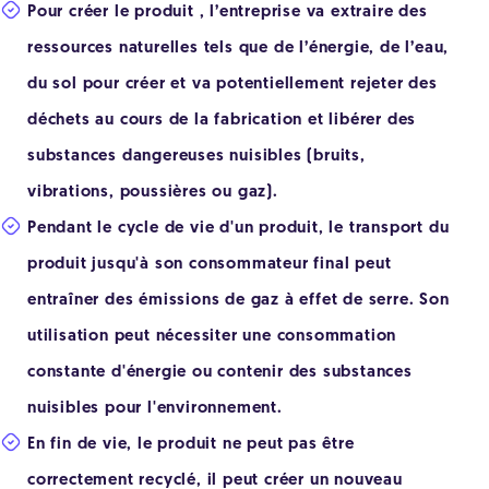
Pour créer le produit , l’entreprise va extraire des
ressources naturelles tels que de l’énergie, de l’eau,
du sol pour créer et va potentiellement rejeter des
déchets au cours de la fabrication et libérer des
substances dangereuses nuisibles (bruits,
vibrations, poussières ou gaz).
Pendant le cycle de vie d'un produit, le transport du
produit jusqu'à son consommateur final peut
entraîner des émissions de gaz à effet de serre. Son
utilisation peut nécessiter une consommation
constante d'énergie ou contenir des substances
nuisibles pour l'environnement.
En fin de vie, le produit ne peut pas être
correctement recyclé, il peut créer un nouveau