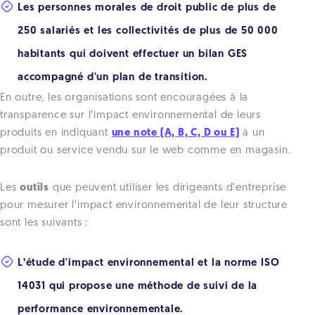
Les personnes morales de droit public de plus de
250 salariés et les collectivités de plus de 50 000
habitants qui doivent effectuer un bilan GES
accompagné d'un plan de transition.
En outre, les organisations sont encouragées à la
transparence sur l’impact environnemental de leurs
produits en indiquant
une note (A, B, C, D ou E)
à un
produit ou service vendu sur le web comme en magasin.
Les
outils
que peuvent utiliser les dirigeants d’entreprise
pour mesurer l’impact environnemental de leur structure
sont les suivants :
L’étude d'impact environnemental et la norme ISO
14031 qui propose une méthode de suivi de la
performance environnementale.