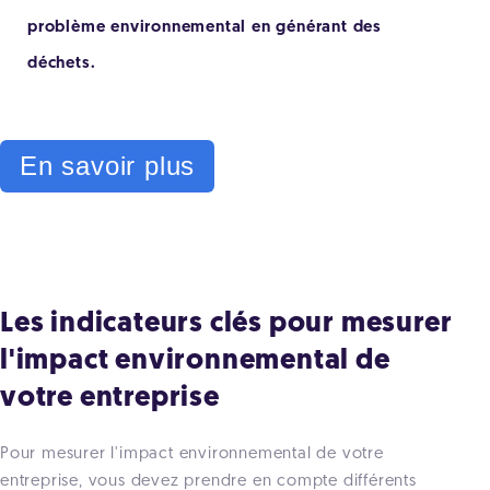
problème environnemental en générant des
déchets.
En savoir plus
Les indicateurs clés pour mesurer
l'impact environnemental de
votre entreprise
Pour mesurer l'impact environnemental de votre
entreprise, vous devez prendre en compte différents