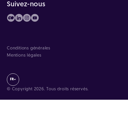
Suivez-nous
Conditions générales
Mentions légales
FR
© Copyright 2026. Tous droits réservés.