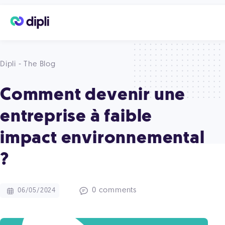
Dipli - The Blog
Comment devenir une
entreprise à faible
impact environnemental
?
0 comments
06/05/2024