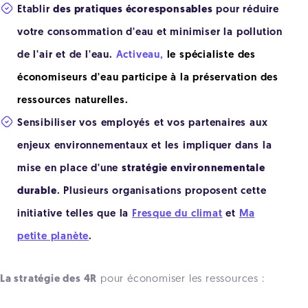
Etablir
des pratiques écoresponsables
pour réduire
votre consommation d'eau et minimiser la pollution
de l'air et de l'eau.
Activeau,
le spécialiste des
économiseurs d'eau participe à la préservation des
ressources naturelles.
Sensibiliser vos employés et vos partenaires aux
enjeux environnementaux et les impliquer dans la
mise en place d'une
stratégie environnementale
durable
. Plusieurs organisations proposent cette
initiative telles que la
Fresque du climat
et
Ma
petite planète
.
La stratégie des 4R
pour économiser les ressources :