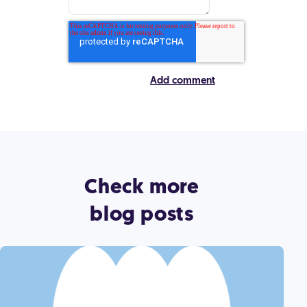
Check more
blog posts