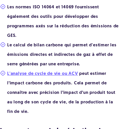
Les normes ISO 14064 et 14069 fournissent
également des outils pour développer des
programmes axés sur la réduction des émissions de
GES.
Le calcul de bilan carbone qui permet d'estimer les
émissions directes et indirectes de gaz à effet de
serre générées par une entreprise.
L'analyse de cycle de vie ou ACV
peut estimer
l’impact carbone des produits. Cela permet de
connaître avec précision l’impact d’un produit tout
au long de son cycle de vie, de la production à la
fin de vie.