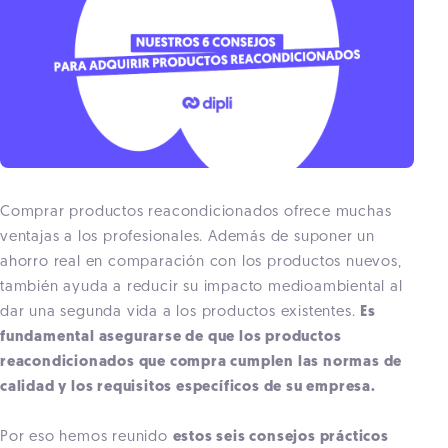
Comprar productos reacondicionados ofrece muchas
ventajas a los profesionales. Además de suponer un
ahorro real en comparación con los productos nuevos,
también ayuda a reducir su impacto medioambiental al
dar una segunda vida a los productos existentes.
Es
fundamental asegurarse de que los productos
reacondicionados que compra cumplen las normas de
calidad y los requisitos específicos de su empresa.
Por eso hemos reunido
estos seis consejos prácticos