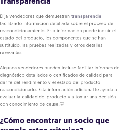
Transparencia
Elija vendedores que demuestren
transparencia
facilitando información detallada sobre el proceso de
reacondicionamiento. Esta información puede incluir el
estado del producto, los componentes que se han
sustituido, las pruebas realizadas y otros detalles
relevantes.
Algunos vendedores pueden incluso facilitar informes de
diagnóstico detallados o certificados de calidad para
dar fe del rendimiento y el estado del producto
reacondicionado. Esta información adicional le ayuda a
evaluar la calidad del producto y a tomar una decisión
con conocimiento de causa.💡
¿Cómo encontrar un socio que