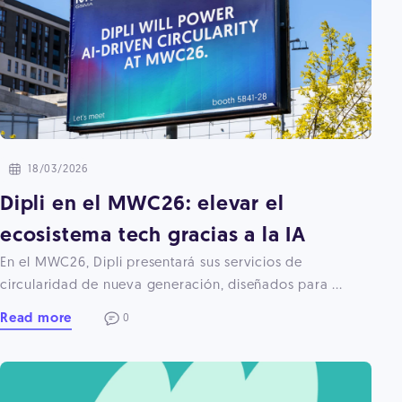
18/03/2026
Dipli en el MWC26: elevar el
ecosistema tech gracias a la IA
En el MWC26, Dipli presentará sus servicios de
circularidad de nueva generación, diseñados para ...
Read more
0