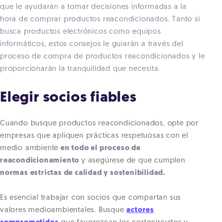
que le ayudarán a tomar decisiones informadas a la
hora de comprar productos reacondicionados. Tanto si
busca productos electrónicos como equipos
informáticos, estos consejos le guiarán a través del
proceso de compra de productos reacondicionados y le
proporcionarán la tranquilidad que necesita.
Elegir socios fiables
Cuando busque productos reacondicionados, opte por
empresas que apliquen prácticas respetuosas con el
medio ambiente
en todo el proceso de
reacondicionamiento
y asegúrese de que cumplen
normas estrictas de calidad y sostenibilidad.
Es esencial trabajar con socios que compartan sus
valores medioambientales. Busque
actores