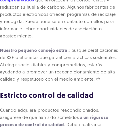
comprometidos
que favorezcan los cortocircuitos y
reduzcan su huella de carbono. Algunos fabricantes de
productos electrónicos ofrecen programas de reciclaje
y recogida. Puede ponerse en contacto con ellos para
informarse sobre oportunidades de asociación o
abastecimiento.
Nuestro pequeño consejo extra :
busque certificaciones
de RSE o etiquetas que garanticen prácticas sostenibles.
Al elegir socios fiables y comprometidos, estarás
ayudando a promover un reacondicionamiento de alta
calidad y respetuoso con el medio ambiente. 🌱
Estricto control de calidad
Cuando adquiera productos reacondicionados,
asegúrese de que han sido sometidos
a un riguroso
proceso de control de calidad
. Deben realizarse