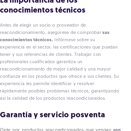
La importancia de los
conocimientos técnicos
Antes de elegir un socio o proveedor de
reacondicionamiento, asegúrese de comprobar
sus
conocimientos técnicos.
Infórmese sobre su
experiencia en el sector, las certificaciones que puedan
tener y sus referencias de clientes. Trabajar con
profesionales cualificados garantiza un
reacondicionamiento de mejor calidad y una mayor
confianza en los productos que ofrece a sus clientes. Su
experiencia les permite identificar y resolver
rápidamente posibles problemas técnicos, garantizando
así la calidad de los productos reacondicionados.
Garantía y servicio posventa
Opte por productos reacondicionados que vengan
con