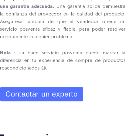
una garantía adecuada.
Una garantía sólida demuestra
la confianza del proveedor en la calidad del producto.
Asegúrese también de que el vendedor ofrece un
servicio posventa eficaz y fiable, para poder resolver
rápidamente cualquier problema.
Nota
: Un buen servicio posventa puede marcar la
diferencia en tu experiencia de compra de productos
reacondicionados 😉.
Contactar un experto