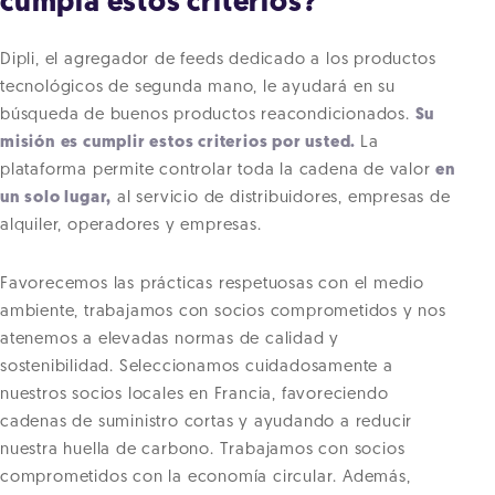
cumpla estos criterios?
Dipli, el agregador de feeds dedicado a los productos
tecnológicos de segunda mano, le ayudará en su
búsqueda de buenos productos reacondicionados.
Su
misión es cumplir estos criterios por usted.
La
plataforma permite controlar toda la cadena de valor
en
un solo lugar,
al servicio de distribuidores, empresas de
alquiler, operadores y empresas.
Favorecemos las prácticas respetuosas con el medio
ambiente, trabajamos con socios comprometidos y nos
atenemos a elevadas normas de calidad y
sostenibilidad. Seleccionamos cuidadosamente a
nuestros socios locales en Francia, favoreciendo
cadenas de suministro cortas y ayudando a reducir
nuestra huella de carbono. Trabajamos con socios
comprometidos con la economía circular. Además,