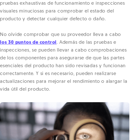
pruebas exhaustivas de funcionamiento e inspecciones
visuales minuciosas para comprobar el estado del
producto y detectar cualquier defecto o daño.
No olvide comprobar que su proveedor lleva a cabo
los 30 puntos de control
. Además de las pruebas e
inspecciones, se pueden llevar a cabo comprobaciones
de los componentes para asegurarse de que las partes
esenciales del producto han sido revisadas y funcionan
correctamente. Y si es necesario, pueden realizarse
actualizaciones para mejorar el rendimiento o alargar la
vida útil del producto.