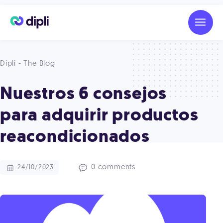
Dipli - The Blog
Nuestros 6 consejos
para adquirir productos
reacondicionados
0 comments
24/10/2023