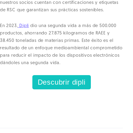
nuestros socios cuentan con certificaciones y etiquetas
de RSC que garantizan sus prácticas sostenibles.
En 2023,
Dipli
dio una segunda vida a más de 500.000
productos, ahorrando 27.875 kilogramos de RAEE y
38.450 toneladas de materias primas. Este éxito es el
resultado de un enfoque medioambiental comprometido
para reducir el impacto de los dispositivos electrónicos
dándoles una segunda vida.
Descubrir dipli