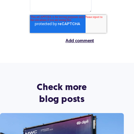
Check more
blog posts