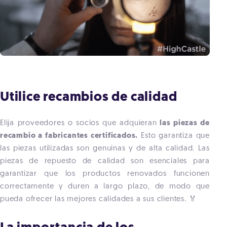
Utilice recambios de calidad
Elija proveedores o socios que adquieran
las piezas de
recambio a fabricantes certificados.
Esto garantiza que
las piezas utilizadas son genuinas y de alta calidad. Las
piezas de repuesto de calidad son esenciales para
garantizar que los productos renovados funcionen
correctamente y duren a largo plazo, de modo que
pueda ofrecer las mejores calidades a sus clientes. 🏅