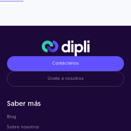
Contáctenos
Únete a nosotros
Saber más
Blog
Sobre nosotros