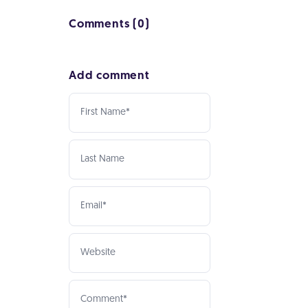
Comments (0)
Add comment