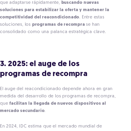
que adaptarse rápidamente,
buscando nuevas
soluciones para estabilizar la oferta y mantener la
competitividad del reacondicionado
. Entre estas
soluciones, los
programas de recompra
se han
consolidado como una palanca estratégica clave.
3. 2025: el auge de los
programas de recompra
El auge del reacondicionado depende ahora en gran
medida del desarrollo de los programas de recompra,
que
facilitan la llegada de nuevos dispositivos al
mercado secundario
.
En 2024, IDC estima que el mercado mundial de