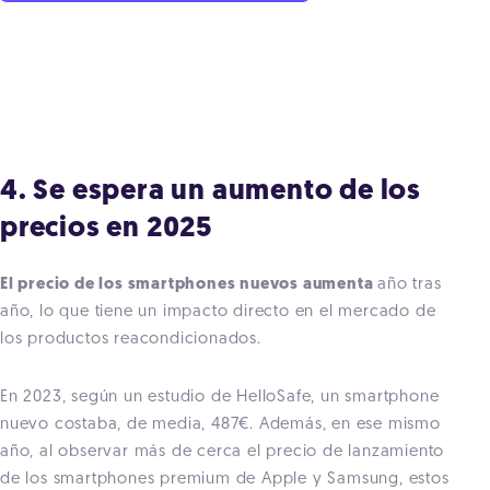
4. Se espera un aumento de los
precios en 2025
El precio de los smartphones nuevos aumenta
año tras
año, lo que tiene un impacto directo en el mercado de
los productos reacondicionados.
En 2023, según un estudio de HelloSafe, un smartphone
nuevo costaba, de media, 487€. Además, en ese mismo
año, al observar más de cerca el precio de lanzamiento
de los smartphones premium de Apple y Samsung, estos