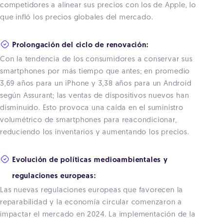
competidores a alinear sus precios con los de Apple, lo
que infló los precios globales del mercado.
Prolongación del ciclo de renovación:
Con la tendencia de los consumidores a conservar sus
smartphones por más tiempo que antes; en promedio
3,69 años para un iPhone y 3,38 años para un Android
según Assurant; las ventas de dispositivos nuevos han
disminuido. Esto provoca una caída en el suministro
volumétrico de smartphones para reacondicionar,
reduciendo los inventarios y aumentando los precios.
Evolución de políticas medioambientales y
regulaciones europeas:
Las nuevas regulaciones europeas que favorecen la
reparabilidad y la economía circular comenzaron a
impactar el mercado en 2024. La implementación de la