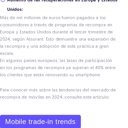
Aumento de las recuperaciones en Europa y Estados
Unidos:
Más de mil millones de euros fueron pagados a los
consumidores a través de programas de recompra en
Europa y Estados Unidos durante el tercer trimestre de
2024, según Assurant. Esto demuestra una expansión de
la recompra y una adopción de esta práctica a gran
escala.
En algunos países europeos, las tasas de participación
en los programas de recompra ya superan el 40% entre
los clientes que están renovando su smartphone.
Para conocer más sobre las tendencias del mercado de
recompra de móviles en 2024, consulte este artículo:
Mobile trade-in trends