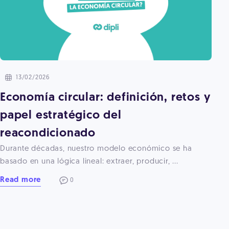
13/02/2026
Economía circular: definición, retos y
papel estratégico del
reacondicionado
Durante décadas, nuestro modelo económico se ha
basado en una lógica lineal: extraer, producir, ...
Read more
0