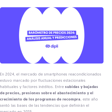
En 2024, el mercado de smartphones reacondicionados
estuvo marcado por fluctuaciones estacionales
habituales y factores inéditos. Entre
subidas y bajadas
de precios, presiones sobre el abastecimiento y el
crecimiento de los programas de recompra
, este año
sentó las bases de las tendencias que definirán el