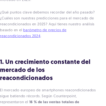
mercado en 2025.
¿Qué puntos clave debemos recordar del año pasado?
¿Cuáles son nuestras predicciones para el mercado de
reacondicionados en 2025? Aquí tienes nuestro análisis
basado en el
barómetro de precios de
reacondicionados 2024
.
1. Un crecimiento constante del
mercado de los
reacondicionados
El mercado europeo de smartphones reacondicionados
sigue batiendo récords. Según Counterpoint,
representaron el
16 % de las ventas totales de