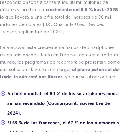
reacondicionados alcanzará los 80 mil millones de
dólares y predice un
crecimiento del 5,6 % hasta 2028
,
lo que llevará a una cifra total de ingresos de 96 mil
millones de dólares (IDC Quarterly Used Devices
Tracker, septiembre de 2024).
Para apoyar esta creciente demanda de smartphones
reacondicionados, tanto en Europa como en el resto del
mundo, los programas de recompra se presentan como
una solución clave. Sin embargo,
el pleno potencial del
trade-in aún está por liberar
, ya que se observa que:
A nivel mundial, el 54 % de los smartphones nunca
se han revendido (Counterpoint, noviembre de
2024).
El 69 % de los franceses, el 67 % de los alemanes y