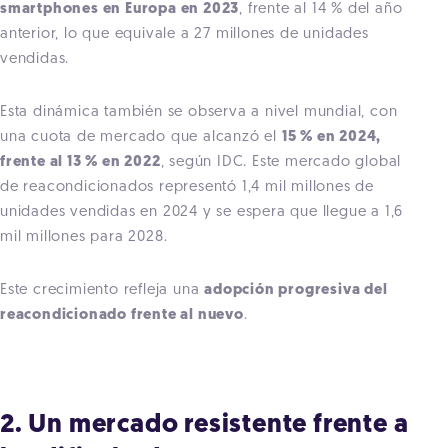
smartphones en Europa en 2023
, frente al 14 % del año
anterior, lo que equivale a 27 millones de unidades
vendidas.
Esta dinámica también se observa a nivel mundial, con
una cuota de mercado que alcanzó el
15 % en 2024,
frente al 13 % en 2022
, según IDC. Este mercado global
de reacondicionados representó 1,4 mil millones de
unidades vendidas en 2024 y se espera que llegue a 1,6
mil millones para 2028.
Este crecimiento refleja una
adopción progresiva del
reacondicionado frente al nuevo
.
2. Un mercado resistente frente a