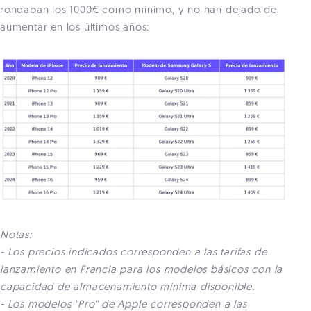
rondaban los 1000€ como mínimo, y no han dejado de
aumentar en los últimos años:
Notas:
- Los precios indicados corresponden a las tarifas de
lanzamiento en Francia para los modelos básicos con la
capacidad de almacenamiento mínima disponible.
- Los modelos "Pro" de Apple corresponden a las