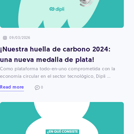
09/03/2026
¡Nuestra huella de carbono 2024:
una nueva medalla de plata!
Como plataforma todo-en-uno comprometida con la
economía circular en el sector tecnológico, Dipli ...
Read more
0