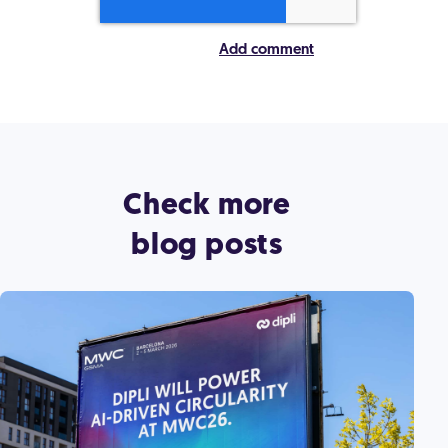
Check more
blog posts