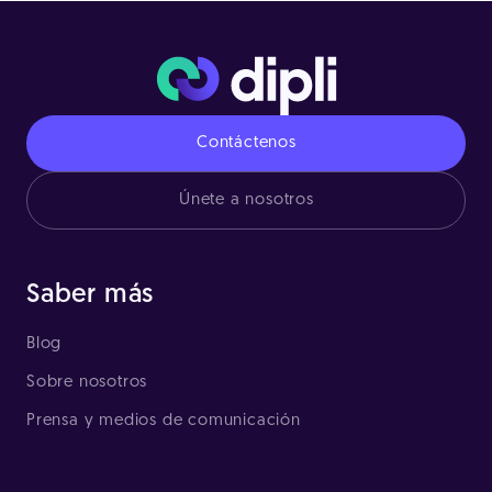
Contáctenos
Únete a nosotros
Saber más
Blog
Sobre nosotros
Prensa y medios de comunicación