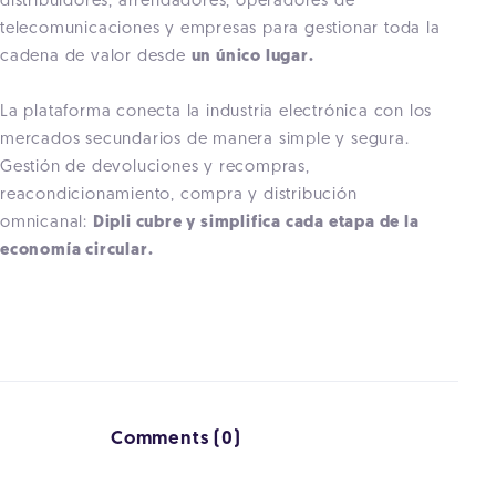
distribuidores, arrendadores, operadores de
telecomunicaciones y empresas para gestionar toda la
cadena de valor desde
un único lugar.
La plataforma conecta la industria electrónica con los
mercados secundarios de manera simple y segura.
Gestión de devoluciones y recompras,
reacondicionamiento, compra y distribución
omnicanal:
Dipli cubre y simplifica cada etapa de la
economía circular.
Comments (0)