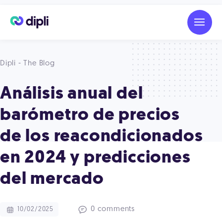
Dipli - The Blog
Análisis anual del
barómetro de precios
de los reacondicionados
en 2024 y predicciones
del mercado
0 comments
10/02/2025