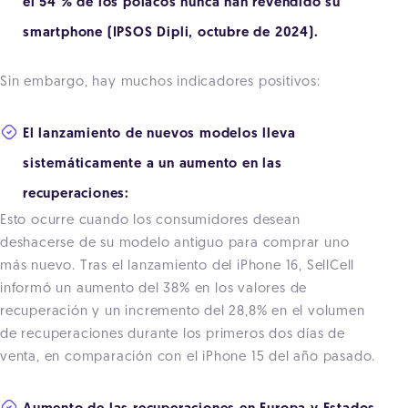
el 54 % de los polacos nunca han revendido su
smartphone (IPSOS Dipli, octubre de 2024).
Sin embargo, hay muchos indicadores positivos:
El lanzamiento de nuevos modelos lleva
sistemáticamente a un aumento en las
recuperaciones:
Esto ocurre cuando los consumidores desean
deshacerse de su modelo antiguo para comprar uno
más nuevo. Tras el lanzamiento del iPhone 16, SellCell
informó un aumento del 38% en los valores de
recuperación y un incremento del 28,8% en el volumen
de recuperaciones durante los primeros dos días de
venta, en comparación con el iPhone 15 del año pasado.