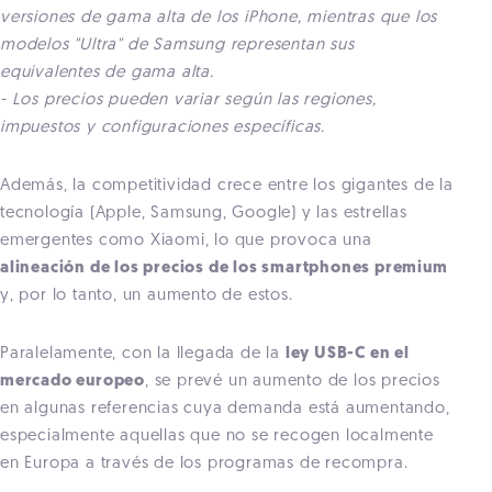
versiones de gama alta de los iPhone, mientras que los
modelos "Ultra" de Samsung representan sus
equivalentes de gama alta.
- Los precios pueden variar según las regiones,
impuestos y configuraciones específicas.
Además, la competitividad crece entre los gigantes de la
tecnología (Apple, Samsung, Google) y las estrellas
emergentes como Xiaomi, lo que provoca una
alineación de los precios de los smartphones premium
y, por lo tanto, un aumento de estos.
Paralelamente, con la llegada de la
ley USB-C en el
mercado europeo
, se prevé un aumento de los precios
en algunas referencias cuya demanda está aumentando,
especialmente aquellas que no se recogen localmente
en Europa a través de los programas de recompra.