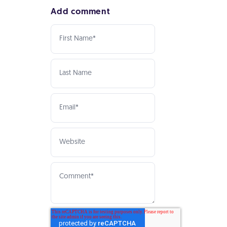
Add comment