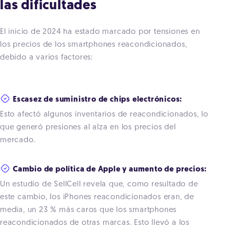
las dificultades
El inicio de 2024 ha estado marcado por tensiones en
los precios de los smartphones reacondicionados,
debido a varios factores:
Escasez de suministro de chips electrónicos:
Esto afectó algunos inventarios de reacondicionados, lo
que generó presiones al alza en los precios del
mercado.
Cambio de política de Apple y aumento de precios:
Un estudio de SellCell revela que, como resultado de
este cambio, los iPhones reacondicionados eran, de
media, un 23 % más caros que los smartphones
reacondicionados de otras marcas. Esto llevó a los