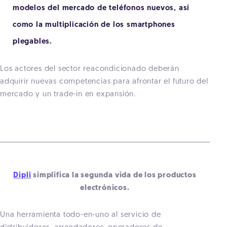
modelos del mercado de teléfonos nuevos, así
como la multiplicación de los smartphones
plegables.
Los actores del sector reacondicionado deberán
adquirir nuevas competencias para afrontar el futuro del
mercado y un trade-in en expansión.
Dipli
simplifica la segunda vida de los productos
electrónicos.
Una herramienta todo-en-uno al servicio de