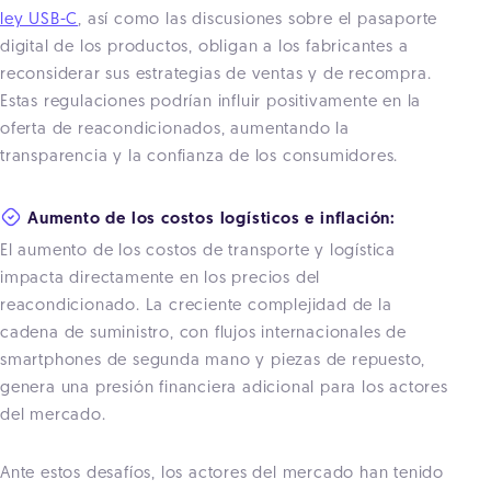
ley USB-C
, así como las discusiones sobre el pasaporte
digital de los productos, obligan a los fabricantes a
reconsiderar sus estrategias de ventas y de recompra.
Estas regulaciones podrían influir positivamente en la
oferta de reacondicionados, aumentando la
transparencia y la confianza de los consumidores.
Aumento de los costos logísticos e inflación:
El aumento de los costos de transporte y logística
impacta directamente en los precios del
reacondicionado. La creciente complejidad de la
cadena de suministro, con flujos internacionales de
smartphones de segunda mano y piezas de repuesto,
genera una presión financiera adicional para los actores
del mercado.
Ante estos desafíos, los actores del mercado han tenido