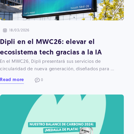
18/03/2026
Dipli en el MWC26: elevar el
ecosistema tech gracias a la IA
En el MWC26, Dipli presentará sus servicios de
circularidad de nueva generación, diseñados para ...
Read more
0