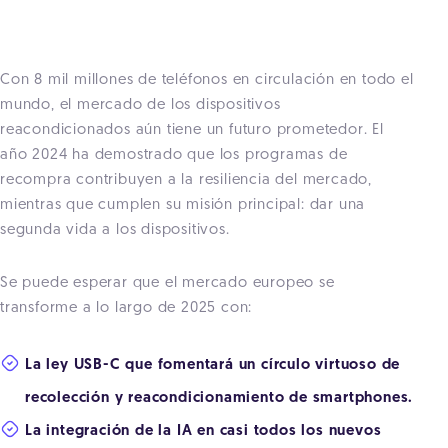
Con 8 mil millones de teléfonos en circulación en todo el
mundo, el mercado de los dispositivos
reacondicionados aún tiene un futuro prometedor. El
año 2024 ha demostrado que los programas de
recompra contribuyen a la resiliencia del mercado,
mientras que cumplen su misión principal: dar una
segunda vida a los dispositivos.
Se puede esperar que el mercado europeo se
transforme a lo largo de 2025 con:
La ley USB-C que fomentará un círculo virtuoso de
recolección y reacondicionamiento de smartphones.
La integración de la IA en casi todos los nuevos