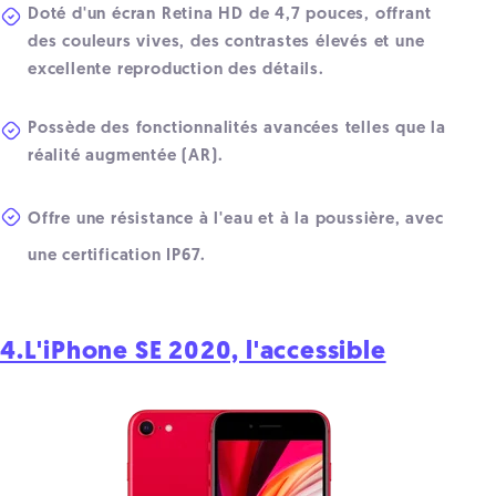
Doté d'un écran Retina HD de 4,7 pouces, offrant
des couleurs vives, des contrastes élevés et une
excellente reproduction des détails.
Possède des fonctionnalités avancées telles que la
réalité augmentée (AR).
Offre une résistance à l'eau et à la poussière, avec
une certification IP67.
4.L'iPhone SE 2020, l'accessible