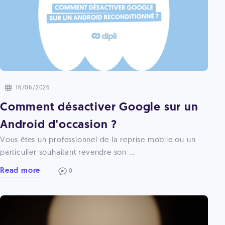
16/06/2026
Comment désactiver Google sur un
Android d'occasion ?
Vous êtes un professionnel de la reprise mobile ou un
particulier souhaitant revendre son ...
Read more
0