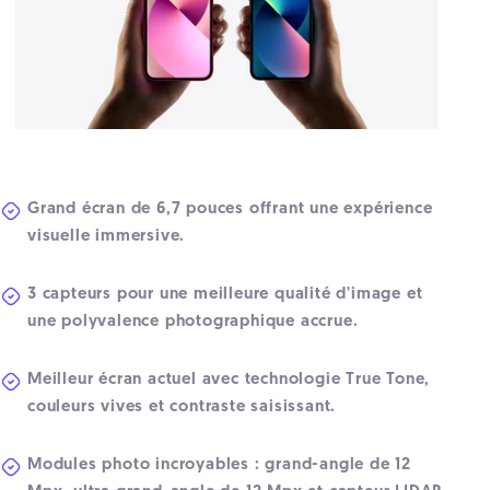
Grand écran de 6,7 pouces offrant une expérience
visuelle immersive.
3 capteurs pour une meilleure qualité d'image et
une polyvalence photographique accrue.
Meilleur écran actuel avec technologie True Tone,
couleurs vives et contraste saisissant.
Modules photo incroyables : grand-angle de 12