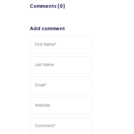
Comments (0)
Add comment