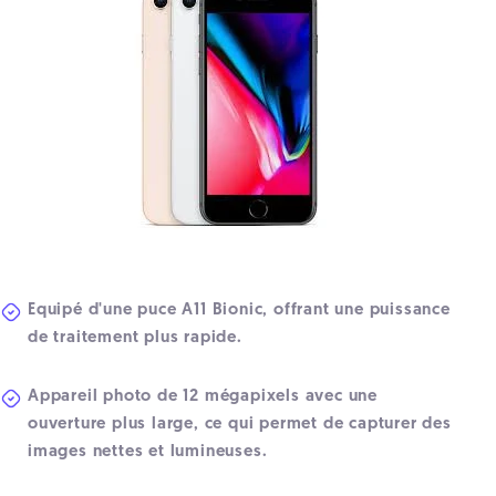
Equipé d'une puce A11 Bionic, offrant une puissance
de traitement plus rapide.
Appareil photo de 12 mégapixels avec une
ouverture plus large, ce qui permet de capturer des
images nettes et lumineuses.