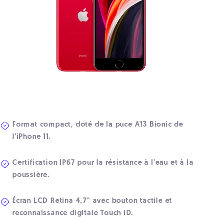
Format compact, doté de la puce A13 Bionic de
l'iPhone 11.
Certification IP67 pour la résistance à l'eau et à la
poussière.
Écran LCD Retina 4,7" avec bouton tactile et
reconnaissance digitale Touch ID.