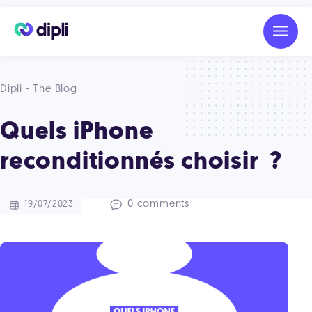
Dipli - The Blog
Quels iPhone
reconditionnés choisir ?
0 comments
19/07/2023