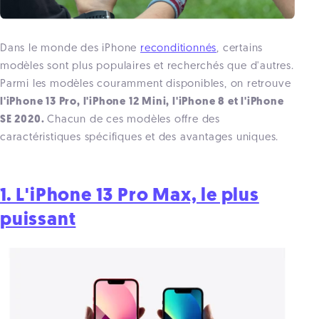
Dans le monde des iPhone
reconditionnés
, certains
modèles sont plus populaires et recherchés que d'autres.
Parmi les modèles couramment disponibles, on retrouve
l'iPhone 13 Pro, l'iPhone 12 Mini, l'iPhone 8 et l'iPhone
SE 2020.
Chacun de ces modèles offre des
caractéristiques spécifiques et des avantages uniques.
1. L'iPhone 13 Pro Max, le plus
puissant