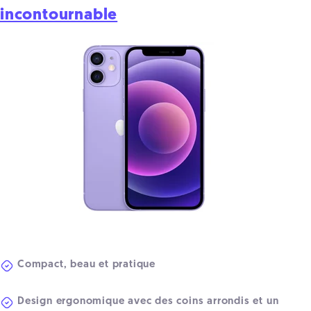
incontournable
Compact, beau et pratique
Design ergonomique avec des coins arrondis et un