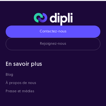
Contactez-nous
Rejoignez-nous
En savoir plus
Blog
À propos de nous
Presse et médias