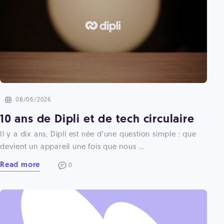
08/06/2026
10 ans de Dipli et de tech circulaire
Il y a dix ans, Dipli est née d’une question simple : que
devient un appareil une fois que nous ...
Read more
0