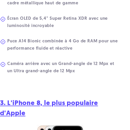
cadre métallique haut de gamme
Écran OLED de 5,4" Super Retina XDR avec une
luminosité incroyable
Puce A14 Bionic combinée à 4 Go de RAM pour une
performance fluide et réactive
Caméra arrière avec un Grand-angle de 12 Mpx et
un Ultra grand-angle de 12 Mpx
3. L'iPhone 8, le plus populaire
d'Apple