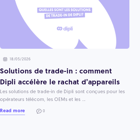
18/05/2026
Solutions de trade-in : comment
Dipli accélère le rachat d’appareils
Les solutions de trade-in de Dipli sont conçues pour les
opérateurs télécom, les OEMs et les ...
Read more
0