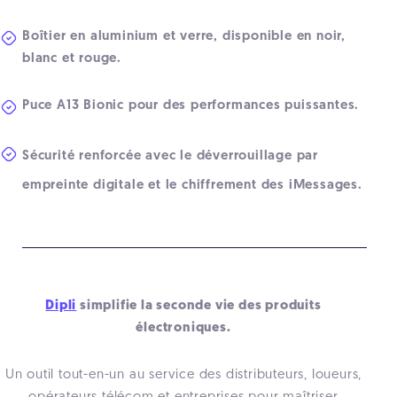
Boîtier en aluminium et verre, disponible en noir,
blanc et rouge.
Puce A13 Bionic pour des performances puissantes.
Sécurité renforcée avec le déverrouillage par
empreinte digitale et le chiffrement des iMessages.
Dipli
simplifie la seconde vie des produits
électroniques.
Un outil tout-en-un au service des distributeurs, loueurs,