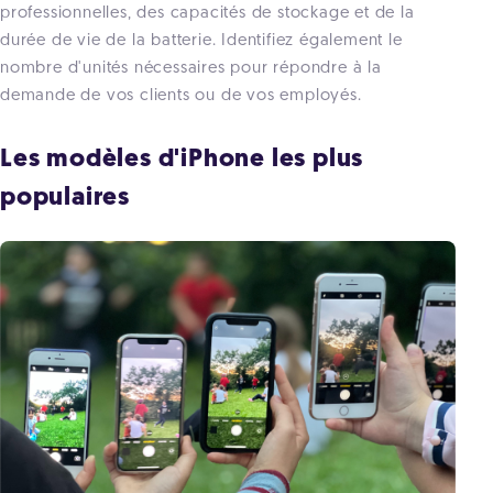
professionnelles, des capacités de stockage et de la
durée de vie de la batterie. Identifiez également le
nombre d'unités nécessaires pour répondre à la
demande de vos clients ou de vos employés.
Les modèles d'iPhone les plus
populaires