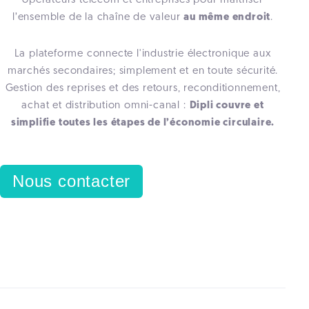
opérateurs télécom et entreprises pour maîtriser
l’ensemble de la chaîne de valeur
au même endroit
.
La plateforme connecte l'industrie électronique aux
marchés secondaires; simplement et en toute sécurité.
Gestion des reprises et des retours, reconditionnement,
achat et distribution omni-canal :
Dipli couvre et
simplifie toutes les étapes de l’économie circulaire.
Nous contacter