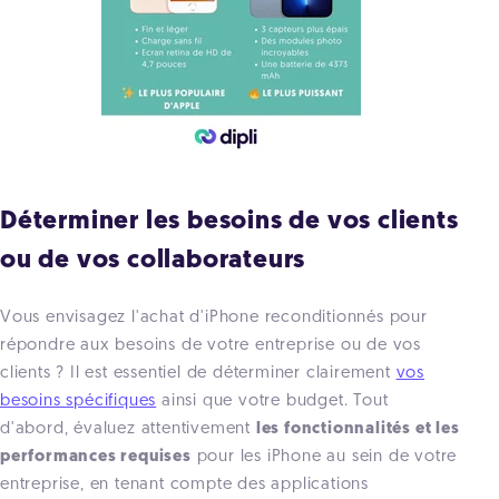
Déterminer les besoins de vos clients
ou de vos collaborateurs
Vous envisagez l'achat d'iPhone reconditionnés pour
répondre aux besoins de votre entreprise ou de vos
clients ? Il est essentiel de déterminer clairement
vos
besoins spécifiques
ainsi que votre budget. Tout
d'abord, évaluez attentivement
les fonctionnalités et les
performances requises
pour les iPhone au sein de votre
entreprise, en tenant compte des applications