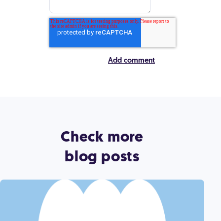
Check more
blog posts