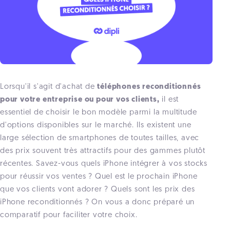
Lorsqu'il s'agit d'achat de
téléphones reconditionnés
pour votre entreprise ou pour vos clients,
il est
essentiel de choisir le bon modèle parmi la multitude
d'options disponibles sur le marché. Ils existent une
large sélection de smartphones de toutes tailles, avec
des prix souvent très attractifs pour des gammes plutôt
récentes. Savez-vous quels iPhone intégrer à vos stocks
pour réussir vos ventes ? Quel est le prochain iPhone
que vos clients vont adorer ? Quels sont les prix des
iPhone reconditionnés ? On vous a donc préparé un
comparatif pour faciliter votre choix.