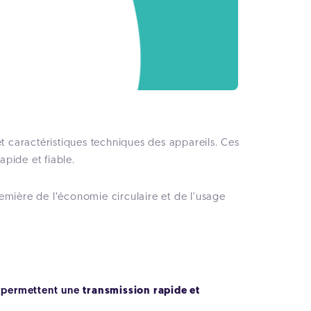
t caractéristiques techniques des appareils. Ces
pide et fiable.
emière de l’économie circulaire et de l'usage
ls permettent une
transmission rapide et