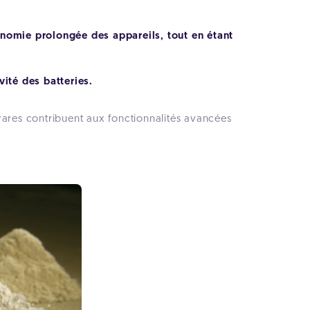
nomie prolongée des appareils, tout en étant
vité des batteries.
s rares contribuent aux fonctionnalités avancées