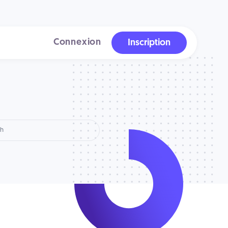
Connexion
Inscription