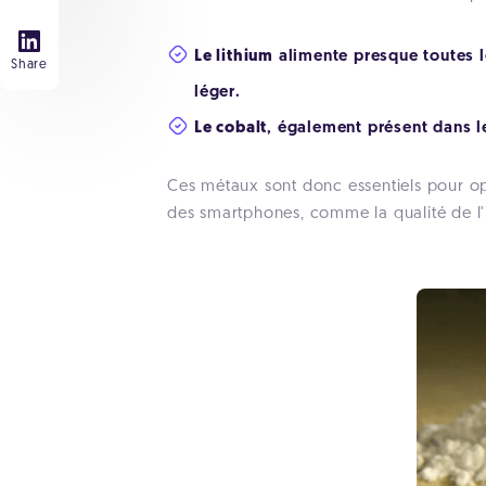
Le lithium
alimente presque toutes l
Share
léger.
Le cobalt
, également présent dans le
Ces métaux sont donc essentiels pour opti
des smartphones, comme la qualité de l'