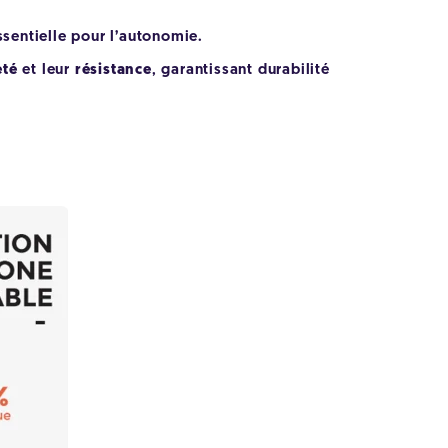
sentielle pour l’autonomie.
eté
et leur
résistance
, garantissant durabilité