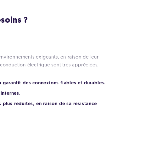
soins ?
nvironnements exigeants, en raison de leur
conduction électrique sont très appréciées.
n garantit des connexions fiables et durables.
internes.
s plus réduites, en raison de sa résistance