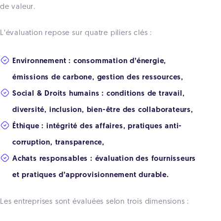
de valeur.
L’évaluation repose sur quatre piliers clés :
Environnement : consommation d’énergie,
émissions de carbone, gestion des ressources,
Social & Droits humains : conditions de travail,
diversité, inclusion, bien-être des collaborateurs,
Éthique : intégrité des affaires, pratiques anti-
corruption, transparence,
Achats responsables : évaluation des fournisseurs
et pratiques d’approvisionnement durable.
Les entreprises sont évaluées selon trois dimensions :