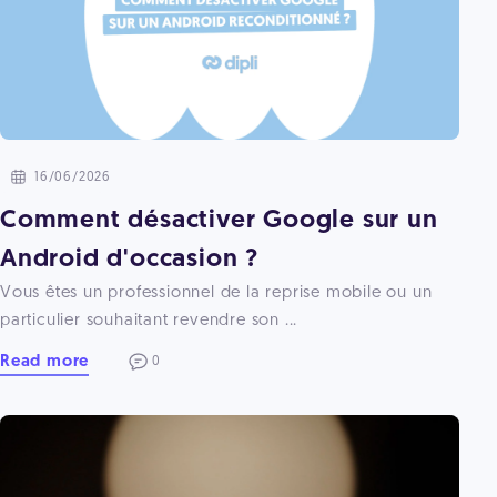
16/06/2026
Comment désactiver Google sur un
Android d'occasion ?
Vous êtes un professionnel de la reprise mobile ou un
particulier souhaitant revendre son ...
Read more
0