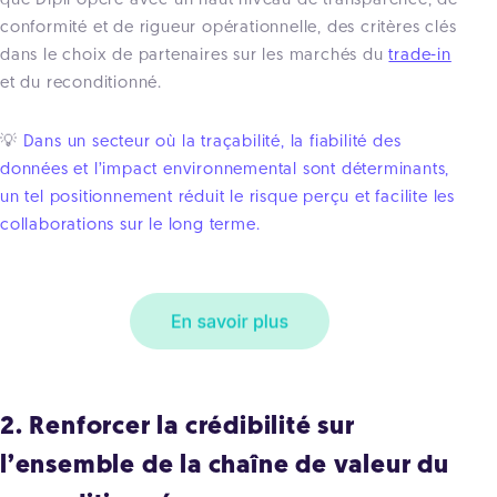
que Dipli opère avec un haut niveau de transparence, de
conformité et de rigueur opérationnelle, des critères clés
dans le choix de partenaires sur les marchés du
trade-in
et du reconditionné.
💡
Dans un secteur où la traçabilité, la fiabilité des
données et l’impact environnemental sont déterminants,
un tel positionnement réduit le risque perçu et facilite les
collaborations sur le long terme.
2. Renforcer la crédibilité sur
l’ensemble de la chaîne de valeur du