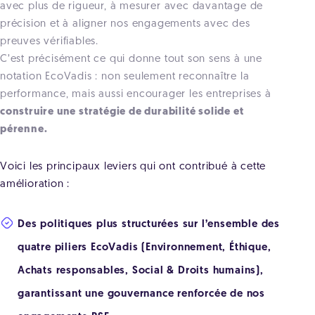
avec plus de rigueur, à mesurer avec davantage de
précision et à aligner nos engagements avec des
preuves vérifiables.
C’est précisément ce qui donne tout son sens à une
notation EcoVadis : non seulement reconnaître la
performance, mais aussi encourager les entreprises à
construire une stratégie de durabilité solide et
pérenne.
Voici les principaux leviers qui ont contribué à cette
amélioration :
Des politiques plus structurées sur l’ensemble des
quatre piliers EcoVadis (Environnement, Éthique,
Achats responsables, Social & Droits humains),
garantissant une gouvernance renforcée de nos