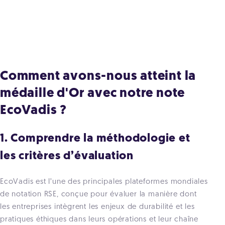
Comment avons-nous atteint la
médaille d'Or avec notre note
EcoVadis ?
1. Comprendre la méthodologie et
les critères d’évaluation
EcoVadis est l’une des principales plateformes mondiales
de notation RSE, conçue pour évaluer la manière dont
les entreprises intègrent les enjeux de durabilité et les
pratiques éthiques dans leurs opérations et leur chaîne