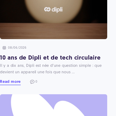
08/06/2026
10 ans de Dipli et de tech circulaire
Il y a dix ans, Dipli est née d’une question simple : que
devient un appareil une fois que nous ...
Read more
0