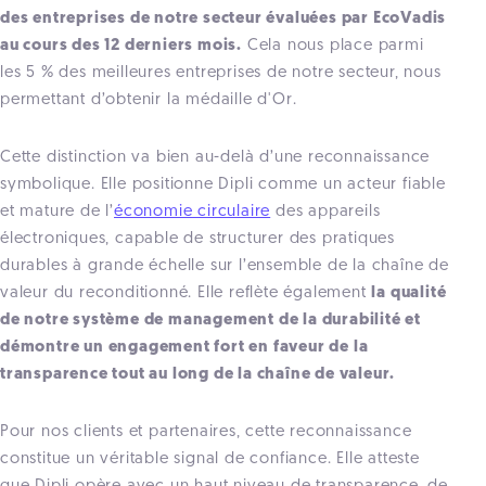
des entreprises de notre secteur évaluées par EcoVadis
au cours des 12 derniers mois.
Cela nous place parmi
les 5 % des meilleures entreprises de notre secteur, nous
permettant d’obtenir la médaille d'Or.
Cette distinction va bien au-delà d’une reconnaissance
symbolique. Elle positionne Dipli comme un acteur fiable
et mature de l’
économie circulaire
des appareils
électroniques, capable de structurer des pratiques
durables à grande échelle sur l’ensemble de la chaîne de
valeur du reconditionné. Elle reflète également
la qualité
de notre système de management de la durabilité et
démontre un engagement fort en faveur de la
transparence tout au long de la chaîne de valeur.
Pour nos clients et partenaires, cette reconnaissance
constitue un véritable signal de confiance. Elle atteste