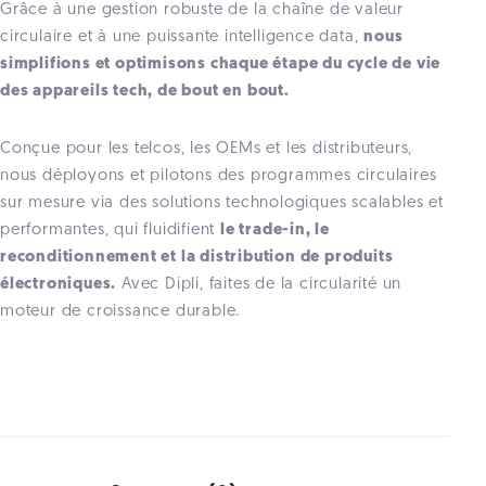
Grâce à une gestion robuste de la chaîne de valeur
circulaire et à une puissante intelligence data,
nous
simplifions et optimisons chaque étape du cycle de vie
des appareils tech, de bout en bout.
Conçue pour les telcos, les OEMs et les distributeurs,
nous déployons et pilotons des programmes circulaires
sur mesure via des solutions technologiques scalables et
performantes, qui fluidifient
le trade-in, le
reconditionnement et la distribution de produits
électroniques.
Avec Dipli, faites de la circularité un
moteur de croissance durable.