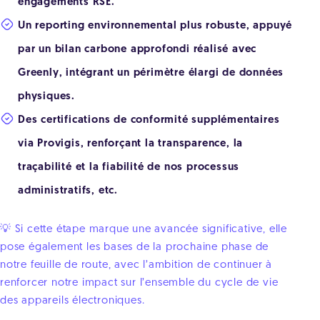
engagements RSE.
Un reporting environnemental plus robuste, appuyé
par un bilan carbone approfondi réalisé avec
Greenly, intégrant un périmètre élargi de données
physiques.
Des certifications de conformité supplémentaires
via Provigis, renforçant la transparence, la
traçabilité et la fiabilité de nos processus
administratifs, etc.
💡 Si cette étape marque une avancée significative, elle
pose également les bases de la prochaine phase de
notre feuille de route, avec l’ambition de continuer à
renforcer notre impact sur l’ensemble du cycle de vie
des appareils électroniques.