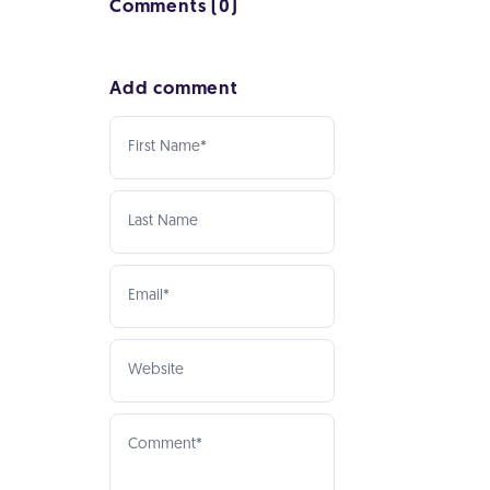
Comments (0)
Add comment