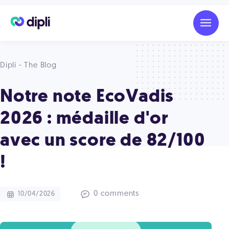
Dipli - The Blog
Notre note EcoVadis
2026 : médaille d'or
avec un score de 82/100
!
0 comments
10/04/2026