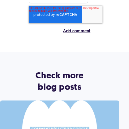
Check more
blog posts