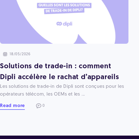
18/05/2026
Solutions de trade-in : comment
Dipli accélère le rachat d’appareils
Les solutions de trade-in de Dipli sont conçues pour les
opérateurs télécom, les OEMs et les ...
Read more
0