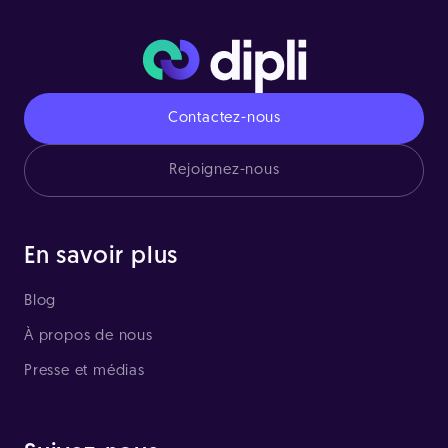
Contactez-nous
Rejoignez-nous
En savoir plus
Blog
À propos de nous
Presse et médias