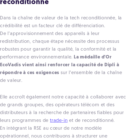
reconditionné
Dans la chaîne de valeur de la tech reconditionnée, la
crédibilité est un facteur clé de différenciation.
De l’approvisionnement des appareils à leur
redistribution, chaque étape nécessite des processus
robustes pour garantir la qualité, la conformité et la
performance environnementale.
La médaille d'Or
EcoVadis vient ainsi renforcer la capacité de Dipli à
répondre à ces exigences
sur l’ensemble de la chaîne
de valeur.
Elle accroît également notre capacité à collaborer avec
de grands groupes, des opérateurs télécom et des
distributeurs à la recherche de partenaires fiables pour
leurs programmes de
trade-in
et de reconditionné.
En intégrant la RSE au cœur de notre modèle
opérationnel, nous contribuons à structurer une