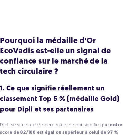
Pourquoi la médaille d'Or
EcoVadis est-elle un signal de
confiance sur le marché de la
tech circulaire ?
1. Ce que signifie réellement un
classement Top 5 % (médaille Gold)
pour Dipli et ses partenaires
Dipli se situe au 97e percentile, ce qui signifie que
notre
score de 82/100 est égal ou supérieur à celui de 97 %