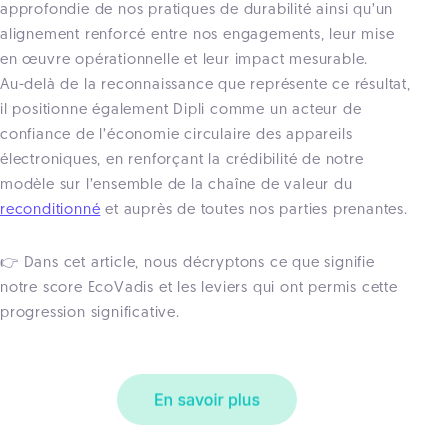
approfondie de nos pratiques de durabilité ainsi qu’un
alignement renforcé entre nos engagements, leur mise
en œuvre opérationnelle et leur impact mesurable.
Au-delà de la reconnaissance que représente ce résultat,
il positionne également Dipli comme un acteur de
confiance de l’économie circulaire des appareils
électroniques, en renforçant la crédibilité de notre
modèle sur l’ensemble de la chaîne de valeur du
reconditionné
et auprès de toutes nos parties prenantes.
👉 Dans cet article, nous décryptons ce que signifie
notre score EcoVadis et les leviers qui ont permis cette
progression significative.