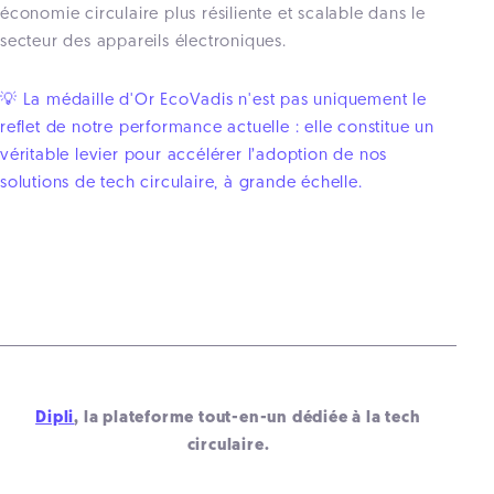
économie circulaire plus résiliente et scalable dans le
secteur des appareils électroniques.
💡 La médaille d'Or EcoVadis n'est pas uniquement le
reflet de notre performance actuelle : elle constitue un
véritable levier pour accélérer l’adoption de nos
solutions de tech circulaire, à grande échelle.
Dipli
, la plateforme tout-en-un dédiée à la tech
circulaire.