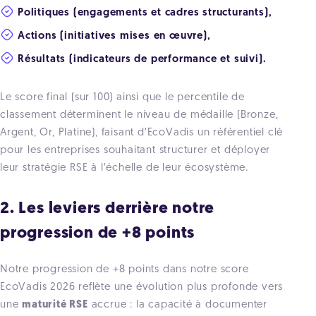
Politiques (engagements et cadres structurants),
Actions (initiatives mises en œuvre),
Résultats (indicateurs de performance et suivi).
Le score final (sur 100) ainsi que le percentile de
classement déterminent le niveau de médaille (Bronze,
Argent, Or, Platine), faisant d’EcoVadis un référentiel clé
pour les entreprises souhaitant structurer et déployer
leur stratégie RSE à l’échelle de leur écosystème.
2. Les leviers derrière notre
progression de +8 points
Notre progression de +8 points dans notre score
EcoVadis 2026 reflète une évolution plus profonde vers
une
maturité RSE
accrue : la capacité à documenter