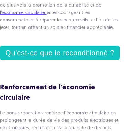
de plus vers la promotion de la durabilité et de
l'économie circulaire
en encourageant les
consommateurs à réparer leurs appareils au lieu de les
jeter, tout en offrant un soutien financier appréciable.
Qu'est-ce que le reconditionné ?
Renforcement de l'économie
circulaire
Le bonus réparation renforce l'économie circulaire en
prolongeant la durée de vie des produits électriques et
électroniques, réduisant ainsi la quantité de déchets