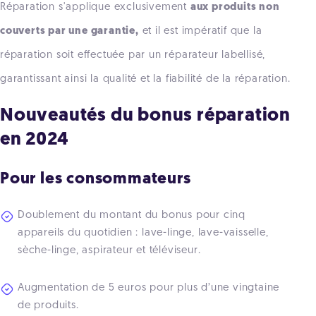
Réparation s'applique exclusivement
aux produits non
couverts par une garantie,
et il est impératif que la
réparation soit effectuée par un réparateur labellisé,
garantissant ainsi la qualité et la fiabilité de la réparation.
Nouveautés du bonus réparation
en 2024
Pour les consommateurs
Doublement du montant du bonus pour cinq
appareils du quotidien : lave-linge, lave-vaisselle,
sèche-linge, aspirateur et téléviseur.
Augmentation de 5 euros pour plus d’une vingtaine
de produits.