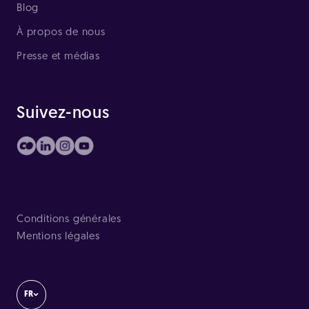
Blog
À propos de nous
Presse et médias
Suivez-nous
Conditions générales
Mentions légales
FR