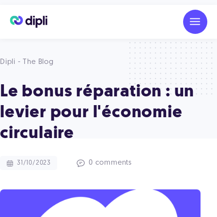
Dipli - The Blog
Le bonus réparation : un
levier pour l'économie
circulaire
0 comments
31/10/2023