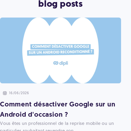
blog posts
16/06/2026
Comment désactiver Google sur un
Android d'occasion ?
Vous êtes un professionnel de la reprise mobile ou un