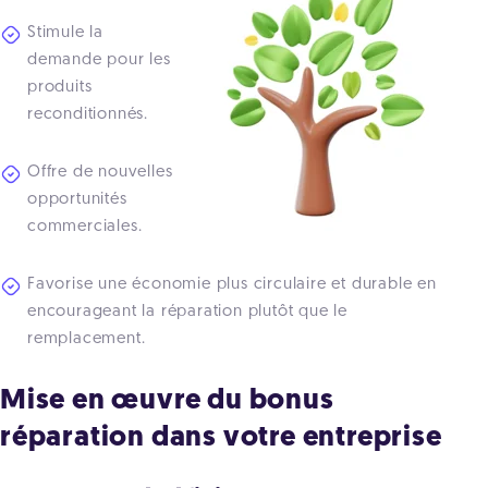
Stimule la
demande pour les
produits
reconditionnés.
Offre de nouvelles
opportunités
commerciales.
Favorise une économie plus circulaire et durable en
encourageant la réparation plutôt que le
remplacement.
Mise en œuvre du bonus
réparation dans votre entreprise