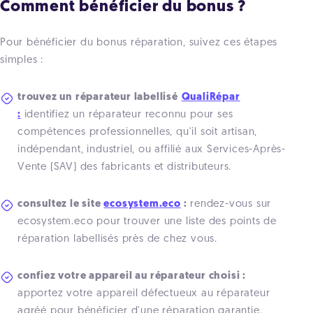
Comment bénéficier du bonus ?
Pour bénéficier du bonus réparation, suivez ces étapes
simples :
trouvez un réparateur labellisé
QualiRépar
:
identifiez un réparateur reconnu pour ses
compétences professionnelles, qu'il soit artisan,
indépendant, industriel, ou affilié aux Services-Après-
Vente (SAV) des fabricants et distributeurs.
consultez le site
ecosystem.eco
:
rendez-vous sur
ecosystem.eco pour trouver une liste des points de
réparation labellisés près de chez vous.
confiez votre appareil au réparateur choisi :
apportez votre appareil défectueux au réparateur
agréé pour bénéficier d'une réparation garantie.