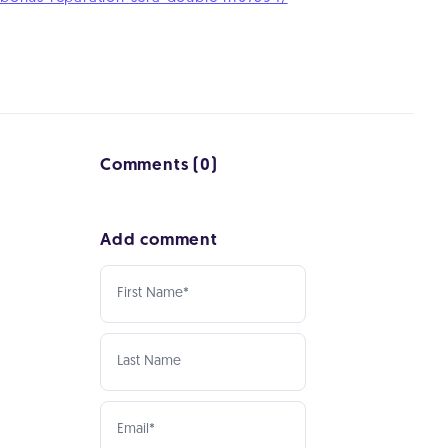
Comments (0)
Add comment