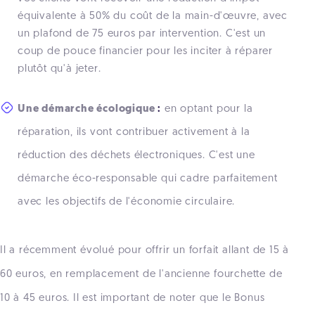
équivalente à 50% du coût de la main-d'œuvre, avec
un plafond de 75 euros par intervention.
C'est un
coup de pouce financier pour les inciter à réparer
plutôt qu'à jeter.
Une démarche écologique
:
en optant pour la
réparation, ils vont contribuer activement à la
réduction des déchets électroniques.
C'est une
démarche éco-responsable qui cadre parfaitement
avec les objectifs de l'économie circulaire.
Il
a récemment évolué pour offrir un forfait allant de 15 à
60 euros, en remplacement de l'ancienne fourchette de
10 à 45 euros.
Il est important de noter que le Bonus