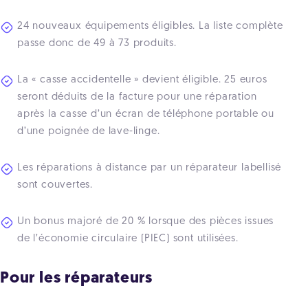
24 nouveaux équipements éligibles. La liste complète
passe donc de 49 à 73 produits.
La « casse accidentelle » devient éligible. 25 euros
seront déduits de la facture pour une réparation
après la casse d’un écran de téléphone portable ou
d’une poignée de lave-linge.
Les réparations à distance par un réparateur labellisé
sont couvertes.
Un bonus majoré de 20 % lorsque des pièces issues
de l’économie circulaire (PIEC) sont utilisées.
Pour les réparateurs