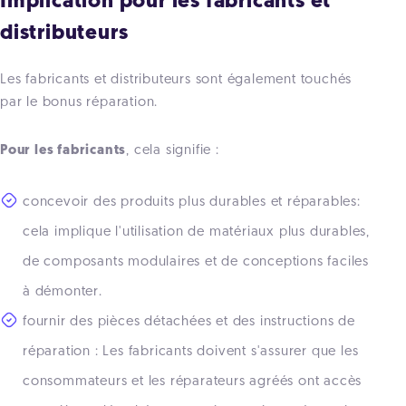
Implication pour les fabricants et
distributeurs
Les fabricants et distributeurs sont également touchés
par le bonus réparation.
Pour les fabricants
, cela signifie :
concevoir des produits plus durables et réparables:
cela implique l'utilisation de matériaux plus durables,
de composants modulaires et de conceptions faciles
à démonter.
fournir des pièces détachées et des instructions de
réparation : Les fabricants doivent s'assurer que les
consommateurs et les réparateurs agréés ont accès