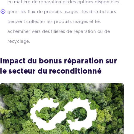
en matière de réparation et des options disponibles.
gérer les flux de produits usagés : les distributeurs
peuvent collecter les produits usagés et les
acheminer vers des filières de réparation ou de
recyclage.
Impact du bonus réparation sur
le secteur du reconditionné