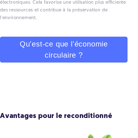
électroniques. Cela favorise une utilisation plus efficiente
des ressources et contribue à la préservation de
l'environnement.
Qu'est-ce que l'économie
circulaire ?
Avantages pour le reconditionné