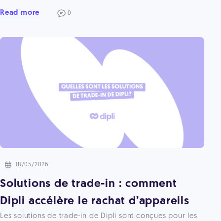
Read more
0
18/05/2026
Solutions de trade-in : comment
Dipli accélère le rachat d’appareils
Les solutions de trade-in de Dipli sont conçues pour les