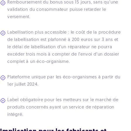
Remboursement du bonus sous 15 jours, sans qu’une
validation du consommateur puisse retarder le
versement.
Labellisation plus accessible : le coût de la procédure
de labellisation est plafonné à 200 euros sur 3 ans et
le délai de labellisation d’un réparateur ne pourra
excéder trois mois à compter de l’envoi d’un dossier
complet à un éco-organisme.
Plateforme unique par les éco-organismes à partir du
1er juillet 2024.
Label obligatoire pour les metteurs sur le marché de
produits concernés ayant un service de réparation
intégré.