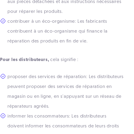
aux pièces détachées et aux instructions nécessaires
pour réparer les produits.
contribuer à un éco-organisme: Les fabricants
contribuent à un éco-organisme qui finance la
réparation des produits en fin de vie.
Pour les distributeurs,
cela signifie :
proposer des services de réparation: Les distributeurs
peuvent proposer des services de réparation en
magasin ou en ligne, en s'appuyant sur un réseau de
réparateurs agréés.
informer les consommateurs: Les distributeurs
doivent informer les consommateurs de leurs droits