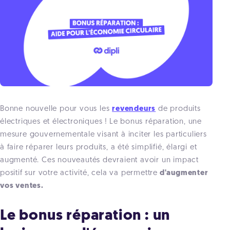
Bonne nouvelle pour vous les
revendeurs
de produits
électriques et électroniques !
Le bonus réparation, une
mesure gouvernementale visant à inciter les particuliers
à faire réparer leurs produits, a été simplifié, élargi et
augmenté. Ces nouveautés devraient avoir un impact
positif sur votre activité, cela va permettre
d'augmenter
vos ventes.
Le bonus réparation : un