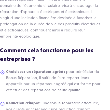
domaine de l'économie circulaire, vise à encourager la
réparation d'appareils électriques et électroniques. Il
s'agit d'une incitation financière destinée à favoriser la
prolongation de la durée de vie des produits électriques
et électroniques, contribuant ainsi à réduire leur
empreinte écologique.
Comment cela fonctionne pour les
entreprises ?
Choisissez un réparateur agréé :
p
our bénéficier du
Bonus Réparation, il suffit de faire réparer leurs
appareils par un réparateur agréé qui est formé
pour
effectuer des réparations de haute qualité.
Réduction d'impôt
: une fois la réparation effectuée,
vos clients vont recevoir une réduction d'impôt