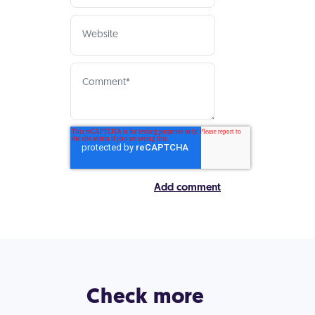
Check more