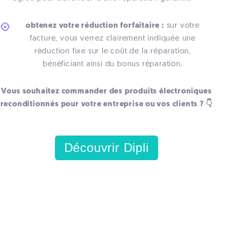
obtenez votre réduction forfaitaire :
sur votre
facture, vous verrez clairement indiquée une
réduction fixe sur le coût de la réparation,
bénéficiant ainsi du bonus réparation.
Vous souhaitez commander des produits électroniques
reconditionnés pour votre entreprise ou vos clients ? 👇
Découvrir Dipli