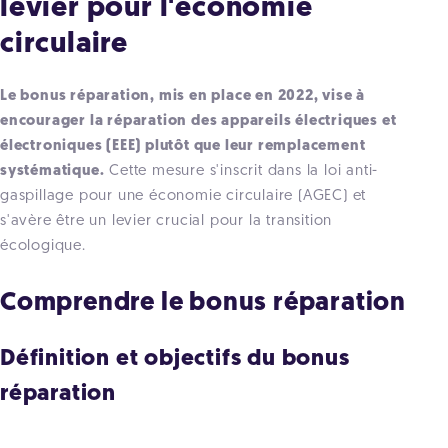
levier pour l'économie
circulaire
Le bonus réparation, mis en place en 2022,
vise à
encourager la réparation des appareils électriques et
électroniques (EEE) plutôt que leur remplacement
systématique
.
Cette mesure s'inscrit dans la loi anti-
gaspillage pour une économie circulaire (AGEC) et
s'avère être un levier crucial pour la transition
écologique.
Comprendre le bonus réparation
Définition et objectifs du bonus
réparation