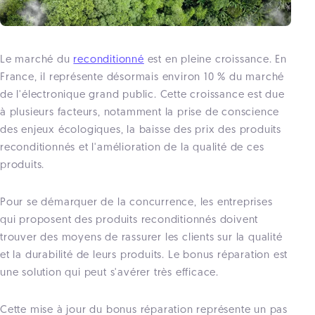
Le marché du
reconditionné
est en pleine croissance. En
France, il représente désormais environ 10 % du marché
de l'électronique grand public. Cette croissance est due
à plusieurs facteurs, notamment la prise de conscience
des enjeux écologiques, la baisse des prix des produits
reconditionnés et l'amélioration de la qualité de ces
produits.
Pour se démarquer de la concurrence, les entreprises
qui proposent des produits reconditionnés doivent
trouver des moyens de rassurer les clients sur la qualité
et la durabilité de leurs produits. Le bonus réparation est
une solution qui peut s'avérer très efficace.
Cette mise à jour du bonus réparation représente un pas