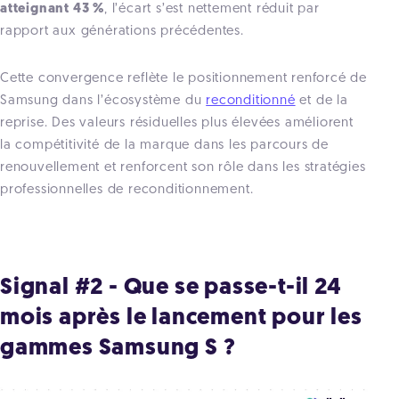
atteignant 43 %
, l’écart s’est nettement réduit par
rapport aux générations précédentes.
Cette convergence reflète le positionnement renforcé de
Samsung dans l’écosystème du
reconditionné
et de la
reprise. Des valeurs résiduelles plus élevées améliorent
la compétitivité de la marque dans les parcours de
renouvellement et renforcent son rôle dans les stratégies
professionnelles de reconditionnement.
Signal #2 - Que se passe-t-il 24
mois après le lancement pour les
gammes Samsung S ?