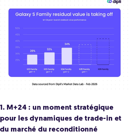
1. M+24 : un moment stratégique
pour les dynamiques de trade-in et
du marché du reconditionné