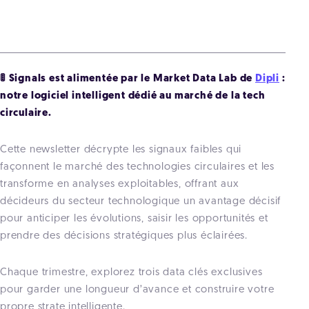
🚦 Signals est alimentée par le Market Data Lab de
Dipli
:
notre logiciel intelligent dédié au marché de la tech
circulaire.
Cette newsletter décrypte les signaux faibles qui
façonnent le marché des technologies circulaires et les
transforme en analyses exploitables, offrant aux
décideurs du secteur technologique un avantage décisif
pour anticiper les évolutions, saisir les opportunités et
prendre des décisions stratégiques plus éclairées.
Chaque trimestre, explorez trois data clés exclusives
pour garder une longueur d’avance et construire votre
propre strate intelligente.