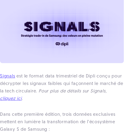
Signals
est le format data trimestriel de Dipli conçu pour
décrypter les signaux faibles qui façonnent le marché de
la tech circulaire.
Pour plus de détails sur Signals,
cliquez ici
.
Dans cette première édition, trois données exclusives
mettent en lumière la transformation de l’écosystème
Galaxy S de Samsung :