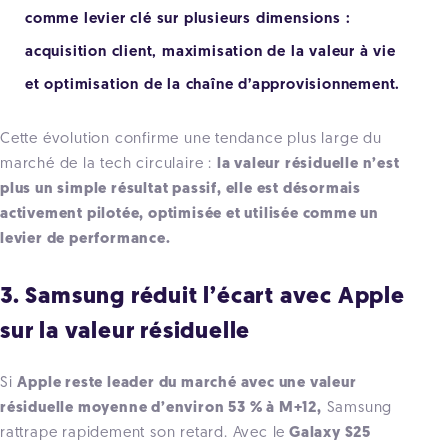
comme levier clé sur plusieurs dimensions :
acquisition client, maximisation de la valeur à vie
et optimisation de la chaîne d’approvisionnement.
Cette évolution confirme une tendance plus large du
marché de la tech circulaire :
la valeur résiduelle n’est
plus un simple résultat passif, elle est désormais
activement pilotée, optimisée et utilisée comme un
levier de performance.
3. Samsung réduit l’écart avec Apple
sur la valeur résiduelle
Si
Apple reste leader du marché avec une valeur
résiduelle moyenne d’environ 53 % à M+12,
Samsung
rattrape rapidement son retard. Avec le
Galaxy S25