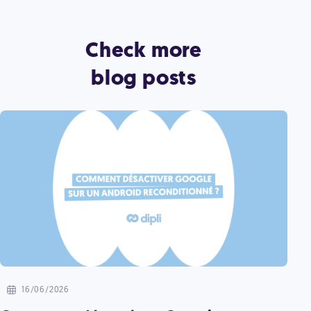
Check more
blog posts
16/06/2026