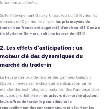
fortement accélérées.
Suite à l’événement Galaxy Unpacked du 25 février, les
données de Dipli montrent que
les prix moyens de
trade-in en France ont augmenté d’environ +55 € entre
fin février et fin mars, soit une hausse de +35 %.
2. Les effets d’anticipation : un
moteur clé des dynamiques du
marché du trade-in
La hausse des prix de reprise des gammes Galaxy S
illustre un mécanisme classique d’anticipation sur le
marché des technologies circulaires. Dès l’annonce d’un
nouveau produit phare,
les acteurs du marché ajustent
leurs offres de trade-in pour stimuler le
renouvellement des consommateurs et sécuriser les