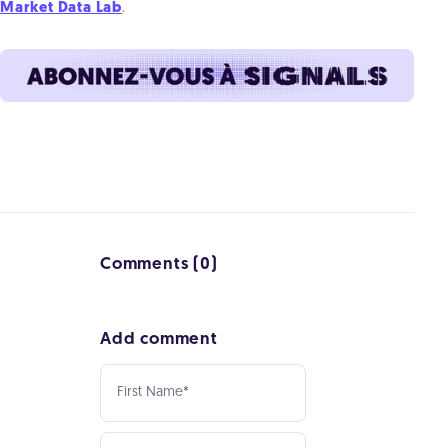
Market Data Lab
.
Comments (0)
Add comment