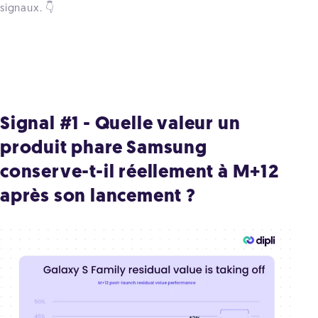
signaux. 👇
Signal #1 - Quelle valeur un
produit phare Samsung
conserve-t-il réellement à M+12
après son lancement ?