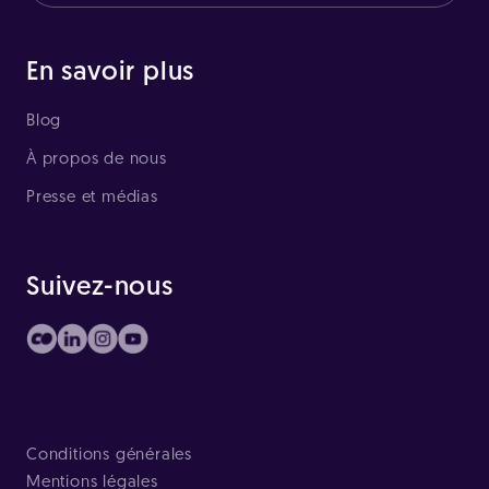
En savoir plus
Blog
À propos de nous
Presse et médias
Suivez-nous
Conditions générales
Mentions légales