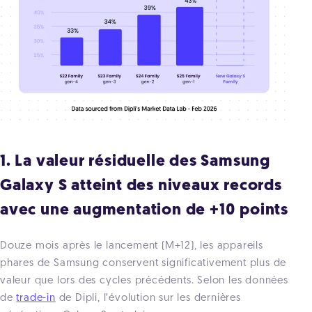
1. La valeur résiduelle des Samsung
Galaxy S atteint des niveaux records
avec une augmentation de +10 points
Douze mois après le lancement (M+12), les appareils
phares de Samsung conservent significativement plus de
valeur que lors des cycles précédents. Selon les données
de
trade-in
de Dipli, l’évolution sur les dernières