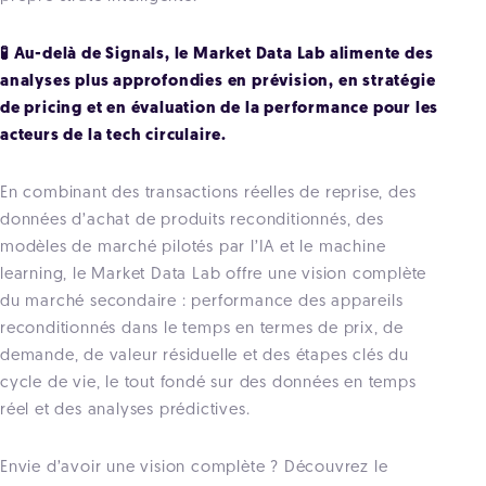
🧪
Au-delà de Signals, le Market Data Lab alimente des
analyses plus approfondies en prévision, en stratégie
de pricing et en évaluation de la performance pour les
acteurs de la tech circulaire.
En combinant des transactions réelles de reprise, des
données d’achat de produits reconditionnés, des
modèles de marché pilotés par l’IA et le machine
learning, le Market Data Lab offre une vision complète
du marché secondaire : performance des appareils
reconditionnés dans le temps en termes de prix, de
demande, de valeur résiduelle et des étapes clés du
cycle de vie, le tout fondé sur des données en temps
réel et des analyses prédictives.
Envie d’avoir une vision complète ? Découvrez le