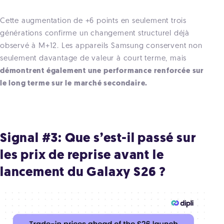
Cette augmentation de +6 points en seulement trois
générations confirme un changement structurel déjà
observé à M+12. Les appareils Samsung conservent non
seulement davantage de valeur à court terme, mais
démontrent également une performance renforcée sur
le long terme sur le marché secondaire.
Signal #3: Que s’est-il passé sur
les prix de reprise avant le
lancement du Galaxy S26 ?