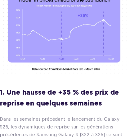
1. Une hausse de +35 % des prix de
reprise en quelques semaines
Dans les semaines précédant le lancement du Galaxy
S26, les dynamiques de reprise sur les générations
précédentes de Samsung Galaxy S (S22 à S25) se sont