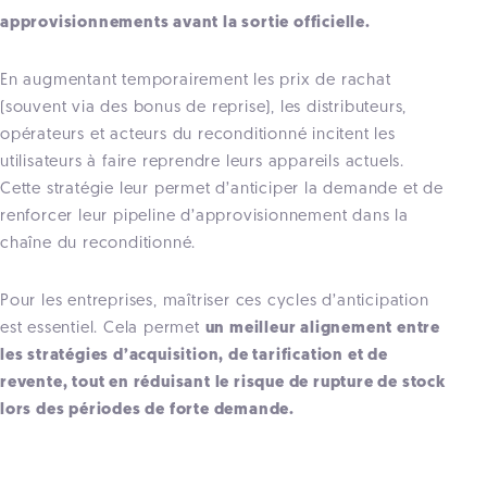
approvisionnements avant la sortie officielle.
En augmentant temporairement les prix de rachat
(souvent via des bonus de reprise), les distributeurs,
opérateurs et acteurs du reconditionné incitent les
utilisateurs à faire reprendre leurs appareils actuels.
Cette stratégie leur permet d’anticiper la demande et de
renforcer leur pipeline d’approvisionnement dans la
chaîne du reconditionné.
Pour les entreprises, maîtriser ces cycles d’anticipation
est essentiel. Cela permet
un meilleur alignement entre
les stratégies d’acquisition, de tarification et de
revente, tout en réduisant le risque de rupture de stock
lors des périodes de forte demande.