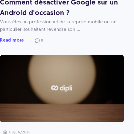
Comment désactiver Google sur un
Android d'occasion ?
Vous êtes un professionnel de la reprise mobile ou un
particulier souhaitant revendre son ...
Read more
0
08/06/2026