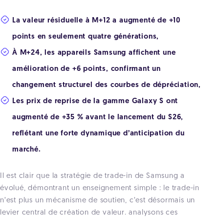
La valeur résiduelle à M+12 a augmenté de +10
points en seulement quatre générations,
À M+24, les appareils Samsung affichent une
amélioration de +6 points, confirmant un
changement structurel des courbes de dépréciation,
Les prix de reprise de la gamme Galaxy S ont
augmenté de +35 % avant le lancement du S26,
reflétant une forte dynamique d’anticipation du
marché.
Il est clair que la stratégie de trade-in de Samsung a
évolué, démontrant un enseignement simple : le trade-in
n’est plus un mécanisme de soutien, c’est désormais un
levier central de création de valeur. analysons ces