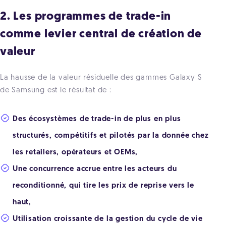
2. Les programmes de trade-in
comme levier central de création de
valeur
La hausse de la valeur résiduelle des gammes Galaxy S
de Samsung est le résultat de :
Des écosystèmes de trade-in de plus en plus
structurés, compétitifs et pilotés par la donnée chez
les retailers, opérateurs et OEMs,
Une concurrence accrue entre les acteurs du
reconditionné, qui tire les prix de reprise vers le
haut,
Utilisation croissante de la gestion du cycle de vie