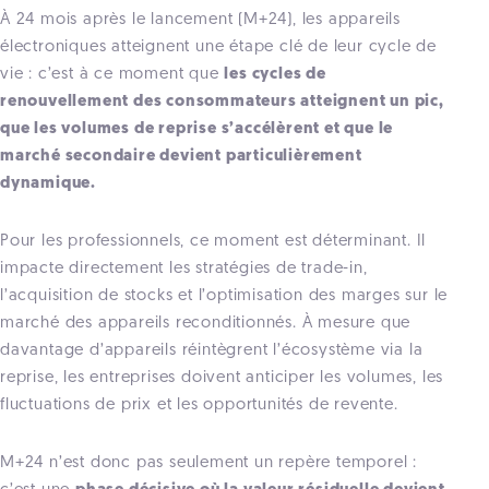
À 24 mois après le lancement (M+24), les appareils
électroniques atteignent une étape clé de leur cycle de
vie : c’est à ce moment que
les cycles de
renouvellement des consommateurs atteignent un pic,
que les volumes de reprise s’accélèrent et que le
marché secondaire devient particulièrement
dynamique.
Pour les professionnels, ce moment est déterminant. Il
impacte directement les stratégies de trade-in,
l’acquisition de stocks et l’optimisation des marges sur le
marché des appareils reconditionnés. À mesure que
davantage d’appareils réintègrent l’écosystème via la
reprise, les entreprises doivent anticiper les volumes, les
fluctuations de prix et les opportunités de revente.
M+24 n’est donc pas seulement un repère temporel :