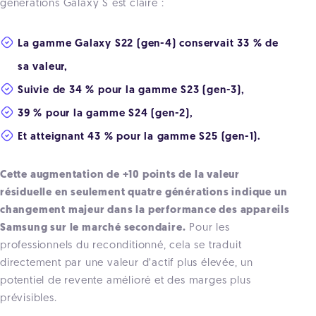
générations Galaxy S est claire :
La gamme Galaxy S22 (gen-4) conservait 33 % de
sa valeur,
Suivie de 34 % pour la gamme S23 (gen-3),
39 % pour la gamme S24 (gen-2),
Et atteignant 43 % pour la gamme S25 (gen-1).
Cette augmentation de +10 points de la valeur
résiduelle en seulement quatre générations indique un
changement majeur dans la performance des appareils
Samsung sur le marché secondaire.
Pour les
professionnels du reconditionné, cela se traduit
directement par une valeur d’actif plus élevée, un
potentiel de revente amélioré et des marges plus
prévisibles.