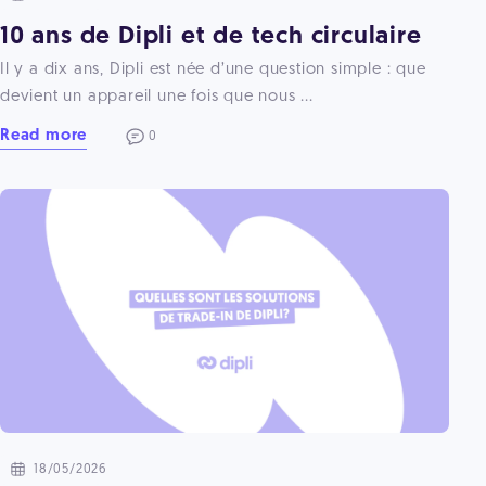
10 ans de Dipli et de tech circulaire
Il y a dix ans, Dipli est née d’une question simple : que
devient un appareil une fois que nous ...
Read more
0
18/05/2026