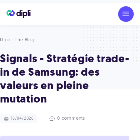
Dipli - The Blog
Signals - Stratégie trade-
in de Samsung: des
valeurs en pleine
mutation
0 comments
16/04/2026