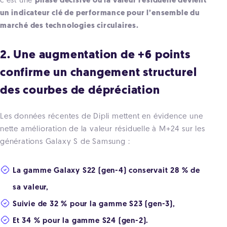
c’est une
phase décisive où la valeur résiduelle devient
un indicateur clé de performance pour l’ensemble du
marché des technologies circulaires.
2. Une augmentation de +6 points
confirme un changement structurel
des courbes de dépréciation
Les données récentes de Dipli mettent en évidence une
nette amélioration de la valeur résiduelle à M+24 sur les
générations Galaxy S de Samsung :
La gamme Galaxy S22 (gen-4) conservait 28 % de
sa valeur,
Suivie de 32 % pour la gamme S23 (gen-3),
Et 34 % pour la gamme S24 (gen-2).