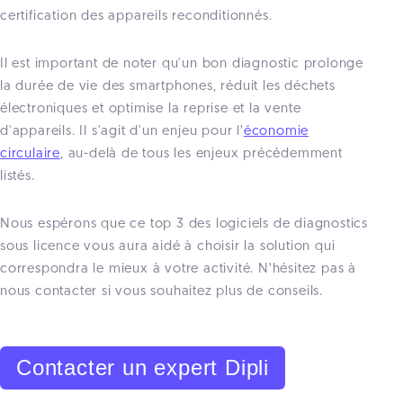
certification des appareils reconditionnés.
Il est important de noter qu'un bon diagnostic prolonge
la durée de vie des smartphones, réduit les déchets
électroniques et optimise la reprise et la vente
d'appareils. Il s'agit d'un enjeu pour l’
économie
circulaire
, au-delà de tous les enjeux précédemment
listés.
Nous espérons que ce top 3 des logiciels de diagnostics
sous licence vous aura aidé à choisir la solution qui
correspondra le mieux à votre activité. N’hésitez pas à
nous contacter si vous souhaitez plus de conseils.
Contacter un expert Dipli