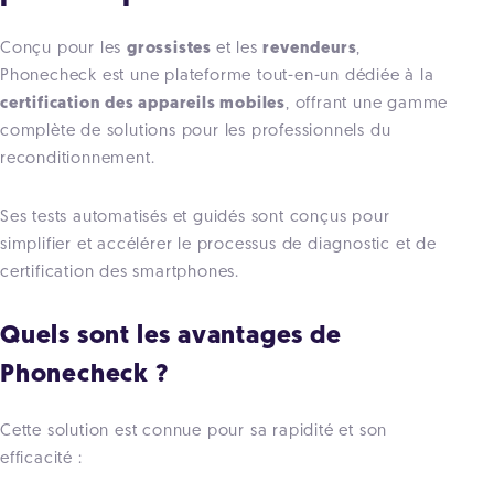
Conçu pour les
grossistes
et les
revendeurs
,
Phonecheck est une plateforme tout-en-un dédiée à la
certification des appareils mobiles
, offrant une gamme
complète de solutions pour les professionnels du
reconditionnement.
Ses tests automatisés et guidés sont conçus pour
simplifier et accélérer le processus de diagnostic et de
certification des smartphones.
Quels sont les avantages de
Phonecheck ?
Cette solution est connue pour sa rapidité et son
efficacité :