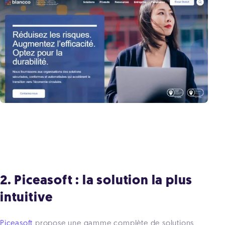
2. Piceasoft : la solution la plus
intuitive
Piceasoft
propose une gamme complète de solutions