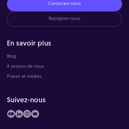
Contactez-nous
Rejoignez-nous
En savoir plus
Blog
À propos de nous
Presse et médias
Suivez-nous