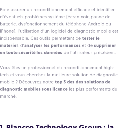
Pour assurer un reconditionnement efficace et identifier
d’éventuels problèmes système (écran noir, panne de
batterie, dysfonctionnement du téléphone Android ou
iPhone), l’utilisation d’un logiciel de diagnostic mobile est
indispensable. Ces outils permettent de
tester le
matériel
, d’
analyser les performances
et de
supprimer
en toute sécurité les données
de l’utilisateur précédent.
Vous êtes un professionnel du reconditionnement high-
tech et vous cherchez la meilleure solution de diagnostic
mobile ? Découvrez notre
top 3 des des solutions de
diagnostic mobiles sous licence
les plus performants du
marché.