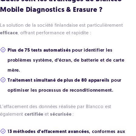
Mobile Diagnostics & Erasure ?
La solution de la société finlandaise est particulièrement
efficace
, offrant performance et rapidite :
Plus de 75 tests automatisés
pour identifier les
problèmes système, d’écran, de batterie et de carte
mère.
Traitement simultané de plus de 80 appareils
pour
optimiser les processus de reconditionnement.
L'effacement des données réalisée par Blancco est
également
certifiée
et
sécurisée
:
1
3 méthodes d’effacement avancées
, conformes aux