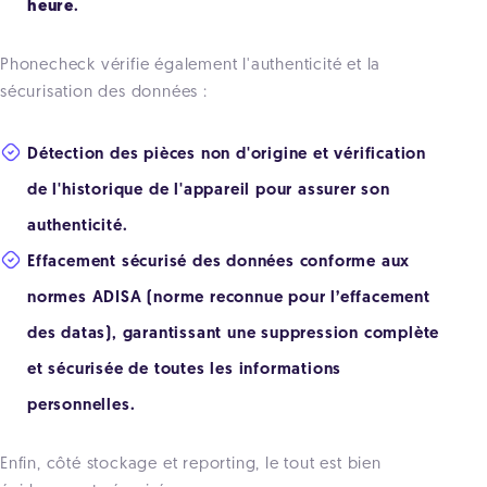
heure
.
Phonecheck vérifie également l'authenticité et la
sécurisation des données :
Détection des pièces non d'origine et vérification
de l'historique de l'appareil pour assurer son
authenticité.
Effacement sécurisé des données conforme aux
normes ADISA (norme reconnue pour l’effacement
des datas), garantissant une suppression complète
et sécurisée de toutes les informations
personnelles.
Enfin, côté stockage et reporting, le tout est bien