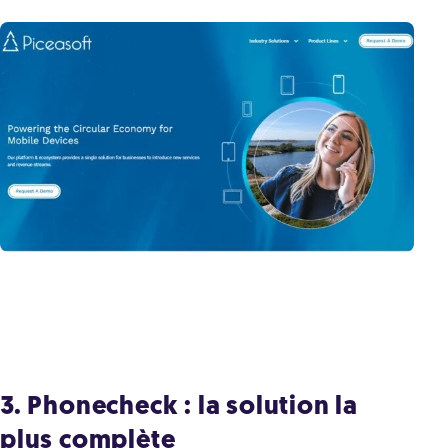
3. Phonecheck : la solution la
plus complète