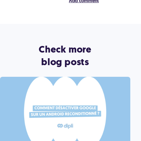
Check more
blog posts