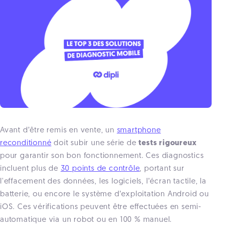
Avant d’être remis en vente, un
smartphone
reconditionné
doit subir une série de
tests rigoureux
pour garantir son bon fonctionnement. Ces diagnostics
incluent plus de
30 points de contrôle
, portant sur
l'effacement des données, les logiciels, l’écran tactile, la
batterie, ou encore le système d’exploitation Android ou
iOS. Ces vérifications peuvent être effectuées en semi-
automatique via un robot ou en 100 % manuel.