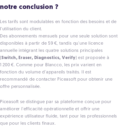
notre conclusion ?
Les tarifs sont modulables en fonction des besoins et de
l'utilisation du client.
Des abonnements mensuels pour une seule solution sont
disponibles à partir de 59 €, tandis qu'une licence
annuelle intégrant les quatre solutions principales
(
Switch, Eraser, Diagnostics, Verify
) est proposée à
1 200 €. Comme pour Blancco, les prix varient en
fonction du volume d'appareils traités. Il est
recommandé de contacter Piceasoft pour obtenir une
offre personnalisée.
Piceasoft se distingue par sa plateforme conçue pour
améliorer l'efficacité opérationnelle et offrir une
expérience utilisateur fluide, tant pour les professionnels
que pour les clients finaux.