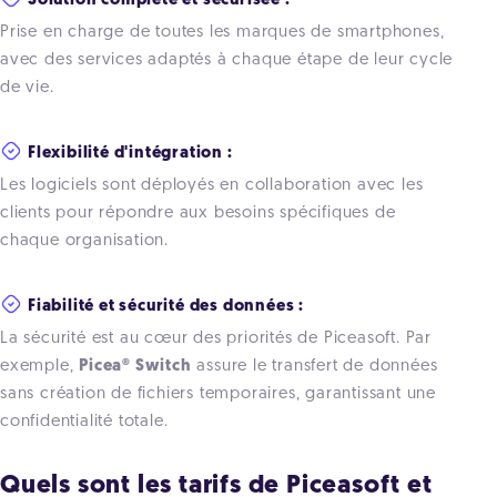
Solution complète et sécurisée :
Prise en charge de toutes les marques de smartphones,
avec des services adaptés à chaque étape de leur cycle
de vie.
Flexibilité d'intégration :
Les logiciels sont déployés en collaboration avec les
clients pour répondre aux besoins spécifiques de
chaque organisation.
Fiabilité et sécurité des données :
La sécurité est au cœur des priorités de Piceasoft. Par
exemple,
Picea® Switch
assure le transfert de données
sans création de fichiers temporaires, garantissant une
confidentialité totale.
Quels sont les tarifs de Piceasoft et