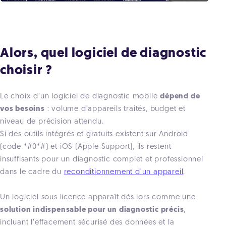
Alors, quel logiciel de diagnostic
choisir ?
Le choix d’un logiciel de diagnostic mobile
dépend de
vos besoins
: volume d’appareils traités, budget et
niveau de précision attendu.
Si des outils intégrés et gratuits existent sur Android
(code *#0*#) et iOS (Apple Support), ils restent
insuffisants pour un diagnostic complet et professionnel
dans le cadre du
reconditionnement d'un appareil
.
Un logiciel sous licence apparaît dès lors comme une
solution indispensable pour un diagnostic précis
,
incluant l’effacement sécurisé des données et la