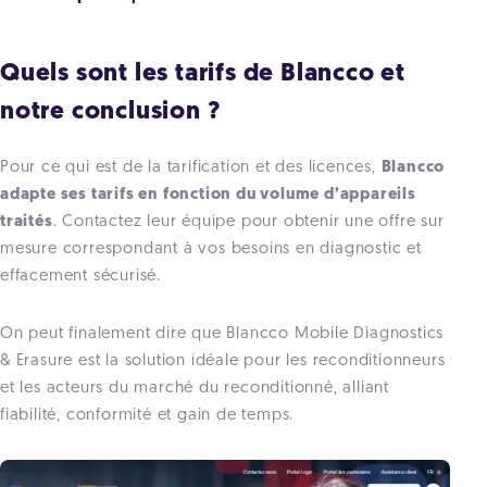
Quels sont les tarifs de Blancco et
notre conclusion ?
Pour ce qui est de la tarification et des licences,
Blancco
adapte ses tarifs en fonction du volume d’appareils
traités
. Contactez leur équipe pour obtenir une offre sur
mesure correspondant à vos besoins en diagnostic et
effacement sécurisé.
On peut finalement dire que Blancco Mobile Diagnostics
& Erasure est la solution idéale pour les reconditionneurs
et les acteurs du marché du reconditionné, alliant
fiabilité, conformité et gain de temps.