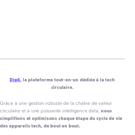
Dipli
, la plateforme tout-en-un dédiée à la tech
circulaire.
Grâce à une gestion robuste de la chaîne de valeur
circulaire et à une puissante intelligence data,
nous
simplifions et optimisons chaque étape du cycle de vie
des appareils tech, de bout en bout.