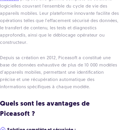
logicielles couvrant l'ensemble du cycle de vie des
appareils mobiles. Leur plateforme innovante facilite des
opérations telles que l'effacement sécurisé des données,
le transfert de contenu, les tests et diagnostics
approfondis, ainsi que le déblocage opérateur ou
constructeur.
Depuis sa création en 2012, Piceasoft a constitué une
base de données exhaustive de plus de 10 000 modèles
d'appareils mobiles, permettant une identification
précise et une récupération automatique des
informations spécifiques à chaque modèle.
Quels sont les avantages de
Piceasoft ?