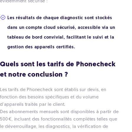
évidemment sécurisé :
Les résultats de chaque diagnostic sont stockés
dans un compte cloud sécurisé, accessible via un
tableau de bord convivial, facilitant le suivi et la
gestion des appareils certifiés.
Quels sont les tarifs de Phonecheck
et notre conclusion ?
Les tarifs de Phonecheck sont établis sur devis, en
fonction des besoins spécifiques et du volume
d'appareils traités par le client.
Des abonnements mensuels sont disponibles à partir de
500 €, incluant des fonctionnalités complètes telles que
le déverrouillage, les diagnostics, la vérification de