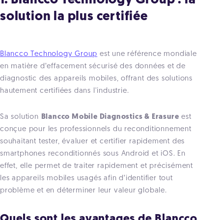
1. Blancco Technology Group : la
solution la plus certifiée
Blancco Technology Group
est une référence mondiale
en matière d’effacement sécurisé des données et de
diagnostic des appareils mobiles, offrant des solutions
hautement certifiées dans l'industrie.
Sa solution
Blancco Mobile Diagnostics & Erasure
est
conçue pour les professionnels du reconditionnement
souhaitant tester, évaluer et certifier rapidement des
smartphones reconditionnés sous Android et iOS. En
effet, elle permet de traiter rapidement et précisément
les appareils mobiles usagés afin d’identifier tout
problème et en déterminer leur valeur globale.
Quels sont les avantages de Blancco