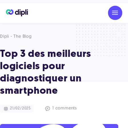
Dipli - The Blog
Top 3 des meilleurs
logiciels pour
diagnostiquer un
smartphone
1 comments
21/02/2025