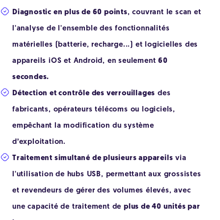
Diagnostic en plus de 60 points
, couvrant le scan et
l'analyse de l'ensemble des fonctionnalités
matérielles (batterie, recharge...) et logicielles des
appareils iOS et Android, en seulement
60
secondes.
Détection et contrôle des verrouillages
des
fabricants, opérateurs télécoms ou logiciels,
empêchant la modification du système
d’exploitation.
Traitement simultané de plusieurs appareils
via
l'utilisation de hubs USB, permettant aux grossistes
et revendeurs de gérer des volumes élevés, avec
une capacité de traitement de
plus de 40 unités par