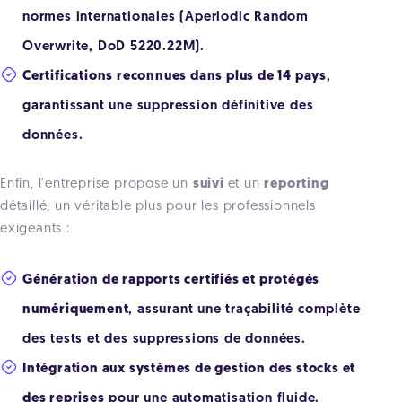
normes internationales (Aperiodic Random
Overwrite, DoD 5220.22M).
Certifications reconnues dans plus de 14 pays
,
garantissant une suppression définitive des
données.
Enfin, l'entreprise propose un
suivi
et un
reporting
détaillé, un véritable plus pour les professionnels
exigeants :
Génération de rapports certifiés et protégés
numériquement
, assurant une traçabilité complète
des tests et des suppressions de données.
Intégration aux systèmes de gestion des stocks et
des reprises
pour une automatisation fluide.