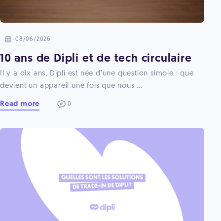
08/06/2026
10 ans de Dipli et de tech circulaire
Il y a dix ans, Dipli est née d’une question simple : que
devient un appareil une fois que nous ...
Read more
0