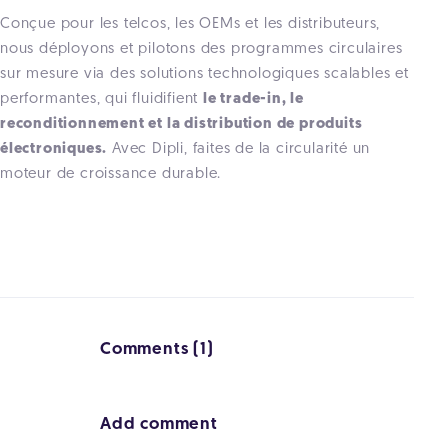
Conçue pour les telcos, les OEMs et les distributeurs,
nous déployons et pilotons des programmes circulaires
sur mesure via des solutions technologiques scalables et
performantes, qui fluidifient
le trade-in, le
reconditionnement et la distribution de produits
électroniques.
Avec Dipli, faites de la circularité un
moteur de croissance durable.
Comments (1)
Add comment