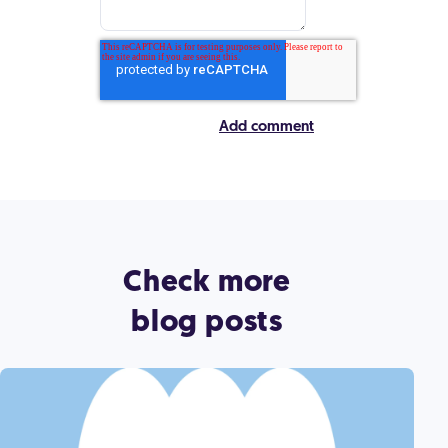
Check more
blog posts