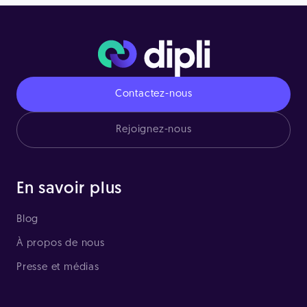
Contactez-nous
Rejoignez-nous
En savoir plus
Blog
À propos de nous
Presse et médias