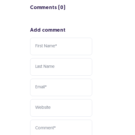
Comments (0)
Add comment