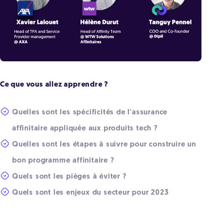
Ce que vous allez apprendre ?
Quelles sont les spécificités de l'assurance
affinitaire appliquée aux produits tech ?
Quelles sont les étapes à suivre pour construire un
bon programme affinitaire ?
Quels sont les pièges à éviter ?
Quels sont les enjeux du secteur pour 2023