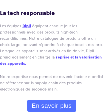
La tech responsable
Les équipes
Dipli
équipent chaque jour les
professionnels avec des produits high-tech
reconditionnés. Notre catalogue de produits offre un
choix large, pouvant répondre à chaque besoin des pro.
Lorsque les appareils sont arrivés en fin de vie, Dipli
prend également en charge la
reprise et la valorisation
des appareils.
Notre expertise nous permet de devenir l’acteur mondial
de référence sur la supply chain des produits
électroniques de seconde main.
En savoir plus