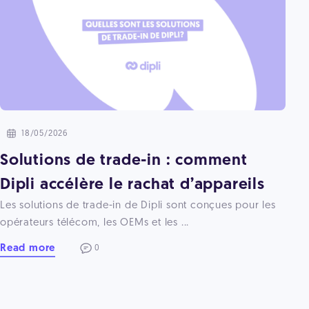
18/05/2026
Solutions de trade-in : comment
Dipli accélère le rachat d’appareils
Les solutions de trade-in de Dipli sont conçues pour les
opérateurs télécom, les OEMs et les ...
Read more
0