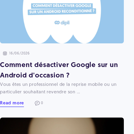
16/06/2026
Comment désactiver Google sur un
Android d'occasion ?
Vous êtes un professionnel de la reprise mobile ou un
particulier souhaitant revendre son ...
Read more
0