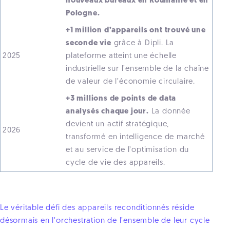
nouveaux bureaux en Roumanie et en
Pologne.
+1 million d’appareils ont trouvé une
seconde vie
grâce à Dipli. La
2025
plateforme atteint une échelle
industrielle sur l’ensemble de la chaîne
de valeur de l’économie circulaire.
+3 millions de points de data
analysés chaque jour.
La donnée
devient un actif stratégique,
2026
transformé en intelligence de marché
et au service de l’optimisation du
cycle de vie des appareils.
Le véritable défi des appareils reconditionnés réside
désormais en l’orchestration de l’ensemble de leur cycle