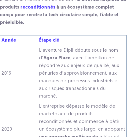
produits
reconditionnés
à un écosystème complet
conçu pour rendre la tech circulaire simple, fiable et
prévisible.
Année
Étape clé
L’aventure Dipli débute sous le nom
d’
Agora Place
, avec l’ambition de
répondre aux enjeux de qualité, aux
2016
pénuries d’approvisionnement, aux
manques de processus industriels et
aux risques transactionnels du
marché.
L’entreprise dépasse le modèle de
marketplace de produits
reconditionnés et commence à bâtir
2020
un écosystème plus large, en adoptant