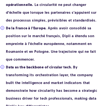
opérationnelle.
La circularité ne peut changer
d’échelle que lorsque les partenaires s’appuient sur
des processus simples, prévisibles et standardisés.
De la France à l'Europe.
Après avoir consolidé sa
position sur le marché français, Dipli a étendu son
empreinte à l’échelle européenne, notamment en
Roumanie et en Pologne. Une trajectoire qui ne fait
que commencer.
Data as the backbone of circular tech.
By
transforming its orchestration layer, the company
built the intelligence and market indicators that
demonstrate how circularity has become a strategic
business driver for tech professionals, making data