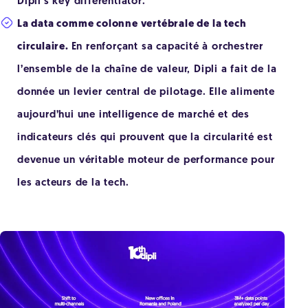
Dipli's key differentiator.
La data comme colonne vertébrale de la tech
circulaire.
En renforçant sa capacité à orchestrer
l’ensemble de la chaîne de valeur, Dipli a fait de la
donnée un levier central de pilotage. Elle alimente
aujourd’hui une intelligence de marché et des
indicateurs clés qui prouvent que la circularité est
devenue un véritable moteur de performance pour
les acteurs de la tech.