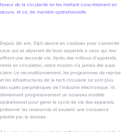
faveur de la circularité en les mettant concrètement en
œuvre, et ce, de manière opérationnelle.
Depuis dix ans, Dipli œuvre en coulisses pour connecter
ceux qui se séparent de leurs appareils à ceux qui leur
offrent une seconde vie. Après des millions d’appareils
remis en circulation, notre mission n’a jamais été aussi
claire. Le reconditionnement, les programmes de reprise
et les infrastructures de la tech circulaire ne sont plus
des sujets périphériques de l’industrie électronique. Ils
deviennent progressivement un nouveau modèle
opérationnel pour gérer le cycle de vie des appareils,
préserver les ressources et soutenir une croissance
pilotée par la donnée.