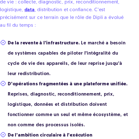
de vie : collecte, diagnostic, prix, reconditionnement,
logistique,
data
, distribution et confiance. C’est
précisément sur ce terrain que le rôle de Dipli a évolué
au fil du temps :
De la revente à l’infrastructure.
Le marché a besoin
de systèmes capables de piloter l’intégralité du
cycle de vie des appareils, de leur reprise jusqu’à
leur redistribution.
D’opérations fragmentées à une plateforme unifiée.
Reprises, diagnostic, reconditionnement, prix,
logistique, données et distribution doivent
fonctionner comme un seul et même écosystème, et
non comme des processus isolés.
De l’ambition circulaire à l’exécution