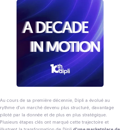
Au cours de sa première décennie, Dipli a évolué au
rythme d’un marché devenu plus structuré, davantage
piloté par la donnée et de plus en plus stratégique.
Plusieurs étapes clés ont marqué cette trajectoire et
illustrent la transformation de Dipli
d’une marketplace de