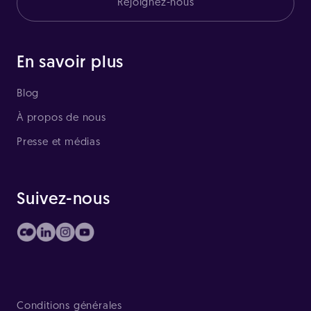
Rejoignez-nous
En savoir plus
Blog
À propos de nous
Presse et médias
Suivez-nous
Conditions générales