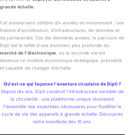
grande échelle.
Cet anniversaire célèbre dix années en mouvement : une
histoire d’accélération, d’infrastructures, de données et
de partenariats. Ces dix dernières années, le parcours de
Dipli est le reflet d'une évolution plus profonde du
marché de l’électronique
, où la seconde vie est
devenue un modèle économique stratégique, prévisible
et capable de changer d’échelle.
Qu’est-ce qui façonne l’aventure circulaire de Dipli ?
Depuis dix ans, Dipli construit l’infrastructure invisible de
la circularité : une plateforme unique réunissant
l’ensemble des expertises nécessaires pour fluidifier le
cycle de vie des appareils à grande échelle. Découvrez
notre manifeste des 10 ans.