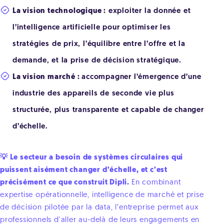
La vision technologique :
exploiter la donnée et
l’intelligence artificielle pour optimiser les
stratégies de prix, l’équilibre entre l’offre et la
demande, et la prise de décision stratégique.
La vision marché :
accompagner l’émergence d’une
industrie des appareils de seconde vie plus
structurée, plus transparente et capable de changer
d’échelle.
💡 Le secteur a besoin de systèmes circulaires qui
puissent aisément changer d’échelle, et c’est
précisément ce que construit Dipli.
En combinant
expertise opérationnelle, intelligence de marché et prise
de décision pilotée par la data, l’entreprise permet aux
professionnels d'aller au-delà de leurs engagements en