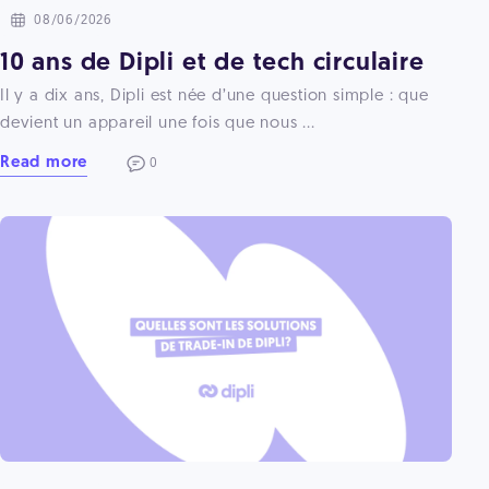
08/06/2026
10 ans de Dipli et de tech circulaire
Il y a dix ans, Dipli est née d’une question simple : que
devient un appareil une fois que nous ...
Read more
0