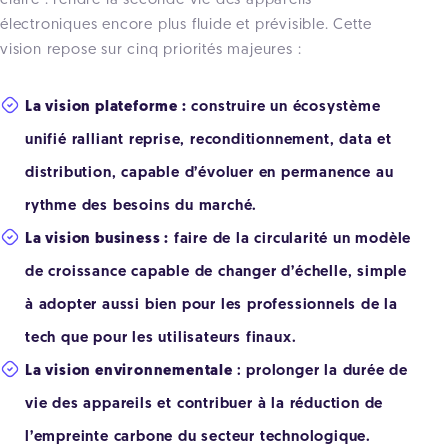
claire : rendre la seconde vie des appareils
électroniques encore plus fluide et prévisible. Cette
vision repose sur cinq priorités majeures :
La vision plateforme :
construire un écosystème
unifié ralliant reprise, reconditionnement, data et
distribution, capable d’évoluer en permanence au
rythme des besoins du marché.
La vision business :
faire de la circularité un modèle
de croissance capable de changer d’échelle, simple
à adopter aussi bien pour les professionnels de la
tech que pour les utilisateurs finaux.
La vision environnementale
: prolonger la durée de
vie des appareils et contribuer à la réduction de
l’empreinte carbone du secteur technologique.