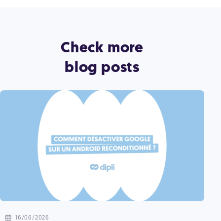
Check more
blog posts
16/06/2026