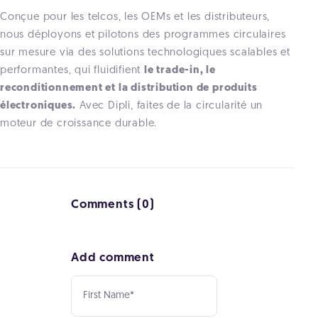
Conçue pour les telcos, les OEMs et les distributeurs,
nous déployons et pilotons des programmes circulaires
sur mesure via des solutions technologiques scalables et
performantes, qui fluidifient
le trade-in, le
reconditionnement et la distribution de produits
électroniques.
Avec Dipli, faites de la circularité un
moteur de croissance durable.
Comments (0)
Add comment