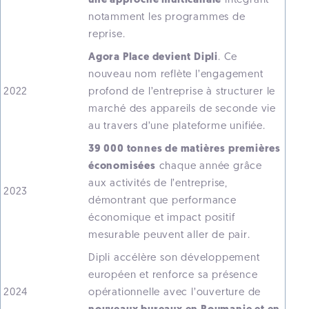
une approche multicanale
intégrant
notamment les programmes de
reprise.
Agora Place devient Dipli
. Ce
nouveau nom reflète l’engagement
2022
profond de l’entreprise à structurer le
marché des appareils de seconde vie
au travers d’une plateforme unifiée.
39 000 tonnes de matières premières
économisées
chaque année grâce
aux activités de l’entreprise,
2023
démontrant que performance
économique et impact positif
mesurable peuvent aller de pair.
Dipli accélère son développement
européen et renforce sa présence
2024
opérationnelle avec l’ouverture de