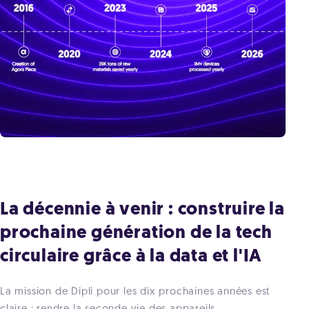
La décennie à venir : construire la
prochaine génération de la tech
circulaire grâce à la data et l'IA
La mission de Dipli pour les dix prochaines années est