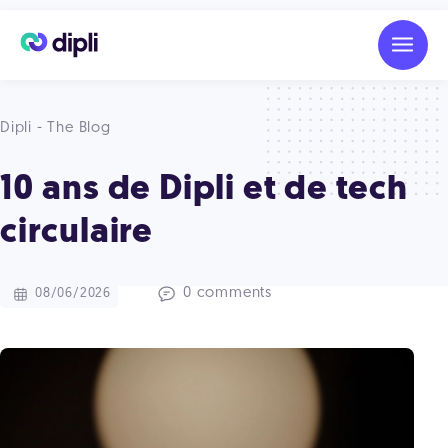
Dipli - The Blog
10 ans de Dipli et de tech
circulaire
0 comments
08/06/2026