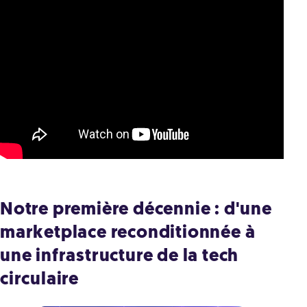
Notre première décennie : d'une
marketplace reconditionnée à
une infrastructure de la tech
circulaire