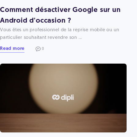
Comment désactiver Google sur un
Android d'occasion ?
Vous êtes un professionnel de la reprise mobile ou un
particulier souhaitant revendre son ...
Read more
0