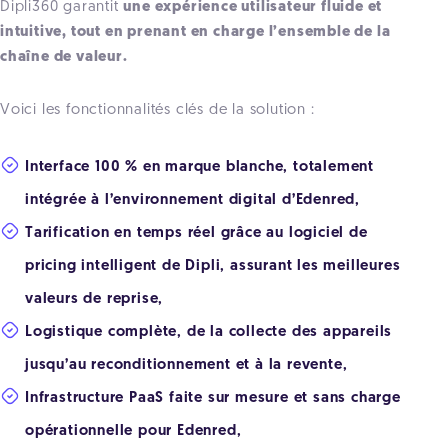
Dipli360 garantit
une expérience utilisateur fluide et
intuitive, tout en prenant en charge l’ensemble de la
chaîne de valeur.
Voici les fonctionnalités clés de la solution :
Interface 100 % en marque blanche, totalement
intégrée à l’environnement digital d’Edenred,
Tarification en temps réel grâce au logiciel de
pricing intelligent de Dipli, assurant les meilleures
valeurs de reprise,
Logistique complète, de la collecte des appareils
jusqu’au reconditionnement et à la revente,
Infrastructure PaaS faite sur mesure et sans charge
opérationnelle pour Edenred,