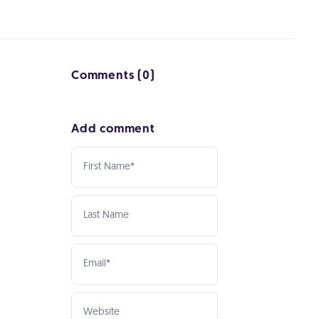
Comments (0)
Add comment