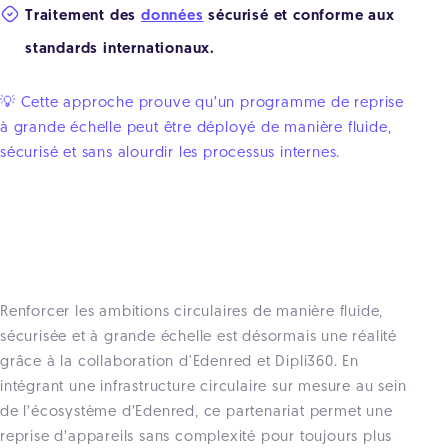
Traitement des
données
sécurisé et conforme aux
standards internationaux.
💡 Cette approche prouve qu’un programme de reprise
à grande échelle peut être déployé de manière fluide,
sécurisé et sans alourdir les processus internes.
Renforcer les ambitions circulaires de manière fluide,
sécurisée et à grande échelle est désormais une réalité
grâce à la collaboration d'Edenred et Dipli360. En
intégrant une infrastructure circulaire sur mesure au sein
de l’écosystème d’Edenred, ce partenariat permet une
reprise d’appareils sans complexité pour toujours plus