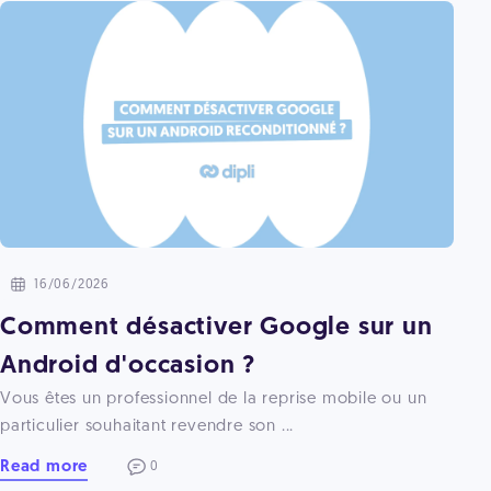
16/06/2026
Comment désactiver Google sur un
Android d'occasion ?
Vous êtes un professionnel de la reprise mobile ou un
particulier souhaitant revendre son ...
Read more
0