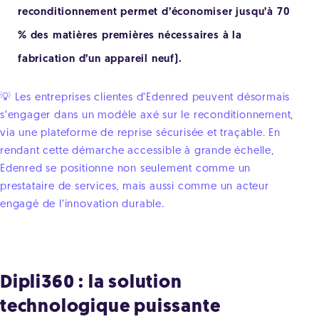
reconditionnement permet d’économiser jusqu’à 70
% des matières premières nécessaires à la
fabrication d’un appareil neuf).
💡 Les entreprises clientes d’Edenred peuvent désormais
s’engager dans un modèle axé sur le reconditionnement,
via une plateforme de reprise sécurisée et traçable. En
rendant cette démarche accessible à grande échelle,
Edenred se positionne non seulement comme un
prestataire de services, mais aussi comme un acteur
engagé de l’innovation durable.
Dipli360 : la solution
technologique puissante