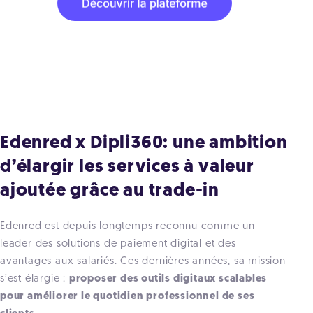
Edenred x Dipli360: une ambition
d’élargir les services à valeur
ajoutée grâce au trade-in
Edenred est depuis longtemps reconnu comme un
leader des solutions de paiement digital et des
avantages aux salariés. Ces dernières années, sa mission
s’est élargie :
proposer des outils digitaux scalables
pour améliorer le quotidien professionnel de ses