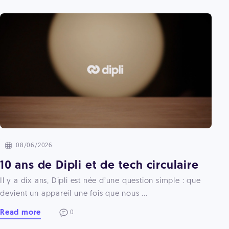
08/06/2026
10 ans de Dipli et de tech circulaire
Il y a dix ans, Dipli est née d’une question simple : que
devient un appareil une fois que nous ...
Read more
0