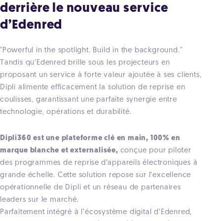
derrière le nouveau service
d’Edenred
"Powerful in the spotlight. Build in the background."
Tandis qu’Edenred brille sous les projecteurs en
proposant un service à forte valeur ajoutée à ses clients,
Dipli alimente efficacement la solution de reprise en
coulisses, garantissant une parfaite synergie entre
technologie, opérations et durabilité.
Dipli360 est une plateforme clé en main, 100% en
marque blanche et externalisée,
conçue pour piloter
des programmes de reprise
d’appareils électroniques à
grande échelle. Cette solution repose sur l’excellence
opérationnelle de Dipli et un réseau de partenaires
leaders sur le marché.
Parfaitement intégré à l’écosystème digital d’Edenred,