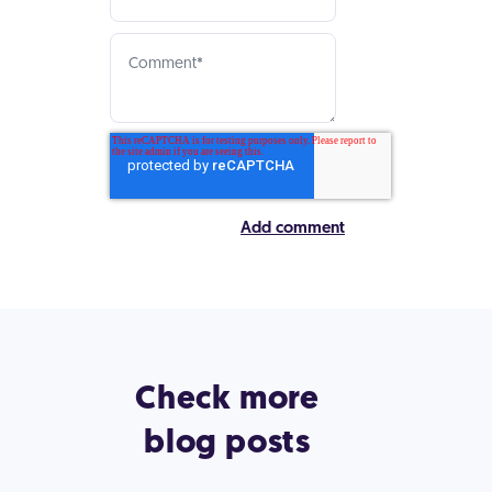
Check more
blog posts