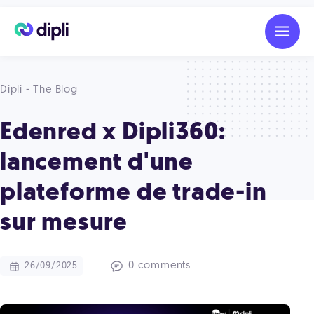
Dipli - The Blog
Edenred x Dipli360:
lancement d'une
plateforme de trade-in
sur mesure
0 comments
26/09/2025