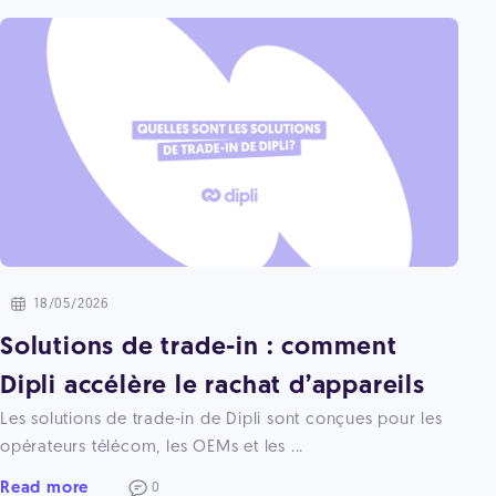
18/05/2026
Solutions de trade-in : comment
Dipli accélère le rachat d’appareils
Les solutions de trade-in de Dipli sont conçues pour les
opérateurs télécom, les OEMs et les ...
Read more
0