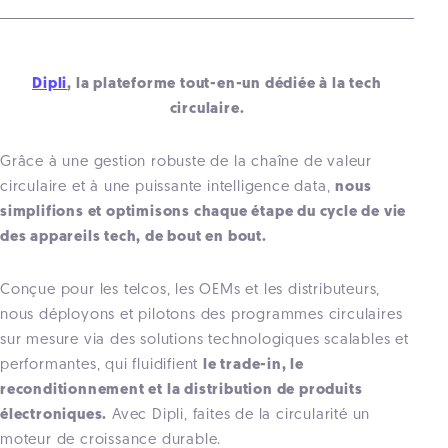
Dipli
, la plateforme tout-en-un dédiée à la tech
circulaire.
Grâce à une gestion robuste de la chaîne de valeur
circulaire et à une puissante intelligence data,
nous
simplifions et optimisons chaque étape du cycle de vie
des appareils tech, de bout en bout.
Conçue pour les telcos, les OEMs et les distributeurs,
nous déployons et pilotons des programmes circulaires
sur mesure via des solutions technologiques scalables et
performantes, qui fluidifient
le trade-in, le
reconditionnement et la distribution de produits
électroniques.
Avec Dipli, faites de la circularité un
moteur de croissance durable.