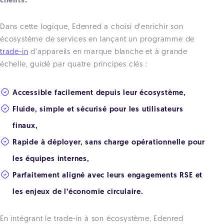
clients.
Dans cette logique, Edenred a choisi d’enrichir son
écosystème de services en lançant un programme de
trade-in
d’appareils en marque blanche et à grande
échelle, guidé par quatre principes clés :
Accessible facilement depuis leur écosystème,
Fluide, simple et sécurisé pour les utilisateurs
finaux,
Rapide à déployer, sans charge opérationnelle pour
les équipes internes,
Parfaitement aligné avec leurs engagements RSE et
les enjeux de l’économie circulaire.
En intégrant le trade-in à son écosystème, Edenred