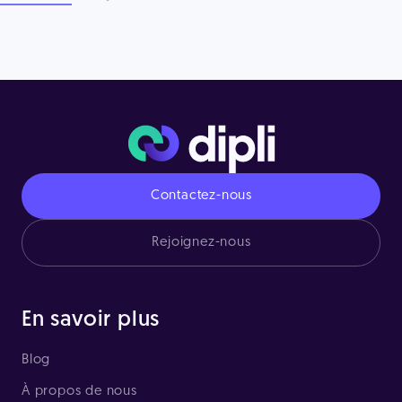
Contactez-nous
Rejoignez-nous
En savoir plus
Blog
À propos de nous