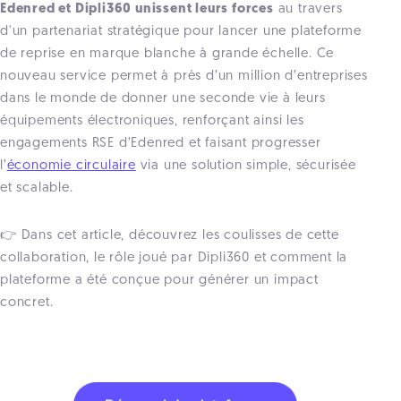
Edenred et Dipli360 unissent leurs forces
au travers
d'un partenariat stratégique pour lancer une plateforme
de reprise en marque blanche à grande échelle.
Ce
nouveau service permet à près d’un million d’entreprises
dans le monde de donner une seconde vie à leurs
équipements électroniques, renforçant ainsi les
engagements RSE d’Edenred et faisant progresser
l’
économie circulaire
via une solution simple, sécurisée
et scalable.
👉 Dans cet article, découvrez les coulisses de cette
collaboration, le rôle joué par Dipli360 et comment la
plateforme a été conçue pour générer un impact
concret.