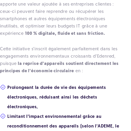
apporte une valeur ajoutée à ses entreprises clientes :
ceux-ci peuvent faire reprendre ou récupérer les
smartphones et autres équipements électroniques
inutilisés, et optimiser leurs budgets IT grâce à une
expérience
100 % digitale, fluide et sans friction.
Cette initiative s’inscrit également parfaitement dans les
engagements environnementaux croissants d’Edenred,
puisque
la reprise d’appareils soutient directement les
principes de l’économie circulaire
en :
Prolongeant la durée de vie des équipements
électroniques, réduisant ainsi les déchets
électroniques,
Limitant l’impact environnemental grâce au
reconditionnement des appareils (selon l’ADEME, le