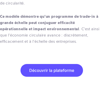
de circularité.
Ce modèle démontre qu’un programme de trade-in à
grande échelle peut conjuguer efficacité
opérationnelle et impact environnemental
. C’est ainsi
que l’économie circulaire avance : discrètement,
efficacement et à l’échelle des entreprises.