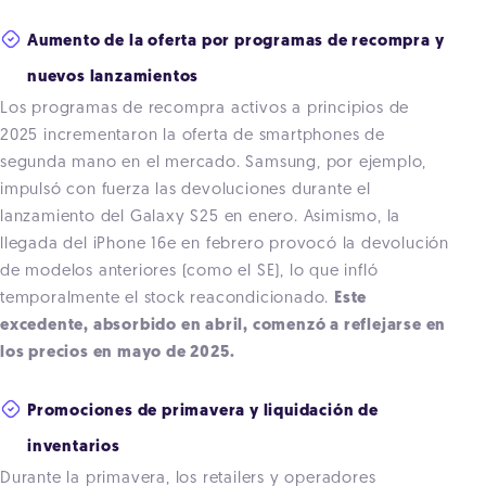
Aumento de la oferta por programas de recompra y
nuevos lanzamientos
Los programas de recompra activos a principios de
2025 incrementaron la oferta de smartphones de
segunda mano en el mercado. Samsung, por ejemplo,
impulsó con fuerza las devoluciones durante el
lanzamiento del Galaxy S25 en enero. Asimismo, la
llegada del iPhone 16e en febrero provocó la devolución
de modelos anteriores (como el SE), lo que infló
temporalmente el stock reacondicionado.
Este
excedente, absorbido en abril, comenzó a reflejarse en
los precios en mayo de 2025.
Promociones de primavera y liquidación de
inventarios
Durante la primavera, los retailers y operadores