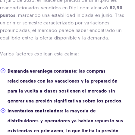
En julio de 2025, el índice de precios de smartphones
reacondicionados vendidos en Dipli.com alcanzó
82,90
puntos
, marcando una estabilidad iniciada en junio. Tras
un primer semestre caracterizado por variaciones
pronunciadas, el mercado parece haber encontrado un
equilibrio entre la oferta disponible y la demanda.
Varios factores explican esta calma:
Demanda veraniega constante:
las compras
relacionadas con las vacaciones y la preparación
para la vuelta a clases sostienen el mercado sin
generar una presión significativa sobre los precios.
Inventarios controlados:
la mayoría de
distribuidores y operadores ya habían repuesto sus
existencias en primavera, lo que limita la presión