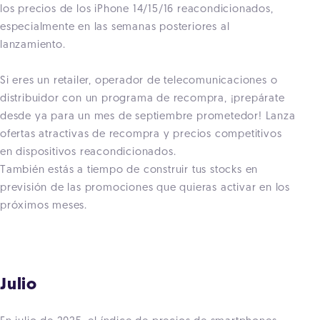
los precios de los iPhone 14/15/16 reacondicionados,
especialmente en las semanas posteriores al
lanzamiento.
Si eres un retailer, operador de telecomunicaciones o
distribuidor con un programa de recompra, ¡prepárate
desde ya para un mes de septiembre prometedor! Lanza
ofertas atractivas de recompra y precios competitivos
en dispositivos reacondicionados.
También estás a tiempo de construir tus stocks en
previsión de las promociones que quieras activar en los
próximos meses.
Julio