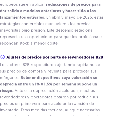
europeos suelen aplicar
reducciones de precios para
dar salida a modelos anteriores y hacer sitio a los
lanzamientos estivales
. En abril y mayo de 2025, estas
estrategias comerciales mantuvieron los precios
mayoristas bajo presión. Este descenso estacional
representa una oportunidad para que los profesionales
repongan stock a menor coste.
Ajustes de precios por parte de revendedores B2B
Los actores B2B respondieron ajustando rápidamente
sus precios de compra y reventa para proteger sus
márgenes.
Retener dispositivos cuya valoración se
deprecia entre un 1% y 1,5% por semana supone un
riesgo.
Ante esta depreciación acelerada, muchos
revendedores y operadores optaron por reducir sus
precios en primavera para acelerar la rotación de
inventario. Estas medidas tácticas, aunque necesarias