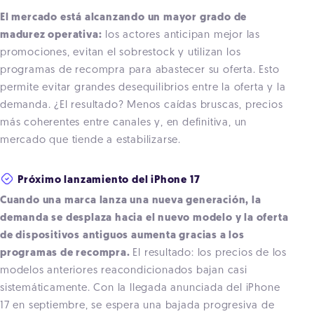
El mercado está alcanzando un mayor grado de
madurez operativa:
los actores anticipan mejor las
promociones, evitan el sobrestock y utilizan los
programas de recompra para abastecer su oferta. Esto
permite evitar grandes desequilibrios entre la oferta y la
demanda. ¿El resultado? Menos caídas bruscas, precios
más coherentes entre canales y, en definitiva, un
mercado que tiende a estabilizarse.
Próximo lanzamiento del iPhone 17
Cuando una marca lanza una nueva generación, la
demanda se desplaza hacia el nuevo modelo y la oferta
de dispositivos antiguos aumenta gracias a los
programas de recompra.
El resultado: los precios de los
modelos anteriores reacondicionados bajan casi
sistemáticamente. Con la llegada anunciada del iPhone
17 en septiembre, se espera una bajada progresiva de