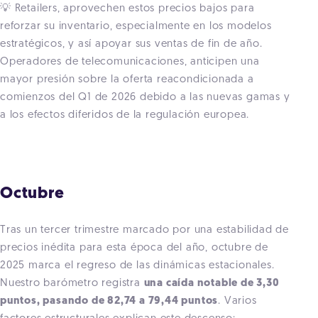
💡 Retailers, aprovechen estos precios bajos para
reforzar su inventario, especialmente en los modelos
estratégicos, y así apoyar sus ventas de fin de año.
Operadores de telecomunicaciones, anticipen una
mayor presión sobre la oferta reacondicionada a
comienzos del Q1 de 2026 debido a las nuevas gamas y
a los efectos diferidos de la regulación europea.
Octubre
Tras un tercer trimestre marcado por una estabilidad de
precios inédita para esta época del año, octubre de
2025 marca el regreso de las dinámicas estacionales.
Nuestro barómetro registra
una caída notable de 3,30
puntos, pasando de 82,74 a 79,44 puntos
. Varios