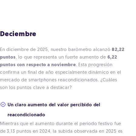
Deciembre
En diciembre de 2025, nuestro barómetro alcanzó
82,22
puntos
, lo que representa un fuerte aumento de
6,22
puntos con respecto a noviembre
. Esta progresión
confirma un final de año especialmente dinámico en el
mercado de smartphones reacondicionados. ¿Cuáles
son los puntos clave a destacar?
Un claro aumento del valor percibido del
reacondicionado
Mientras que el aumento durante el periodo festivo fue
de
3,13 puntos en 2024
, la subida observada en 2025 es