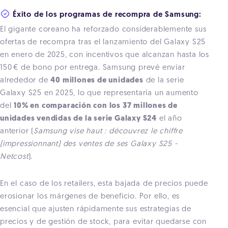
Éxito de los programas de recompra de Samsung:
El gigante coreano ha reforzado considerablemente sus
ofertas de recompra tras el lanzamiento del Galaxy S25
en enero de 2025, con incentivos que alcanzan hasta los
150 € de bono por entrega. Samsung prevé enviar
alrededor de
40 millones de unidades
de la serie
Galaxy S25 en 2025, lo que representaría un aumento
del
10% en comparación con los 37 millones de
unidades vendidas de la serie Galaxy S24
el año
anterior (
Samsung vise haut : découvrez le chiffre
(impressionnant) des ventes de ses Galaxy S25 -
Netcost
).
En el caso de los retailers, esta bajada de precios puede
erosionar los márgenes de beneficio. Por ello, es
esencial que ajusten rápidamente sus estrategias de
precios y de gestión de stock, para evitar quedarse con