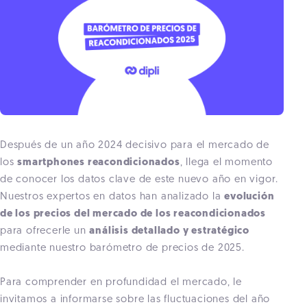
Después de un año 2024 decisivo para el mercado de
los
smartphones reacondicionados
, llega el momento
de conocer los datos clave de este nuevo año en vigor.
Nuestros expertos en datos han analizado la
evolución
de los precios del mercado de los reacondicionados
para ofrecerle un
análisis detallado y estratégico
mediante nuestro barómetro de precios de 2025.
Para comprender en profundidad el mercado, le
invitamos a informarse sobre las fluctuaciones del año