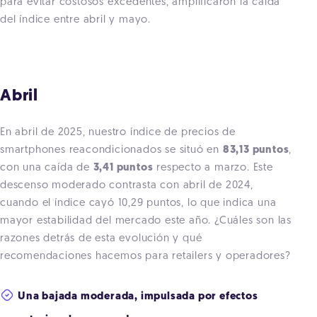
para evitar costosos excedentes, amplificaron la caída
del índice entre abril y mayo.
Abril
En abril de 2025, nuestro índice de precios de
smartphones reacondicionados se situó en
83,13 puntos
,
con una caída de
3,41 puntos
respecto a marzo. Este
descenso moderado contrasta con abril de 2024,
cuando el índice cayó 10,29 puntos, lo que indica una
mayor estabilidad del mercado este año. ¿Cuáles son las
razones detrás de esta evolución y qué
recomendaciones hacemos para retailers y operadores?
Una bajada moderada, impulsada por efectos