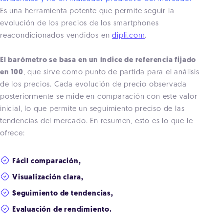
Es una herramienta potente que permite seguir la
evolución de los precios de los smartphones
reacondicionados vendidos en
dipli.com
.
El barómetro se basa en un índice de referencia fijado
en 100
, que sirve como punto de partida para el análisis
de los precios. Cada evolución de precio observada
posteriormente se mide en comparación con este valor
inicial, lo que permite un seguimiento preciso de las
tendencias del mercado. En resumen, esto es lo que le
ofrece:
Fácil comparación,
Visualización clara,
Seguimiento de tendencias,
Evaluación de rendimiento.