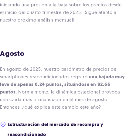
iniciando una presión a la baja sobre los precios desde
el inicio del cuarto trimestre de 2025. ¡Sigue atento a
nuestro próximo análisis mensual!
Agosto
En agosto de 2025, nuestro barómetro de precios de
smartphones reacondicionados registró
una bajada muy
leve de apenas 0.24 puntos, situándose en 82.66
puntos
. Normalmente, la dinámica estacional provoca
una caída más pronunciada en el mes de agosto.
Entonces, ¿qué explica este cambio este año?
Estructuración del mercado de recompra y
reacondicionado