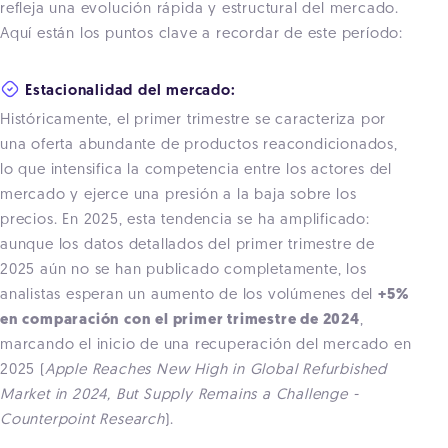
refleja una evolución rápida y estructural del mercado.
Aquí están los puntos clave a recordar de este período:
Estacionalidad del mercado:
Históricamente, el primer trimestre se caracteriza por
una oferta abundante de productos reacondicionados,
lo que intensifica la competencia entre los actores del
mercado y ejerce una presión a la baja sobre los
precios. En 2025, esta tendencia se ha amplificado:
aunque los datos detallados del primer trimestre de
2025 aún no se han publicado completamente, los
analistas esperan un aumento de los volúmenes del
+5%
en comparación con el primer trimestre de 2024
,
marcando el inicio de una recuperación del mercado en
2025 (
Apple Reaches New High in Global Refurbished
Market in 2024, But Supply Remains a Challenge -
Counterpoint Research
).