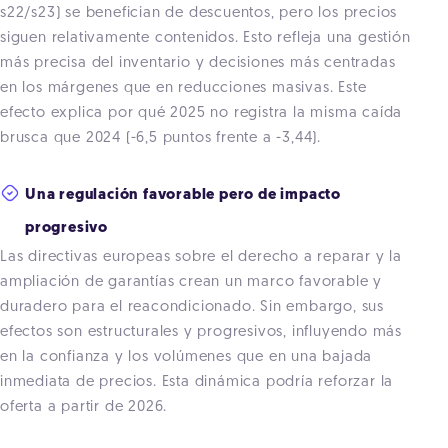
s22/s23) se benefician de descuentos, pero los precios
siguen relativamente contenidos. Esto refleja una gestión
más precisa del inventario y decisiones más centradas
en los márgenes que en reducciones masivas. Este
efecto explica por qué 2025 no registra la misma caída
brusca que 2024 (-6,5 puntos frente a -3,44).
Una regulación favorable pero de impacto
progresivo
Las directivas europeas sobre el derecho a reparar y la
ampliación de garantías crean un marco favorable y
duradero para el reacondicionado. Sin embargo, sus
efectos son estructurales y progresivos, influyendo más
en la confianza y los volúmenes que en una bajada
inmediata de precios. Esta dinámica podría reforzar la
oferta a partir de 2026.