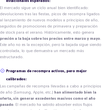
estacionales esperados:
El mercado sigue un ciclo anual bien identificado:
devoluciones tras las fiestas, picos de recompra ligados
al lanzamiento de nuevos modelos a principios de año,
seguidos de promociones de primavera y preparación
de stock para el verano. Históricamente, esto genera
presión a la baja sobre los precios entre marzo y mayo
.
Este año no es la excepción, pero la bajada sigue siendo
controlada, lo que demuestra un mercado más
estructurado.
Programas de recompra activos, pero mejor
calibrados:
Las campañas de recompra llevadas a cabo a principios
de año (Samsung, Apple, etc.)
han alimentado bien la
oferta, sin generar excedentes masivos como el año
pasado
. El mercado ha sabido absorber estos flujos