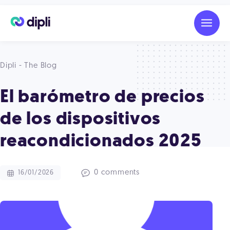
Dipli - The Blog
El barómetro de precios
de los dispositivos
reacondicionados 2025
0 comments
16/01/2026