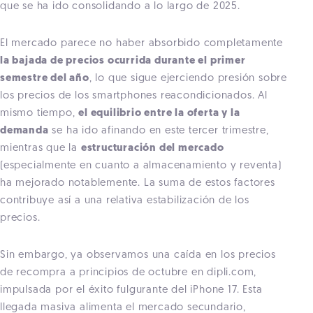
que se ha ido consolidando a lo largo de 2025.
El mercado parece no haber absorbido completamente
la bajada de precios ocurrida durante el primer
semestre del año
, lo que sigue ejerciendo presión sobre
los precios de los smartphones reacondicionados. Al
mismo tiempo,
el equilibrio entre la oferta y la
demanda
se ha ido afinando en este tercer trimestre,
mientras que la
estructuración del mercado
(especialmente en cuanto a almacenamiento y reventa)
ha mejorado notablemente. La suma de estos factores
contribuye así a una relativa estabilización de los
precios.
Sin embargo, ya observamos una caída en los precios
de recompra a principios de octubre en dipli.com,
impulsada por el éxito fulgurante del iPhone 17. Esta
llegada masiva alimenta el mercado secundario,