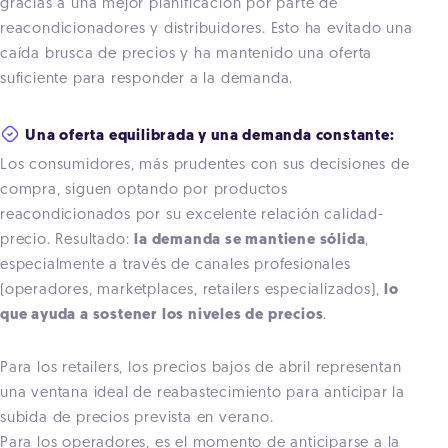
gracias a una mejor planificación por parte de
reacondicionadores y distribuidores. Esto ha evitado una
caída brusca de precios y ha mantenido una oferta
suficiente para responder a la demanda.
Una oferta equilibrada y una demanda constante:
Los consumidores, más prudentes con sus decisiones de
compra, siguen optando por productos
reacondicionados por su excelente relación calidad-
precio. Resultado:
la demanda se mantiene sólida
,
especialmente a través de canales profesionales
(operadores, marketplaces, retailers especializados),
lo
que ayuda a sostener los niveles de precios
.
Para los retailers, los precios bajos de abril representan
una ventana ideal de reabastecimiento para anticipar la
subida de precios prevista en verano.
Para los operadores, e
s el momento de anticiparse a la