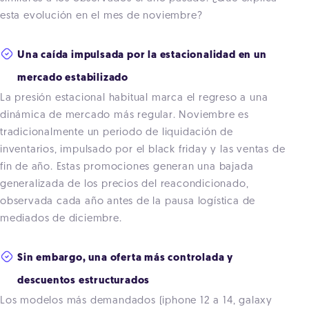
esta evolución en el mes de noviembre?
Una caída impulsada por la estacionalidad en un
mercado estabilizado
La presión estacional habitual marca el regreso a una
dinámica de mercado más regular. Noviembre es
tradicionalmente un periodo de liquidación de
inventarios, impulsado por el black friday y las ventas de
fin de año. Estas promociones generan una bajada
generalizada de los precios del reacondicionado,
observada cada año antes de la pausa logística de
mediados de diciembre.
Sin embargo, una oferta más controlada y
descuentos estructurados
Los modelos más demandados (iphone 12 a 14, galaxy