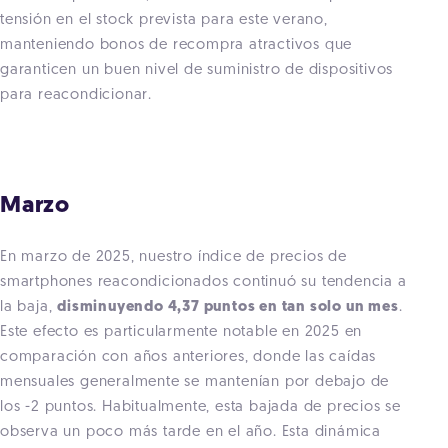
tensión en el stock prevista para este verano,
manteniendo bonos de recompra atractivos que
garanticen un buen nivel de suministro de dispositivos
para reacondicionar.
Marzo
En marzo de 2025, nuestro índice de precios de
smartphones reacondicionados continuó su tendencia a
la baja,
disminuyendo 4,37 puntos en tan solo un mes
.
Este efecto es particularmente notable en 2025 en
comparación con años anteriores, donde las caídas
mensuales generalmente se mantenían por debajo de
los -2 puntos. Habitualmente, esta bajada de precios se
observa un poco más tarde en el año. Esta dinámica