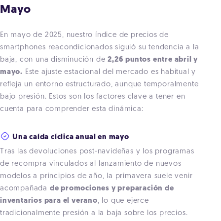
Mayo
En mayo de 2025, nuestro índice de precios de
smartphones reacondicionados siguió su tendencia a la
baja, con una disminución de
2,26 puntos entre abril y
mayo.
Este ajuste estacional del mercado es habitual y
refleja un entorno estructurado, aunque temporalmente
bajo presión. Estos son los factores clave a tener en
cuenta para comprender esta dinámica:
Una caída cíclica anual en mayo
Tras las devoluciones post-navideñas y los programas
de recompra vinculados al lanzamiento de nuevos
modelos a principios de año, la primavera suele venir
acompañada
de promociones y preparación de
inventarios para el verano
, lo que ejerce
tradicionalmente presión a la baja sobre los precios.