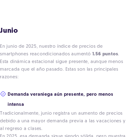
Junio
En junio de 2025, nuestro índice de precios de
smartphones reacondicionados aumentó
1.56 puntos
.
Esta dinámica estacional sigue presente, aunque menos
marcada que el año pasado. Estas son las principales
razones:
Demanda veraniega aún presente, pero menos
intensa
Tradicionalmente, junio registra un aumento de precios
debido a una mayor demanda previa a las vacaciones y
al regreso a clases.
En 2025, esa demanda sigue siendo sólida, pero muestra