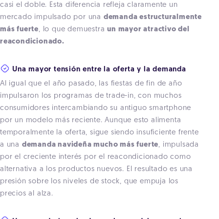
casi el doble. Esta diferencia refleja claramente un
mercado impulsado por una
demanda estructuralmente
más fuerte
, lo que demuestra
un mayor atractivo del
reacondicionado.
Una mayor tensión entre la oferta y la demanda
Al igual que el año pasado, las fiestas de fin de año
impulsaron los programas de trade-in, con muchos
consumidores intercambiando su antiguo smartphone
por un modelo más reciente. Aunque esto alimenta
temporalmente la oferta, sigue siendo insuficiente frente
a una
demanda navideña mucho más fuerte
, impulsada
por el creciente interés por el reacondicionado como
alternativa a los productos nuevos. El resultado es una
presión sobre los niveles de stock, que empuja los
precios al alza.