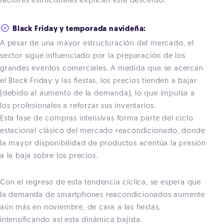
factores estructurales explican este descenso:
Black Friday y temporada navideña:
A pesar de una mayor estructuración del mercado, el
sector sigue influenciado por la preparación de los
grandes eventos comerciales. A medida que se acercan
el Black Friday y las fiestas, los precios tienden a bajar
(debido al aumento de la demanda), lo que impulsa a
los profesionales a reforzar sus inventarios.
Esta fase de compras intensivas forma parte del ciclo
estacional clásico del mercado reacondicionado, donde
la mayor disponibilidad de productos acentúa la presión
a la baja sobre los precios.
Con el regreso de esta tendencia cíclica, se espera que
la demanda de smartphones reacondicionados aumente
aún más en noviembre, de cara a las fiestas,
intensificando así esta dinámica bajista.