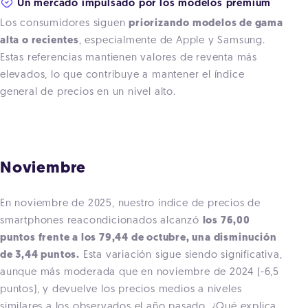
Un mercado impulsado por los modelos premium
Los consumidores siguen
priorizando modelos de gama
alta o recientes
, especialmente de Apple y Samsung.
Estas referencias mantienen valores de reventa más
elevados, lo que contribuye a mantener el índice
general de precios en un nivel alto.
Noviembre
En noviembre de 2025, nuestro índice de precios de
smartphones reacondicionados alcanzó
los 76,00
puntos frente a los 79,44 de octubre, una disminución
de 3,44 puntos.
Esta variación sigue siendo significativa,
aunque más moderada que en noviembre de 2024 (-6,5
puntos), y devuelve los precios medios a niveles
similares a los observados el año pasado. ¿Qué explica