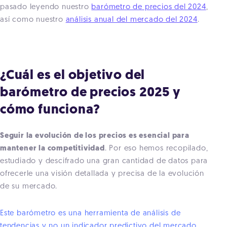
pasado leyendo nuestro
barómetro de precios del 2024
,
así como nuestro
análisis anual del mercado del 2024
.
¿Cuál es el objetivo del
barómetro de precios 2025 y
cómo funciona?
Seguir la evolución de los precios es esencial para
mantener la competitividad
. Por eso hemos recopilado,
estudiado y descifrado una gran cantidad de datos para
ofrecerle una visión detallada y precisa de la evolución
de su mercado.
Este barómetro es una herramienta de análisis de
tendencias y no un indicador predictivo del mercado.