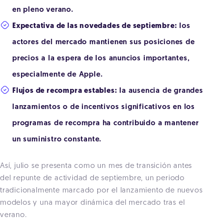
en pleno verano.
Expectativa de las novedades de septiembre:
los
actores del mercado mantienen sus posiciones de
precios a la espera de los anuncios importantes,
especialmente de Apple.
Flujos de recompra estables:
la ausencia de grandes
lanzamientos o de incentivos significativos en los
programas de recompra ha contribuido a mantener
un suministro constante.
Así, julio se presenta como un mes de transición antes
del repunte de actividad de septiembre, un periodo
tradicionalmente marcado por el lanzamiento de nuevos
modelos y una mayor dinámica del mercado tras el
verano.