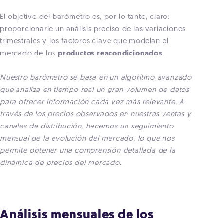
El objetivo del barómetro es, por lo tanto, claro:
proporcionarle un análisis preciso de las variaciones
trimestrales y los factores clave que modelan el
mercado de los
productos reacondicionados
.
Nuestro barómetro se basa en un algoritmo avanzado
que analiza en tiempo real un gran volumen de datos
para ofrecer información cada vez más relevante. A
través de los precios observados en nuestras ventas y
canales de distribución, hacemos un seguimiento
mensual de la evolución del mercado, lo que nos
permite obtener una comprensión detallada de la
dinámica de precios del mercado.
Análisis mensuales de los