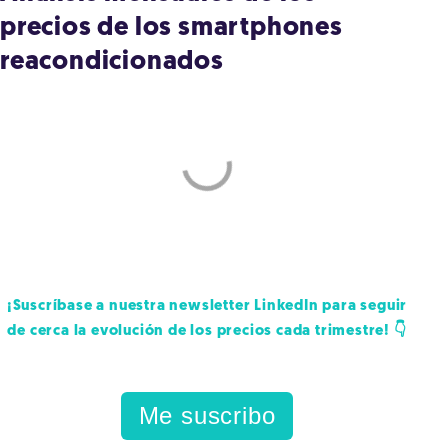
precios de los smartphones
reacondicionados
¡Suscríbase a nuestra newsletter LinkedIn para seguir
de cerca la evolución de los precios cada trimestre! 👇
Me suscribo