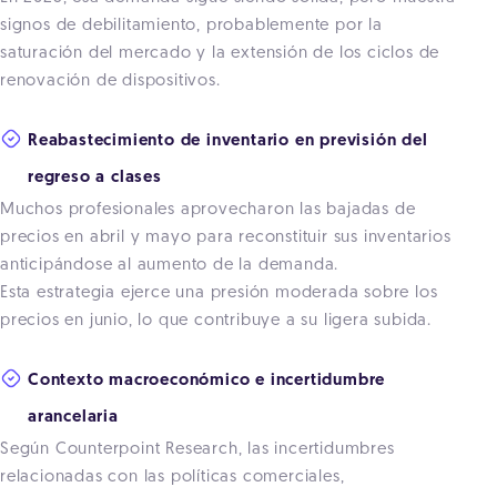
signos de debilitamiento, probablemente por la
saturación del mercado y la extensión de los ciclos de
renovación de dispositivos.
Reabastecimiento de inventario en previsión del
regreso a clases
Muchos profesionales aprovecharon las bajadas de
precios en abril y mayo para reconstituir sus inventarios
anticipándose al aumento de la demanda.
Esta estrategia ejerce una presión moderada sobre los
precios en junio, lo que contribuye a su ligera subida.
Contexto macroeconómico e incertidumbre
arancelaria
Según Counterpoint Research, las incertidumbres
relacionadas con las políticas comerciales,