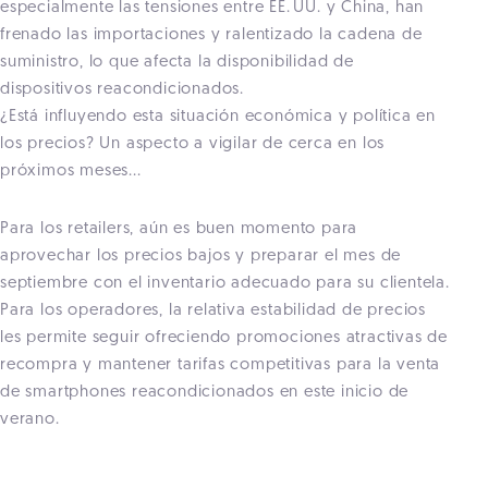
especialmente las tensiones entre EE. UU. y China, han
frenado las importaciones y ralentizado la cadena de
suministro, lo que afecta la disponibilidad de
dispositivos reacondicionados.
¿Está influyendo esta situación económica y política en
los precios? Un aspecto a vigilar de cerca en los
próximos meses...
Para los retailers, aún es buen momento para
aprovechar los precios bajos y preparar el mes de
septiembre con el inventario adecuado para su clientela.
Para los operadores, la relativa estabilidad de precios
les permite seguir ofreciendo promociones atractivas de
recompra y mantener tarifas competitivas para la venta
de smartphones reacondicionados en este inicio de
verano.