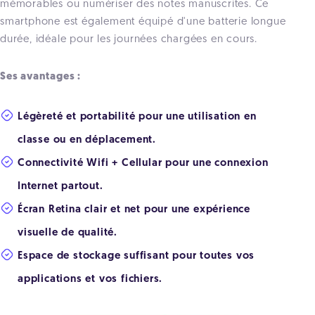
mémorables ou numériser des notes manuscrites. Ce
smartphone est également équipé d'une batterie longue
durée, idéale pour les journées chargées en cours.
Ses avantages :
Légèreté et portabilité pour une utilisation en
classe ou en déplacement.
Connectivité Wifi + Cellular pour une connexion
Internet partout.
Écran Retina clair et net pour une expérience
visuelle de qualité.
Espace de stockage suffisant pour toutes vos
applications et vos fichiers.