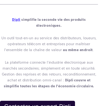
Dipli
simplifie la seconde vie des produits
électroniques.
Un outil tout-en-un au service des distributeurs, loueurs,
opérateurs télécom et entreprises pour maîtriser
l’ensemble de la chaîne de valeur
au même endroit
.
La plateforme connecte l'industrie électronique aux
marchés secondaires; simplement et en toute sécurité.
Gestion des reprises et des retours, reconditionnement,
achat et distribution omni-canal :
Dipli couvre et
simplifie toutes les étapes de l’économie circulaire.