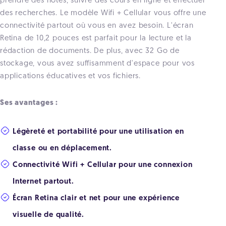
prendre des notes, suivre des cours en ligne et effectuer
des recherches. Le modèle Wifi + Cellular vous offre une
connectivité partout où vous en avez besoin. L'écran
Retina de 10,2 pouces est parfait pour la lecture et la
rédaction de documents. De plus, avec 32 Go de
stockage, vous avez suffisamment d'espace pour vos
applications éducatives et vos fichiers.
Ses avantages :
Légèreté et portabilité pour une utilisation en
classe ou en déplacement.
Connectivité Wifi + Cellular pour une connexion
Internet partout.
Écran Retina clair et net pour une expérience
visuelle de qualité.