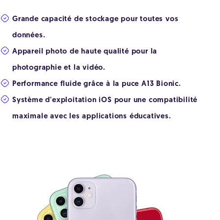
Grande capacité de stockage pour toutes vos
données.
Appareil photo de haute qualité pour la
photographie et la vidéo.
Performance fluide grâce à la puce A13 Bionic.
Système d'exploitation iOS pour une compatibilité
maximale avec les applications éducatives.