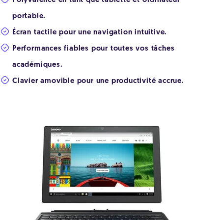
Polyvalence en tant que tablette et ordinateur
portable.
Écran tactile pour une navigation intuitive.
Performances fiables pour toutes vos tâches
académiques.
Clavier amovible pour une productivité accrue.