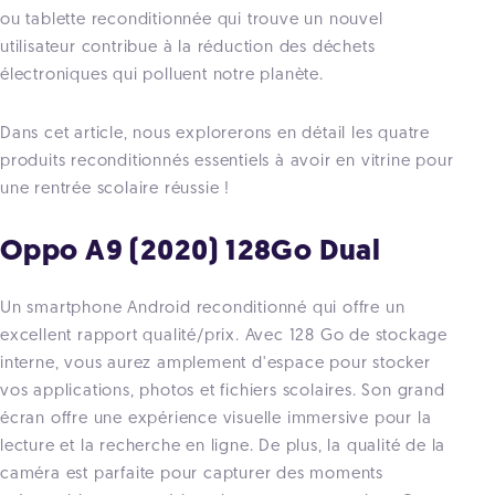
ou tablette reconditionnée qui trouve un nouvel
utilisateur contribue à la réduction des déchets
électroniques qui polluent notre planète.
Dans cet article, nous explorerons en détail les quatre
produits reconditionnés essentiels à avoir en vitrine pour
une rentrée scolaire réussie !
Oppo A9 (2020) 128Go Dual
Un smartphone Android reconditionné qui offre un
excellent rapport qualité/prix. Avec 128 Go de stockage
interne, vous aurez amplement d'espace pour stocker
vos applications, photos et fichiers scolaires. Son grand
écran offre une expérience visuelle immersive pour la
lecture et la recherche en ligne. De plus, la qualité de la
caméra est parfaite pour capturer des moments