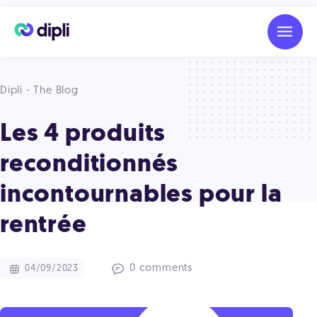
Dipli - The Blog
Les 4 produits
reconditionnés
incontournables pour la
rentrée
0 comments
04/09/2023