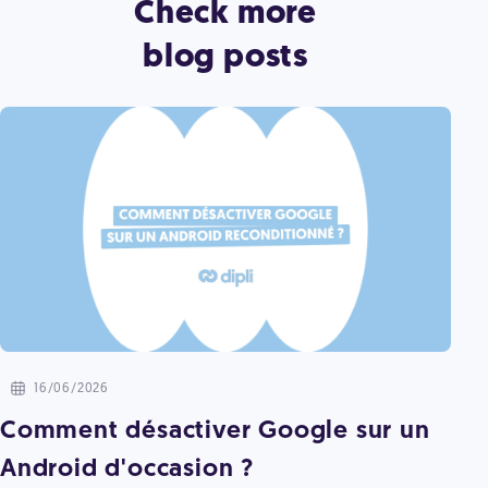
Check more
blog posts
16/06/2026
Comment désactiver Google sur un
Android d'occasion ?