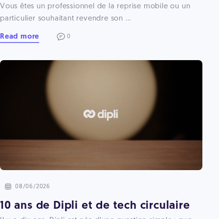
Vous êtes un professionnel de la reprise mobile ou un
particulier souhaitant revendre son ...
Read more
0
08/06/2026
10 ans de Dipli et de tech circulaire