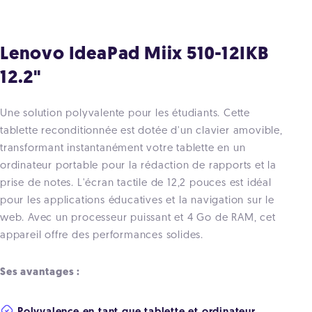
Lenovo IdeaPad Miix 510-12IKB
12.2"
Une solution polyvalente pour les étudiants. Cette
tablette reconditionnée est dotée d'un clavier amovible,
transformant instantanément votre tablette en un
ordinateur portable pour la rédaction de rapports et la
prise de notes. L'écran tactile de 12,2 pouces est idéal
pour les applications éducatives et la navigation sur le
web. Avec un processeur puissant et 4 Go de RAM, cet
appareil offre des performances solides.
Ses avantages :