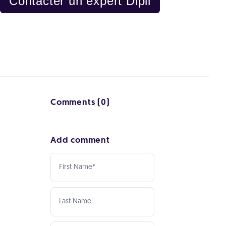
Contacter un expert Dipli
Comments (0)
Add comment