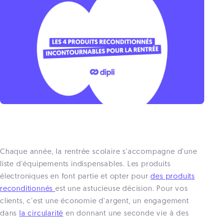
Chaque année, la rentrée scolaire s'accompagne d'une
liste d'équipements indispensables. Les produits
électroniques en font partie et opter pour
des produits
reconditionnés
est une astucieuse décision. Pour vos
clients, c'est une économie d'argent, un engagement
dans
la circularité
en donnant une seconde vie à des