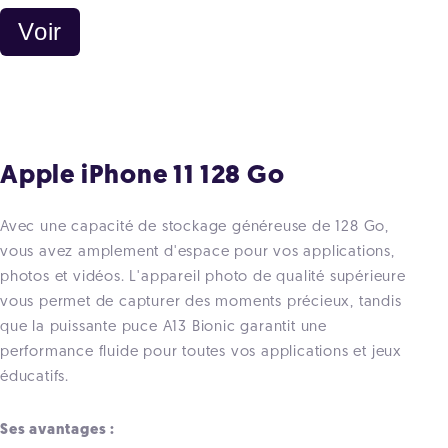
Voir
Apple iPhone 11 128 Go
Avec une capacité de stockage généreuse de 128 Go,
vous avez amplement d'espace pour vos applications,
photos et vidéos. L'appareil photo de qualité supérieure
vous permet de capturer des moments précieux, tandis
que la puissante puce A13 Bionic garantit une
performance fluide pour toutes vos applications et jeux
éducatifs.
Ses avantages :