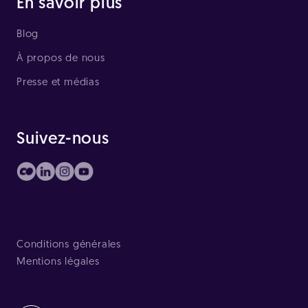
En savoir plus
Blog
À propos de nous
Presse et médias
Suivez-nous
Conditions générales
Mentions légales