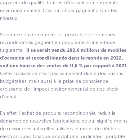
appareils de qualité, tout en réduisant son empreinte
environnementale. C'est un choix gagnant à tous les
niveaux.
Selon une étude récente, les produits électroniques
reconditionnés gagnent en popularité à une vitesse
fulgurante.
Il se serait vendu 282,6 millions de mobiles
d'occasion et reconditionnés dans le monde en 2022,
soit une hausse des ventes de 11,5 % par rapport à 2021.
Cette croissance n'est pas seulement due à des raisons
budgétaires, mais aussi à la prise de conscience
croissante de l'impact environnemental de nos choix
d'achat.
En effet, l'achat de produits reconditionnés réduit la
demande de nouvelles fabrications, ce qui signifie moins
de ressources naturelles utilisées et moins de déchets
électroniques. Chaque smartphone, ordinateur portable