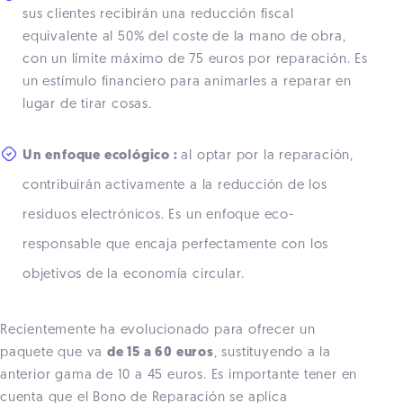
sus clientes recibirán una reducción fiscal
equivalente al 50% del coste de la mano de obra,
con un límite máximo de 75 euros por reparación. Es
un estímulo financiero para animarles a reparar en
lugar de tirar cosas.
Un enfoque ecológico :
al optar por la reparación,
contribuirán activamente a la reducción de los
residuos electrónicos. Es un enfoque eco-
responsable que encaja perfectamente con los
objetivos de la economía circular.
Recientemente ha evolucionado para ofrecer un
paquete que va
de 15 a 60 euros
, sustituyendo a la
anterior gama de 10 a 45 euros. Es importante tener en
cuenta que el Bono de Reparación se aplica