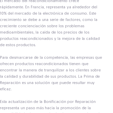
El mercado del reacondicionamiento crece
rápidamente. En Francia, representa ya alrededor del
10% del mercado de la electrónica de consumo. Este
crecimiento se debe a una serie de factores, como la
creciente concienciación sobre los problemas
medioambientales, la caída de los precios de los
productos reacondicionados y la mejora de la calidad
de estos productos.
Para desmarcarse de la competencia, las empresas que
ofrecen productos reacondicionados tienen que
encontrar la manera de tranquilizar a los clientes sobre
la calidad y durabilidad de sus productos. La Prima de
Reparación es una solución que puede resultar muy
eficaz.
Esta actualización de la Bonificación por Reparación
representa un paso más hacia la promoción de la