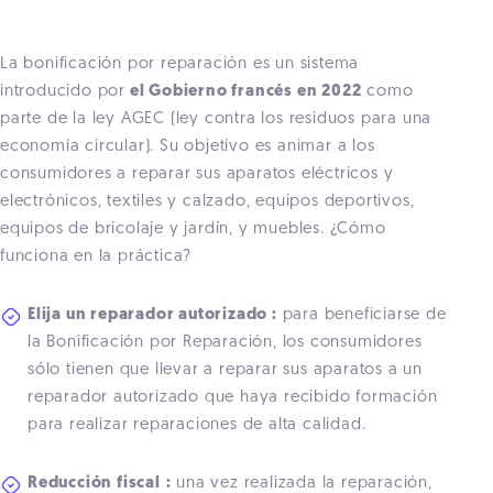
La bonificación por reparación es un sistema
introducido por
el Gobierno francés en 2022
como
parte de la ley AGEC (ley contra los residuos para una
economía circular). Su objetivo es animar a los
consumidores a reparar sus aparatos eléctricos y
electrónicos, textiles y calzado, equipos deportivos,
equipos de bricolaje y jardín, y muebles. ¿Cómo
funciona en la práctica?
Elija un reparador autorizado :
para beneficiarse de
la Bonificación por Reparación, los consumidores
sólo tienen que llevar a reparar sus aparatos a un
reparador autorizado que haya recibido formación
para realizar reparaciones de alta calidad.
Reducción fiscal
:
una vez realizada la reparación,