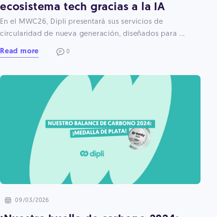
ecosistema tech gracias a la IA
En el MWC26, Dipli presentará sus servicios de
circularidad de nueva generación, diseñados para ...
Read more
0
09/03/2026