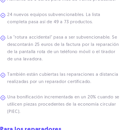
24 nuevos equipos subvencionables. La lista
completa pasa así de 49 a 73 productos.
La "rotura accidental" pasa a ser subvencionable. Se
descontarán 25 euros de la factura por la reparación
de la pantalla rota de un teléfono móvil o el tirador
de una lavadora.
También están cubiertas las reparaciones a distancia
realizadas por un reparador certificado.
Una bonificación incrementada en un 20% cuando se
utilicen piezas procedentes de la economía circular
(PIEC).
Para los reparadores