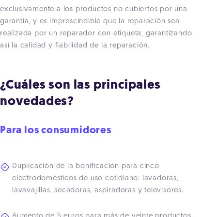
exclusivamente a los productos no cubiertos por una
garantía, y es imprescindible que la reparación sea
realizada por un reparador con etiqueta, garantizando
así la calidad y fiabilidad de la reparación.
¿Cuáles son las principales
novedades?
Para los consumidores
Duplicación de la bonificación para cinco
electrodomésticos de uso cotidiano: lavadoras,
lavavajillas, secadoras, aspiradoras y televisores.
Aumento de 5 euros para más de veinte productos.