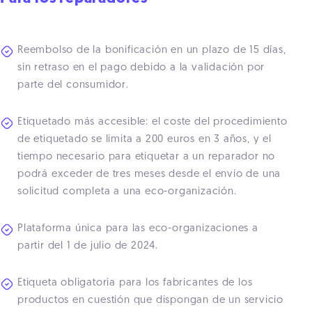
Reembolso de la bonificación en un plazo de 15 días,
sin retraso en el pago debido a la validación por
parte del consumidor.
Etiquetado más accesible: el coste del procedimiento
de etiquetado se limita a 200 euros en 3 años, y el
tiempo necesario para etiquetar a un reparador no
podrá exceder de tres meses desde el envío de una
solicitud completa a una eco-organización.
Plataforma única para las eco-organizaciones a
partir del 1 de julio de 2024.
Etiqueta obligatoria para los fabricantes de los
productos en cuestión que dispongan de un servicio