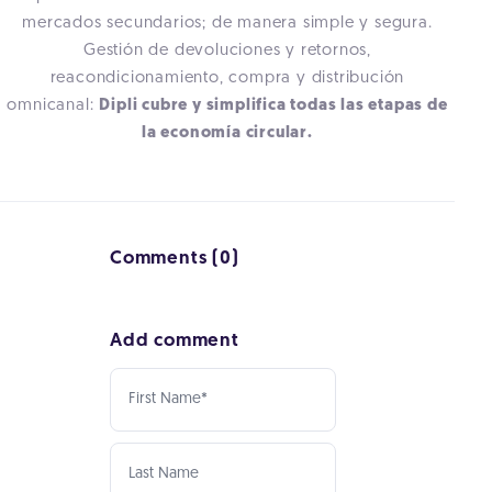
mercados secundarios; de manera simple y segura.
Gestión de devoluciones y retornos,
reacondicionamiento, compra y distribución
omnicanal:
Dipli cubre y simplifica todas las etapas de
la economía circular.
Comments (0)
Add comment