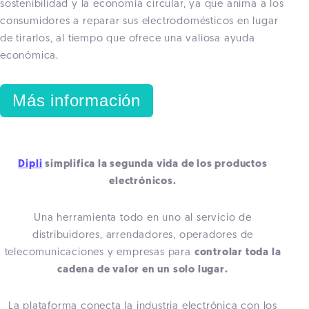
sostenibilidad y la economía circular, ya que anima a los
consumidores a reparar sus electrodomésticos en lugar
de tirarlos, al tiempo que ofrece una valiosa ayuda
económica.
Más información
Dipli
simplifica la segunda vida de los productos
electrónicos.
Una herramienta todo en uno al servicio de
distribuidores, arrendadores, operadores de
telecomunicaciones y empresas para
controlar toda la
cadena de valor en un solo lugar.
La plataforma conecta la industria electrónica con los