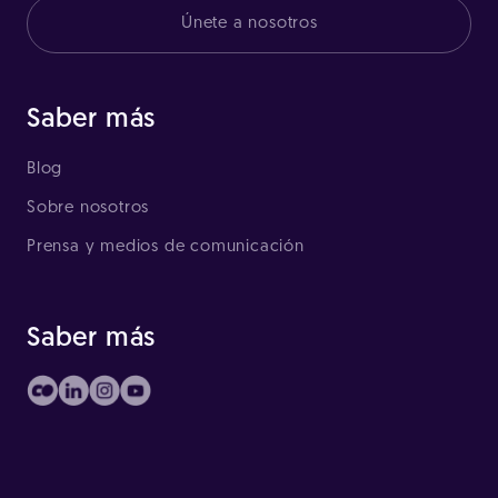
Únete a nosotros
Saber más
Blog
Sobre nosotros
Prensa y medios de comunicación
Saber más