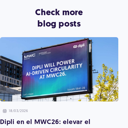
Check more
blog posts
18/03/2026
Dipli en el MWC26: elevar el