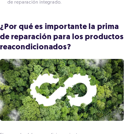
de reparación integrado.
¿Por qué es importante la prima
de reparación para los productos
reacondicionados?