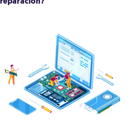
reparación?