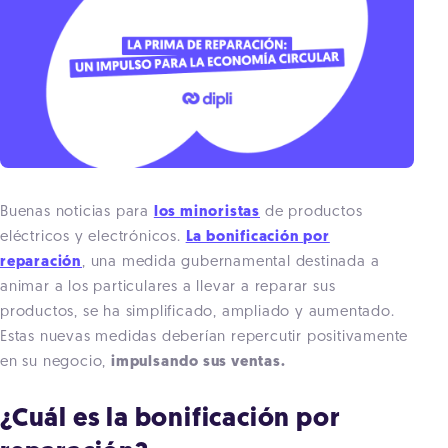
Buenas noticias para
los minoristas
de productos
eléctricos y electrónicos.
La bonificación por
reparación
, una medida gubernamental destinada a
animar a los particulares a llevar a reparar sus
productos, se ha simplificado, ampliado y aumentado.
Estas nuevas medidas deberían repercutir positivamente
en su negocio,
impulsando sus ventas.
¿Cuál es la bonificación por