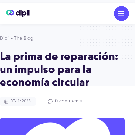
Dipli - The Blog
La prima de reparación:
un impulso para la
economía circular
0 comments
07/11/2023