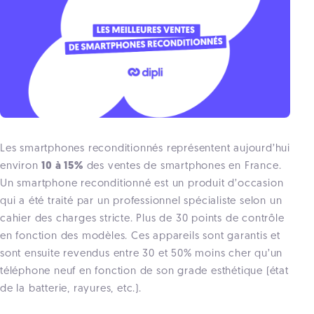
Les smartphones reconditionnés représentent aujourd’hui
environ
10 à 15%
des ventes de smartphones en France.
Un smartphone reconditionné est un produit d’occasion
qui a été traité par un professionnel spécialiste selon un
cahier des charges stricte. Plus de 30 points de contrôle
en fonction des modèles. Ces appareils sont garantis et
sont ensuite revendus entre 30 et 50% moins cher qu’un
téléphone neuf en fonction de son grade esthétique (état
de la batterie, rayures, etc.).