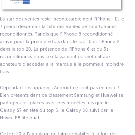
La star des ventes reste incontestablement l’iPhone ! Et le
7 prend désormais la tête des ventes de smartphones
reconditionnés. Tandis que l’iPhone 8 reconditionné
arrive pour la première fois dans le top 10 et l’iPhone X
dans le top 20. La présence de l’iPhone 6 et du 5s
reconditionnés dans ce classement permettent aux
acheteurs d’accéder à la marque à la pomme à moindre
frais.
Cependant les appareils Android ne sont pas en reste !
Bien présents dans ce classement Samsung et Huawei se
partagent les places avec des modèles tels que le
Galaxy S7 en tête du top 5, le Galaxy S8 suivi par le
Huwai P8 lite dual.
Ce top 20 a l’avantage de faire cohabiter à la fois des