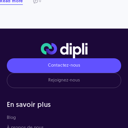
Read more
0
Contactez-nous
Rejoignez-nous
En savoir plus
Blog
À propos de nous