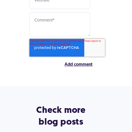
Check more
blog posts