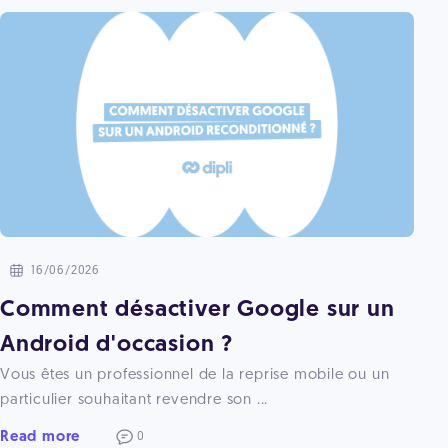
16/06/2026
Comment désactiver Google sur un
Android d'occasion ?
Vous êtes un professionnel de la reprise mobile ou un
particulier souhaitant revendre son ...
Read more
0