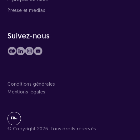
Presse et médias
Suivez-nous
Conditions générales
Mentions légales
FR
© Copyright 2026. Tous droits réservés.