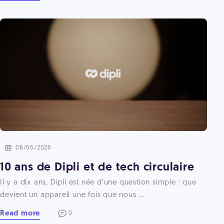
08/06/2026
10 ans de Dipli et de tech circulaire
Il y a dix ans, Dipli est née d’une question simple : que
devient un appareil une fois que nous ...
Read more
0