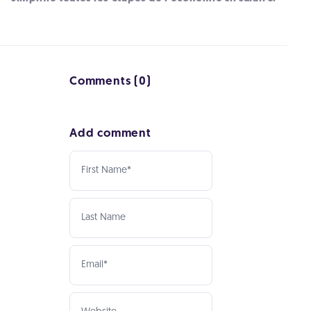
Comments (0)
Add comment