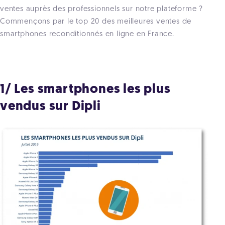
ventes auprès des professionnels sur notre plateforme ?
Commençons par le top 20 des meilleures ventes de
smartphones reconditionnés en ligne en France.
1/ Les smartphones les plus
vendus sur Dipli