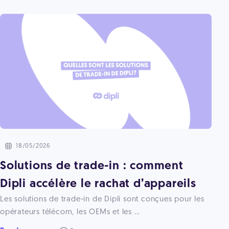
18/05/2026
Solutions de trade-in : comment
Dipli accélère le rachat d’appareils
Les solutions de trade-in de Dipli sont conçues pour les
opérateurs télécom, les OEMs et les ...