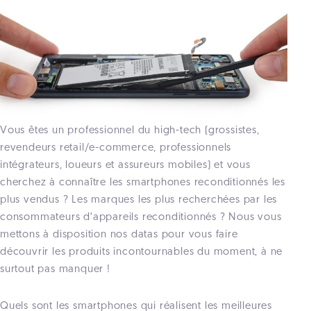
Vous êtes un professionnel du high-tech (grossistes,
revendeurs retail/e-commerce, professionnels
intégrateurs, loueurs et assureurs mobiles) et vous
cherchez à connaître les smartphones reconditionnés les
plus vendus ? Les marques les plus recherchées par les
consommateurs d’appareils reconditionnés ? Nous vous
mettons à disposition nos datas pour vous faire
découvrir les produits incontournables du moment, à ne
surtout pas manquer !
Quels sont les smartphones qui réalisent les meilleures