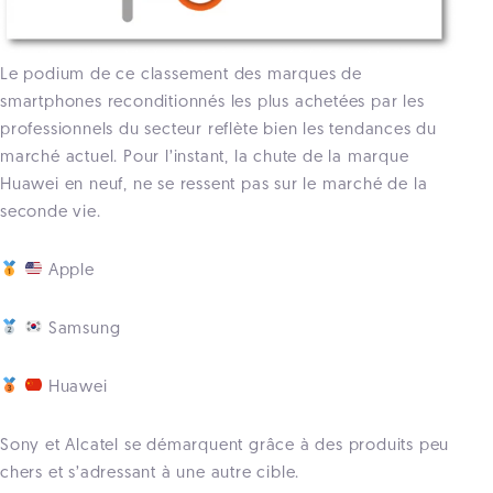
Le podium de ce classement des marques de
smartphones reconditionnés les plus achetées par les
professionnels du secteur reflète bien les tendances du
marché actuel. Pour l’instant, la chute de la marque
Huawei en neuf, ne se ressent pas sur le marché de la
seconde vie.
Apple
Samsung
Huawei
Sony et Alcatel se démarquent grâce à des produits peu
chers et s’adressant à une autre cible.