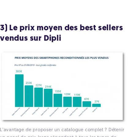
3) Le prix moyen des best sellers
vendus sur Dipli
L’avantage de proposer un catalogue complet ? Détenir