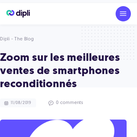
Dipli - The Blog
Zoom sur les meilleures
ventes de smartphones
reconditionnés
0 comments
11/08/2019