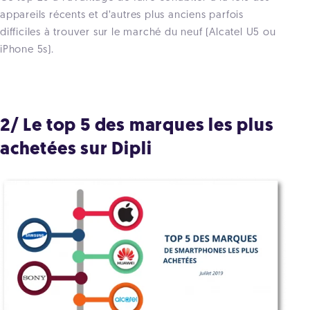
appareils récents et d’autres plus anciens parfois
difficiles à trouver sur le marché du neuf (Alcatel U5 ou
iPhone 5s).
2/ Le top 5 des marques les plus
achetées sur Dipli