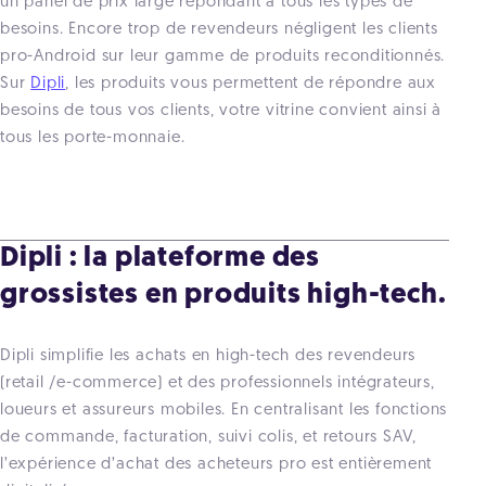
un panel de prix large répondant à tous les types de
besoins. Encore trop de revendeurs négligent les clients
pro-Android sur leur gamme de produits reconditionnés.
Sur
Dipli
,
les produits vous permettent de répondre aux
besoins de tous vos clients, votre vitrine convient ainsi à
tous les porte-monnaie.
Dipli : la plateforme des
grossistes en produits high-tech.
Dipli
simplifie les achats en high-tech des revendeurs
(retail /e-commerce) et des professionnels intégrateurs,
loueurs et assureurs mobiles. En centralisant les fonctions
de commande, facturation, suivi colis, et retours SAV,
l’expérience d’achat des acheteurs pro est entièrement