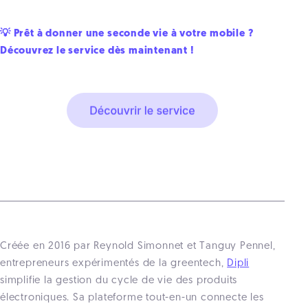
💡 Prêt à donner une seconde vie à votre mobile ?
Découvrez le service dès maintenant !
Créée en 2016 par Reynold Simonnet et Tanguy Pennel,
entrepreneurs expérimentés de la greentech,
Dipli
simplifie la gestion du cycle de vie des produits
électroniques. Sa plateforme tout-en-un connecte les