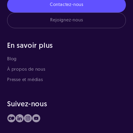
Contactez-nous
Rejoignez-nous
En savoir plus
Blog
À propos de nous
Presse et médias
Suivez-nous