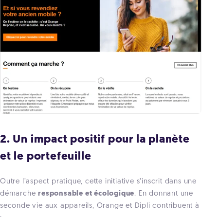
2. Un impact positif pour la planète
et le portefeuille
Outre l’aspect pratique, cette initiative s’inscrit dans une
démarche
responsable et écologique
. En donnant une
seconde vie aux appareils, Orange et Dipli contribuent à