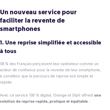
Un nouveau service pour
faciliter la revente de
smartphones
1. Une reprise simplifiée et accessible
à tous
38 % des Français perçoivent leur opérateur comme un
acteur de confiance pour la revente de leur smartphone,
à condition que le parcours de reprise soit simple et
rapide.
Avec ce service 100 % digital, Orange et Dipli offrent
une
solution de reprise rapide, pratique et équitable
: