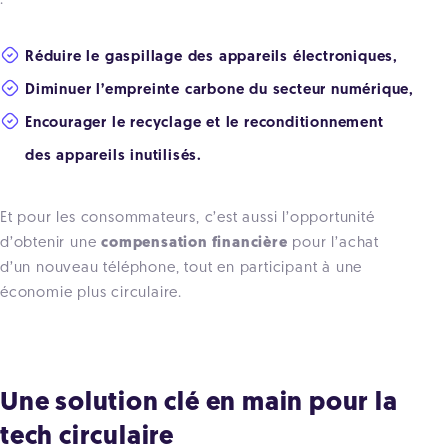
:
Réduire le gaspillage des appareils électroniques,
Diminuer l’empreinte carbone du secteur numérique,
Encourager le recyclage et le reconditionnement
des appareils inutilisés.
Et pour les consommateurs, c’est aussi l’opportunité
d’obtenir une
compensation financière
pour l’achat
d’un nouveau téléphone, tout en participant à une
économie plus circulaire.
Une solution clé en main pour la
tech circulaire