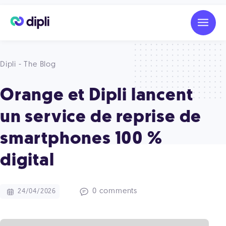
Dipli - The Blog
Orange et Dipli lancent
un service de reprise de
smartphones 100 %
digital
0 comments
24/04/2026