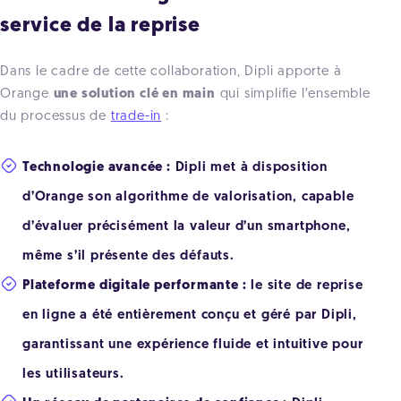
service de la reprise
Dans le cadre de cette collaboration, Dipli apporte à
Orange
une solution clé en main
qui simplifie l’ensemble
du processus de
trade-in
:
Technologie avancée :
Dipli met à disposition
d’Orange son algorithme de valorisation, capable
d’évaluer précisément la valeur d’un smartphone,
même s’il présente des défauts.
Plateforme digitale performante :
le site de reprise
en ligne a été entièrement conçu et géré par Dipli,
garantissant une expérience fluide et intuitive pour
les utilisateurs.