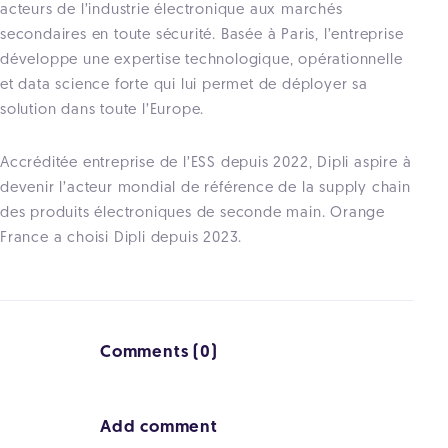
acteurs de l’industrie électronique aux marchés
secondaires en toute sécurité. Basée à Paris, l’entreprise
développe une expertise technologique, opérationnelle
et data science forte qui lui permet de déployer sa
solution dans toute l’Europe.
Accréditée entreprise de l’ESS depuis 2022, Dipli aspire à
devenir l’acteur mondial de référence de la supply chain
des produits électroniques de seconde main. Orange
France a choisi Dipli depuis 2023.
Comments (0)
Add comment