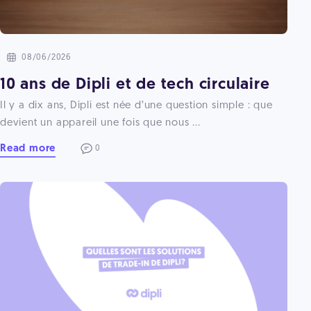
08/06/2026
10 ans de Dipli et de tech circulaire
Il y a dix ans, Dipli est née d’une question simple : que
devient un appareil une fois que nous ...
Read more
0