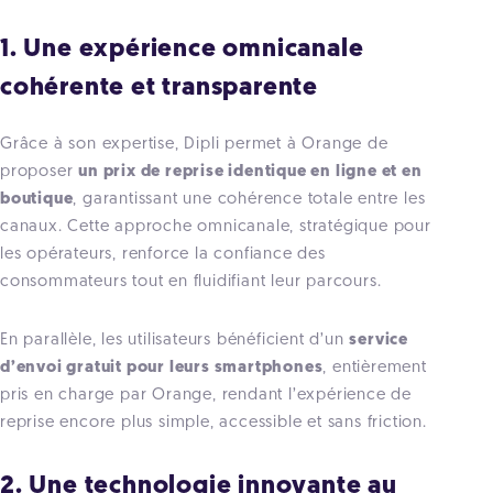
1. Une expérience omnicanale
cohérente et transparente
Grâce à son expertise, Dipli permet à Orange de
proposer
un prix de reprise identique en ligne et en
boutique
, garantissant une cohérence totale entre les
canaux. Cette approche omnicanale, stratégique pour
les opérateurs, renforce la confiance des
consommateurs tout en fluidifiant leur parcours.
En parallèle, les utilisateurs bénéficient d’un
service
d’envoi gratuit pour leurs smartphones
, entièrement
pris en charge par Orange, rendant l’expérience de
reprise encore plus simple, accessible et sans friction.
2. Une technologie innovante au