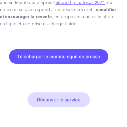
ancien téléphone d'après l'
étude Dipli x Ipsos 2024
, ce
nouveau service répond à un besoin concret :
simplifier
et encourager la revente
, en proposant une estimation
en ligne et une prise en charge fluide.