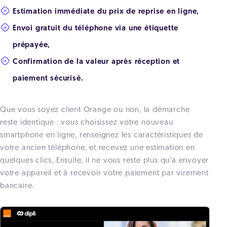
Estimation immédiate du prix de reprise en ligne,
Envoi gratuit du téléphone via une étiquette
prépayée,
Confirmation de la valeur après réception et
paiement sécurisé.
Que vous soyez client Orange ou non, la démarche
reste identique : vous choisissez votre nouveau
smartphone en ligne, renseignez les caractéristiques de
votre ancien téléphone, et recevez une estimation en
quelques clics. Ensuite, il ne vous reste plus qu’à envoyer
votre appareil et à recevoir votre paiement par virement
bancaire.