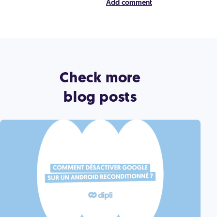
Check more
blog posts