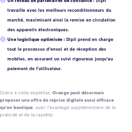
Un réseau de partenaires de confiance :
Dipli
travaille avec les meilleurs reconditionneurs du
marché, maximisant ainsi la remise en circulation
des appareils électroniques.
Une logistique optimisée :
Dipli prend en charge
tout le processus d’envoi et de réception des
mobiles, en assurant un suivi rigoureux jusqu’au
paiement de l’utilisateur.
Grâce à cette expertise,
Orange peut désormais
proposer une offre de reprise digitale aussi efficace
qu’en boutique
, avec l’avantage supplémentaire de la
praticité et de la rapidité.