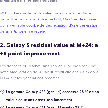
premium dans les mois suivants.
💡 Pour l’écosystème, la valeur résiduelle à ce stade
devient un levier clé. Autrement dit, M+24 est le moment
où la véritable courbe de dépréciation d’une génération
de smartphones se révèle.
2. Galaxy S residual value at M+24: a
+6 point improvement
Les données du Market Data Lab de Dipli montrent une
nette amélioration de la valeur résiduelle des Galaxy S à
M+24 sur les générations récentes :
La gamme Galaxy S22 (gen -4) conserve 28 % de sa
valeur deux ans après son lancement,