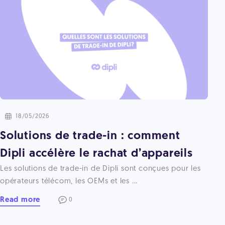
18/05/2026
Solutions de trade-in : comment
Dipli accélère le rachat d’appareils
Les solutions de trade-in de Dipli sont conçues pour les
opérateurs télécom, les OEMs et les ...
Read more
0