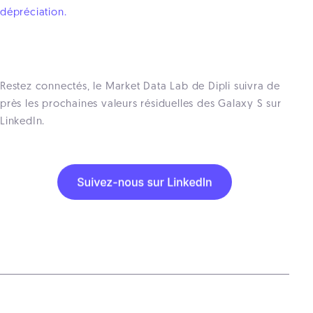
dépréciation.
Restez connectés, le Market Data Lab de Dipli suivra de
près les prochaines valeurs résiduelles des Galaxy S sur
LinkedIn.