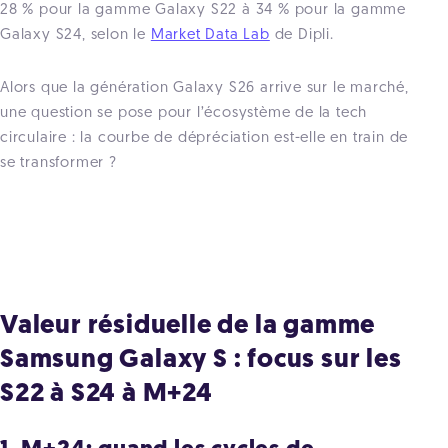
28 % pour la gamme Galaxy S22 à 34 % pour la gamme
Galaxy S24, selon le
Market Data Lab
de Dipli.
Alors que la génération Galaxy S26 arrive sur le marché,
une question se pose pour l’écosystème de la tech
circulaire : la courbe de dépréciation est-elle en train de
se transformer ?
Valeur résiduelle de la gamme
Samsung Galaxy S : focus sur les
S22 à S24 à M+24