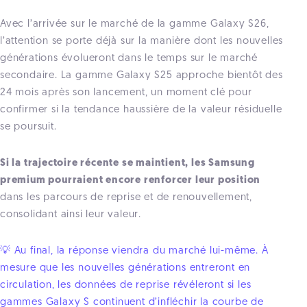
Avec l’arrivée sur le marché de la gamme Galaxy S26,
l’attention se porte déjà sur la manière dont les nouvelles
générations évolueront dans le temps sur le marché
secondaire. La gamme Galaxy S25 approche bientôt des
24 mois après son lancement, un moment clé pour
confirmer si la tendance haussière de la valeur résiduelle
se poursuit.
Si la trajectoire récente se maintient, les Samsung
premium pourraient encore renforcer leur position
dans les parcours de reprise et de renouvellement,
consolidant ainsi leur valeur.
💡 Au final, la réponse viendra du marché lui-même. À
mesure que les nouvelles générations entreront en
circulation, les données de reprise révéleront si les
gammes Galaxy S continuent d’infléchir la courbe de