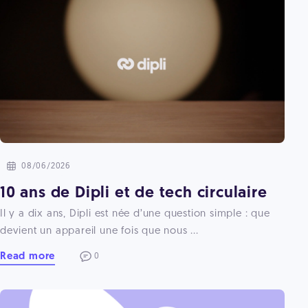
08/06/2026
10 ans de Dipli et de tech circulaire
Il y a dix ans, Dipli est née d’une question simple : que
devient un appareil une fois que nous ...
Read more
0