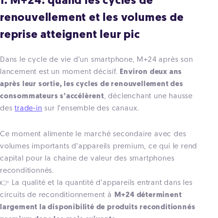
1. M+24: quand les cycles de
renouvellement et les volumes de
reprise atteignent leur pic
Dans le cycle de vie d’un smartphone, M+24 après son
lancement est un moment décisif.
Environ deux ans
après leur sortie, les cycles de renouvellement des
consommateurs s’accélèrent
, déclenchant une hausse
des
trade-in
sur l’ensemble des canaux.
Ce moment alimente le marché secondaire avec des
volumes importants d’appareils premium, ce qui le rend
capital pour la chaine de valeur des smartphones
reconditionnés.
👉 La qualité et la quantité d’appareils entrant dans les
circuits de reconditionnement à
M+24 déterminent
largement la disponibilité de produits reconditionnés