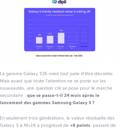
La gamme Galaxy S26 vient tout juste d’être dévoilée.
Mais avant que toute l’attention ne se porte sur les
nouveautés, une question clé se pose pour le marché
secondaire :
que se passe-t-il 24 mois après le
lancement des gammes Samsung Galaxy S ?
En seulement trois générations, la valeur résiduelle des
Galaxy S à M+24 a progressé de
+6 points
, passant de