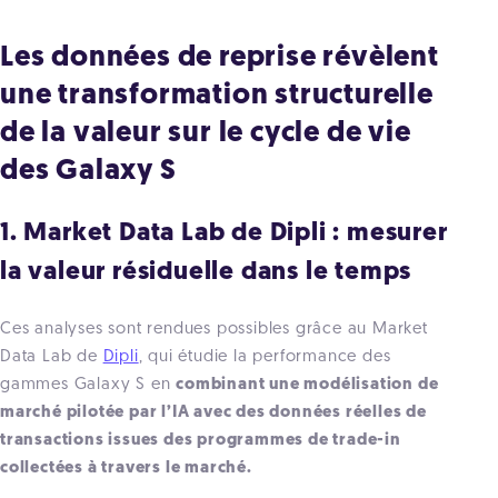
Les données de reprise révèlent
une transformation structurelle
de la valeur sur le cycle de vie
des Galaxy S
1. Market Data Lab de Dipli : mesurer
la valeur résiduelle dans le temps
Ces analyses sont rendues possibles grâce au Market
Data Lab de
Dipli
, qui étudie la performance des
gammes Galaxy S en
combinant une modélisation de
marché pilotée par l’IA avec des données réelles de
transactions issues des programmes de trade-in
collectées à travers le marché.