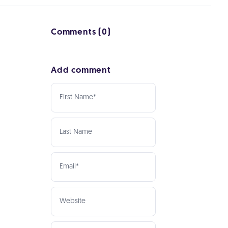
Comments (0)
Add comment