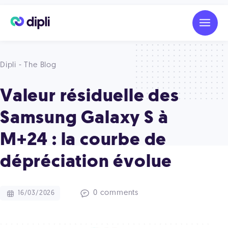
Dipli - The Blog
Valeur résiduelle des
Samsung Galaxy S à
M+24 : la courbe de
dépréciation évolue
0 comments
16/03/2026