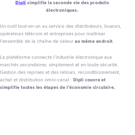
Dipli
simplifie la seconde vie des produits
électroniques.
Un outil tout-en-un au service des distributeurs, loueurs,
opérateurs télécom et entreprises pour maîtriser
l’ensemble de la chaîne de valeur
au même endroit
.
La plateforme connecte l'industrie électronique aux
marchés secondaires; simplement et en toute sécurité.
Gestion des reprises et des retours, reconditionnement,
achat et distribution omni-canal :
Dipli couvre et
simplifie toutes les étapes de l’économie circulaire.