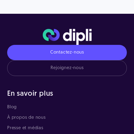
Contactez-nous
Rejoignez-nous
En savoir plus
Blog
À propos de nous
Presse et médias