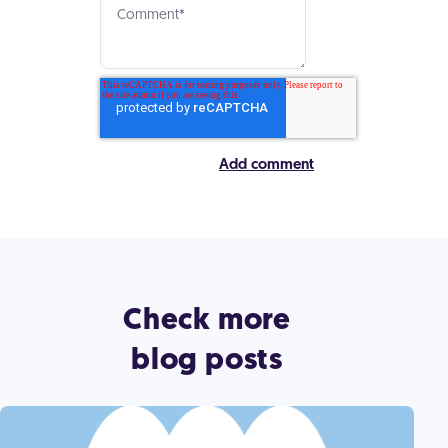
Check more
blog posts