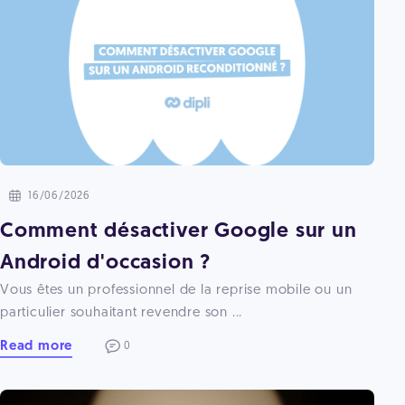
16/06/2026
Comment désactiver Google sur un
Android d'occasion ?
Vous êtes un professionnel de la reprise mobile ou un
particulier souhaitant revendre son ...
Read more
0