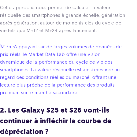
Cette approche nous permet de calculer la valeur
résiduelle des smartphones à grande échelle, génération
après génération, autour de moments clés du cycle de
vie tels que M+12 et M+24 après lancement.
💡 En s’appuyant sur de larges volumes de données de
prix réels, le Market Data Lab offre une vision
dynamique de la performance du cycle de vie des
smartphones. La valeur résiduelle est ainsi mesurée au
regard des conditions réelles du marché, offrant une
lecture plus précise de la performance des produits
premium sur le marché secondaire.
2. Les Galaxy S25 et S26 vont-ils
continuer à infléchir la courbe de
dépréciation ?