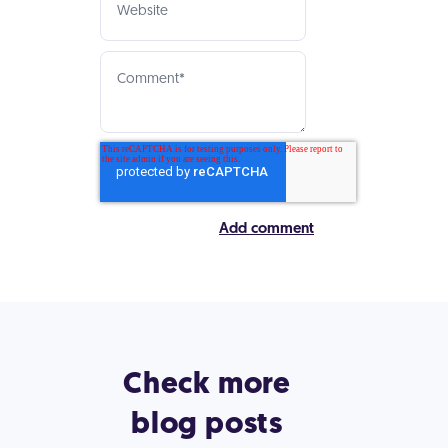
Check more
blog posts