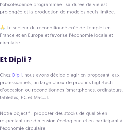
l’obsolescence programmée : sa durée de vie est
prolongée et la production de modèles neufs limitée.
Le secteur du reconditionné créé de l’emploi en
France et en Europe et favorise l’économie locale et
circulaire.
Et Dipli ?
Chez
Dipli
, nous avons décidé d’agir en proposant, aux
professionnels, un large choix de produits high-tech
d’occasion ou reconditionnés (smartphones, ordinateurs,
tablettes, PC et Mac…).
Notre objectif : proposer des stocks de qualité en
respectant une dimension écologique et en participant à
l’économie circulaire.