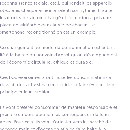
reconnaissance faciale, etc.), qui rendait les appareils
obsolètes chaque année, a ralenti son rythme. Ensuite,
les modes de vie ont changé et l’occasion a pris une
place considérable dans la vie de chacun. Le
smartphone reconditionné en est un exemple.
Ce changement de mode de consommation est autant
lié à la baisse du pouvoir d’achat qu’au développement
de l’économie circulaire, éthique et durable.
Ces bouleversements ont incité les consommateurs à
devenir des activistes bien décidés à faire évoluer leur
principe et leur tradition.
Ils vont préférer consommer de manière responsable et
prendre en considération les conséquences de leurs
actes. Pour cela, ils vont s’orienter vers le marché de
seconde main et d’occasion afin de faire halte à la