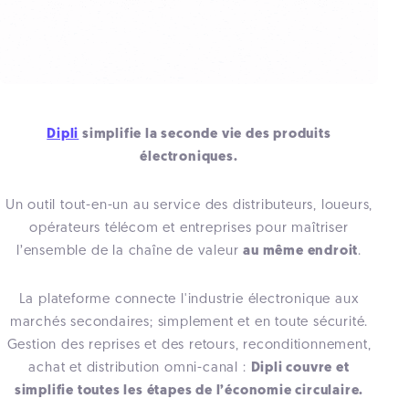
Dipli
simplifie la seconde vie des produits
électroniques.
Un outil tout-en-un au service des distributeurs, loueurs,
opérateurs télécom et entreprises pour maîtriser
l’ensemble de la chaîne de valeur
au même endroit
.
La plateforme connecte l'industrie électronique aux
marchés secondaires; simplement et en toute sécurité.
Gestion des reprises et des retours, reconditionnement,
achat et distribution omni-canal :
Dipli couvre et
simplifie toutes les étapes de l’économie circulaire.