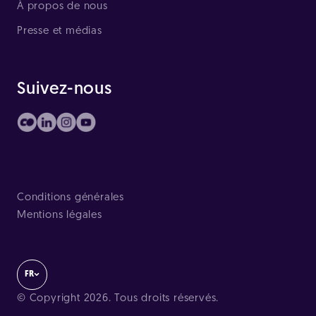
À propos de nous
Presse et médias
Suivez-nous
Conditions générales
Mentions légales
FR
© Copyright 2026. Tous droits réservés.