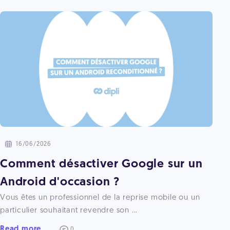
16/06/2026
Comment désactiver Google sur un
Android d'occasion ?
Vous êtes un professionnel de la reprise mobile ou un
particulier souhaitant revendre son ...
Read more
0