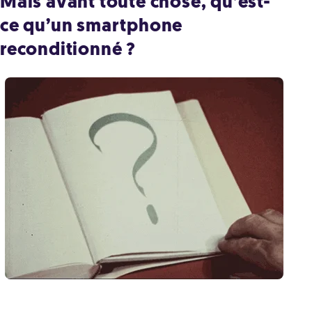
Mais avant toute chose, qu’est-
ce qu’un smartphone
reconditionné ?