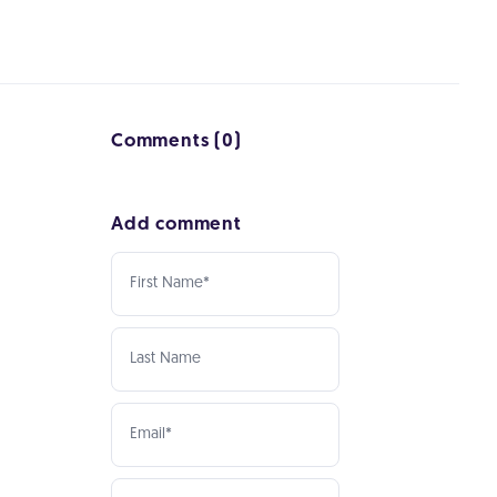
Comments (0)
Add comment