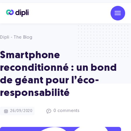
Dipli - The Blog
Smartphone
reconditionné : un bond
de géant pour l’éco-
responsabilité
0 comments
26/09/2020