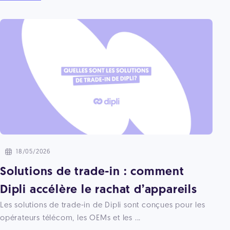
18/05/2026
Solutions de trade-in : comment
Dipli accélère le rachat d’appareils
Les solutions de trade-in de Dipli sont conçues pour les
opérateurs télécom, les OEMs et les ...