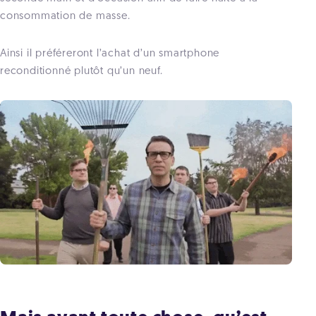
consommation de masse.
Ainsi il préféreront l’achat d’un smartphone
reconditionné plutôt qu’un neuf.