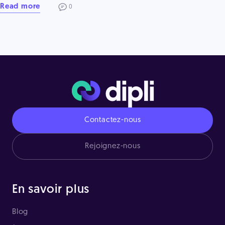
Read more
0
Contactez-nous
Rejoignez-nous
En savoir plus
Blog