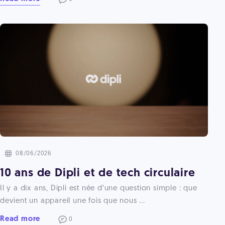
08/06/2026
10 ans de Dipli et de tech circulaire
Il y a dix ans, Dipli est née d’une question simple : que
devient un appareil une fois que nous ...
Read more
0