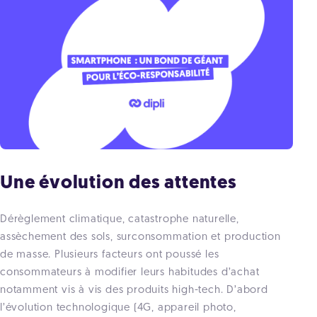
Une évolution des attentes
Dérèglement climatique, catastrophe naturelle,
assèchement des sols, surconsommation et production
de masse. Plusieurs facteurs ont poussé les
consommateurs à modifier leurs habitudes d’achat
notamment vis à vis des produits high-tech. D’abord
l’évolution technologique (4G, appareil photo,