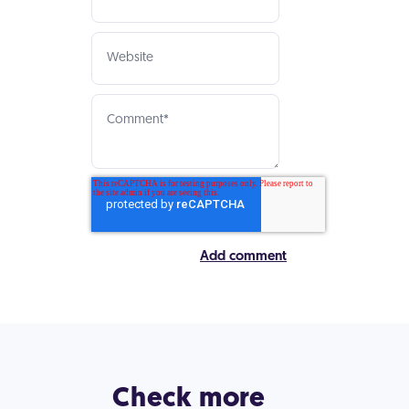
Check more