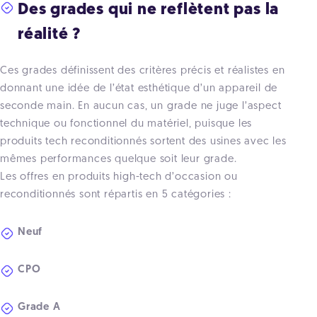
Des grades qui ne reflètent pas la
réalité ?
Ces grades définissent des critères précis et réalistes en
donnant une idée de l’état esthétique d’un appareil de
seconde main. En aucun cas, un grade ne juge l’aspect
technique ou fonctionnel du matériel, puisque les
produits tech reconditionnés sortent des usines avec les
mêmes performances quelque soit leur grade.
Les offres en produits high-tech d’occasion ou
reconditionnés sont répartis en 5 catégories :
Neuf
CPO
Grade A