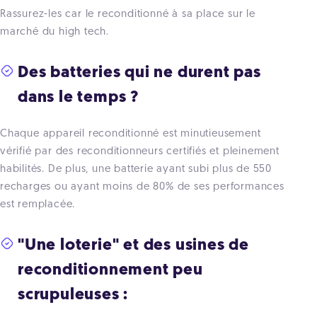
Rassurez-les car le reconditionné à sa place sur le
marché du high tech.
Des batteries qui ne durent pas
dans le temps ?
Chaque appareil reconditionné est minutieusement
vérifié par des reconditionneurs certifiés et pleinement
habilités. De plus, une batterie ayant subi plus de 550
recharges ou ayant moins de 80% de ses performances
est remplacée.
"Une loterie" et des usines de
reconditionnement peu
scrupuleuses :