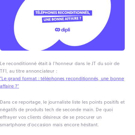
Le reconditionné était à l'honneur dans le JT du soir de
TF1, au titre annonciateur :
"Le grand format : téléphones reconditionnés, une bonne
affaire ?"
Dans ce reportage, le journaliste liste les points positifs et
négatifs de produits tech de seconde main. De quoi
effrayer vos clients désireux de se procurer un
smartphone d'occasion mais encore hésitant.