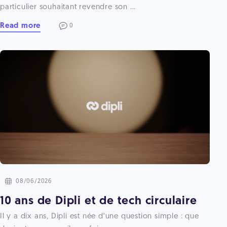
particulier souhaitant revendre son ...
Read more
0
08/06/2026
10 ans de Dipli et de tech circulaire
Il y a dix ans, Dipli est née d’une question simple : que