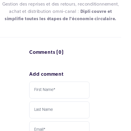
Gestion des reprises et des retours, reconditionnement,
achat et distribution omni-canal :
Dipli couvre et
simplifie toutes les étapes de l’économie circulaire.
Comments (0)
Add comment