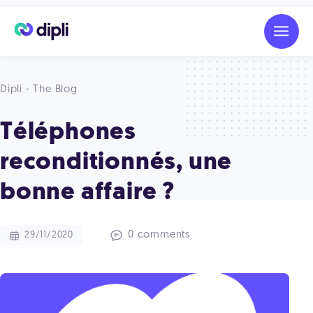
Dipli - The Blog
Téléphones
reconditionnés, une
bonne affaire ?
0 comments
29/11/2020