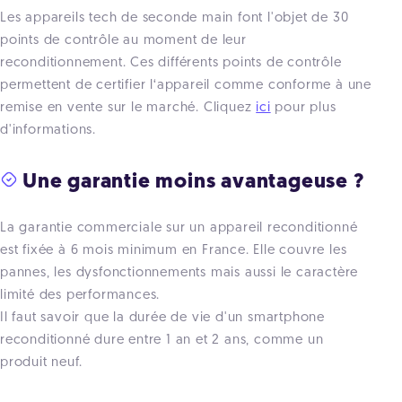
Les appareils tech de seconde main font l'objet de 30
points de contrôle au moment de leur
reconditionnement. Ces différents points de contrôle
permettent de certifier l‘appareil comme conforme à une
remise en vente sur le marché. Cliquez
ici
pour plus
d'informations.
Une garantie moins avantageuse ?
La garantie commerciale sur un appareil reconditionné
est fixée à 6 mois minimum en France. Elle couvre les
pannes, les dysfonctionnements mais aussi le caractère
limité des performances.
Il faut savoir que la durée de vie d'un smartphone
reconditionné dure entre 1 an et 2 ans, comme un
produit neuf.