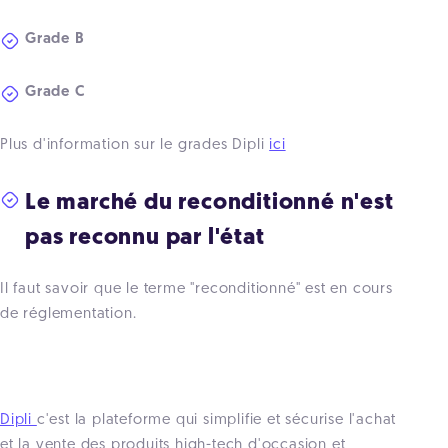
Grade B
Grade C
Plus d'information sur le grades Dipli
ici
Le marché du reconditionné n'est
pas reconnu par l'état
Il faut savoir que le terme "reconditionné" est en cours
de réglementation.
Dipli
c'est la plateforme qui simplifie et sécurise l'achat
et la vente des produits high-tech d'occasion et