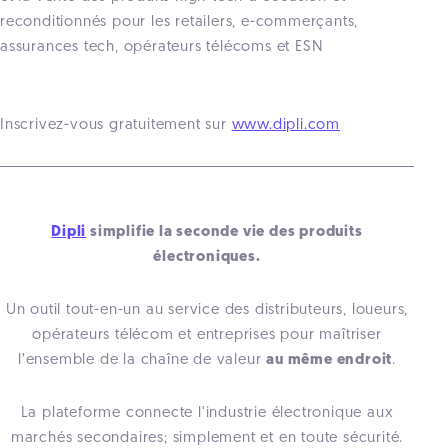
reconditionnés pour les retailers, e-commerçants,
assurances tech, opérateurs télécoms et ESN
Inscrivez-vous gratuitement sur
www.dipli.com
Dipli
simplifie la seconde vie des produits
électroniques.
Un outil tout-en-un au service des distributeurs, loueurs,
opérateurs télécom et entreprises pour maîtriser
l’ensemble de la chaîne de valeur
au même endroit
.
La plateforme connecte l'industrie électronique aux
marchés secondaires; simplement et en toute sécurité.