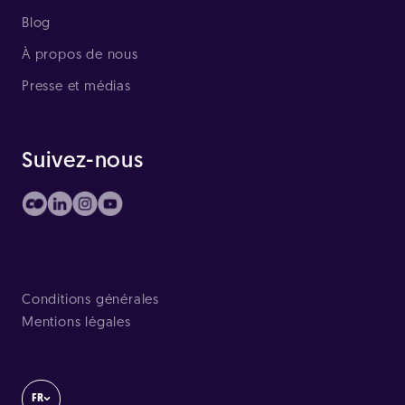
Blog
À propos de nous
Presse et médias
Suivez-nous
Conditions générales
Mentions légales
FR