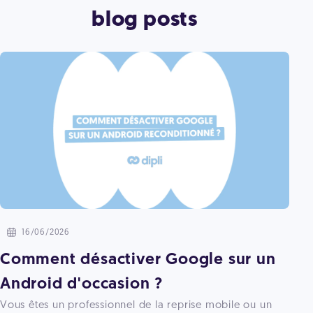
blog posts
16/06/2026
Comment désactiver Google sur un
Android d'occasion ?
Vous êtes un professionnel de la reprise mobile ou un