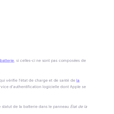
 batterie
, si celles-ci ne sont pas composées de
qui vérifie l’état de charge et de santé de
la
ervice d’authentification logicielle dont Apple se
 le statut de la batterie dans le panneau
État de la