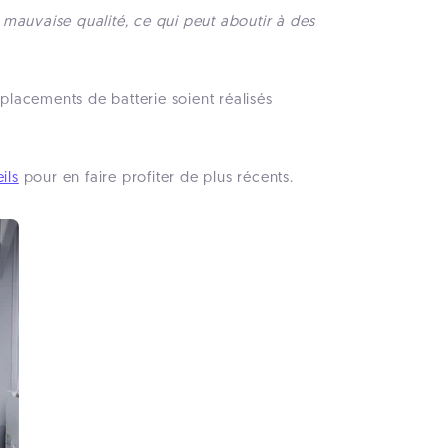
mauvaise qualité, ce qui peut aboutir à des
placements de batterie soient réalisés
ils
pour en faire profiter de plus récents.