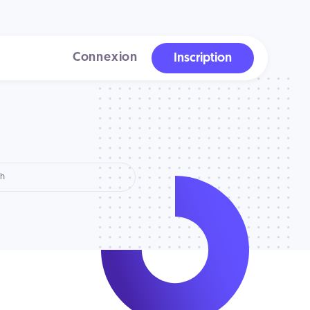
Connexion
Inscription