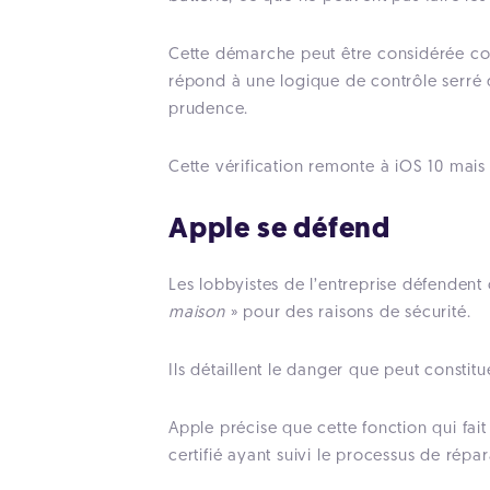
Cette démarche peut être considérée co
répond à une logique de contrôle serré d
prudence.
Cette vérification remonte à iOS 10 mais e
Apple se défend
Les lobbyistes de l’entreprise défendent c
maison
» pour des raisons de sécurité.
Ils détaillent le danger que peut constitu
Apple précise que cette fonction qui fait 
certifié ayant suivi le processus de répa