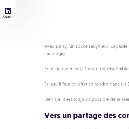
Share
Avec Daisy, un robot recycleur, capable 
l’écologie.
Seul inconvénient, Daisy n’est disponibl
Puisqu’il faut en effet se rendre dans un
Bien sûr, il est toujours possible de la
Vers un partage des co