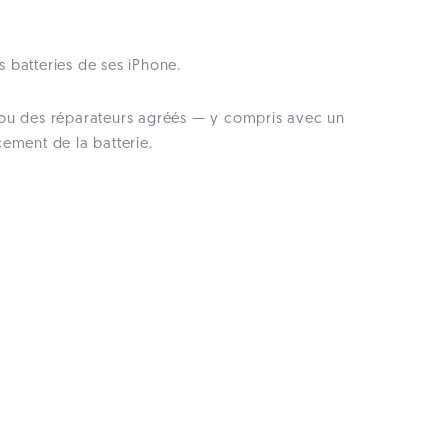
s batteries de ses iPhone.
re ou des réparateurs agréés — y compris avec un
ement de la batterie.