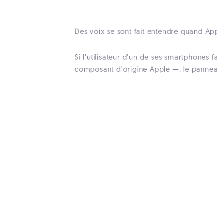
Des voix se sont fait entendre quand Ap
Si l’utilisateur d’un de ses smartphones
composant d’origine Apple —, le panne