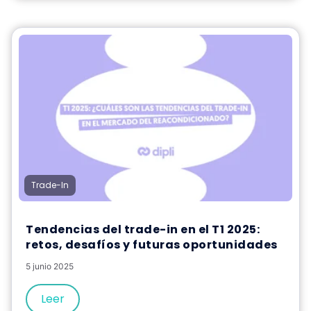
Trade-In
Tendencias del trade-in en el T1 2025:
retos, desafíos y futuras oportunidades
5 junio 2025
Leer