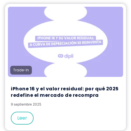
Trade-In
iPhone 16 y el valor residual: por qué 2025
redefine el mercado de recompra
9 septiembre 2025
Leer