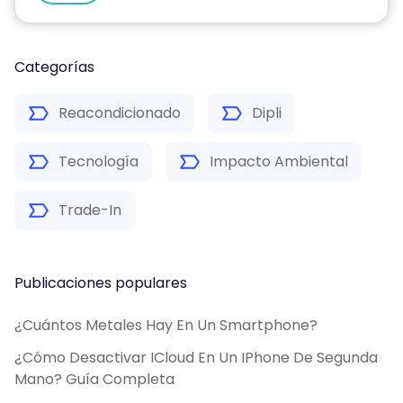
Categorías
Reacondicionado
Dipli
Tecnología
Impacto Ambiental
Trade-In
Publicaciones populares
¿Cuántos Metales Hay En Un Smartphone?
¿Cómo Desactivar ICloud En Un IPhone De Segunda
Mano? Guía Completa