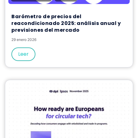
Barómetro de precios del
reacondicionado 2025: análisis anual y
previsiones del mercado
29 enero 2026
Leer