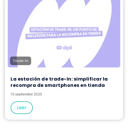
Trade-In
La estación de trade-in: simplificar la
recompra de smartphones en tienda
15 septiembre 2025
Leer