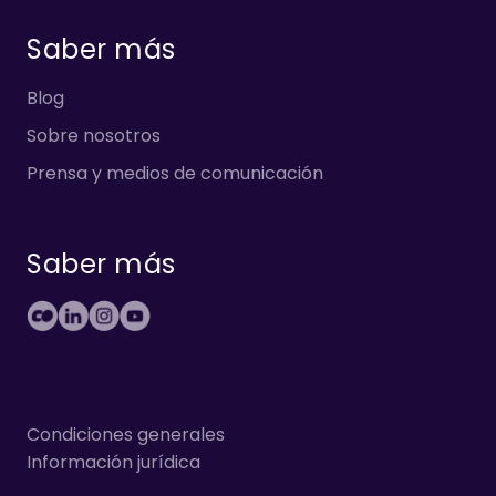
Saber más
Blog
Sobre nosotros
Prensa y medios de comunicación
Saber más
Condiciones generales
Información jurídica