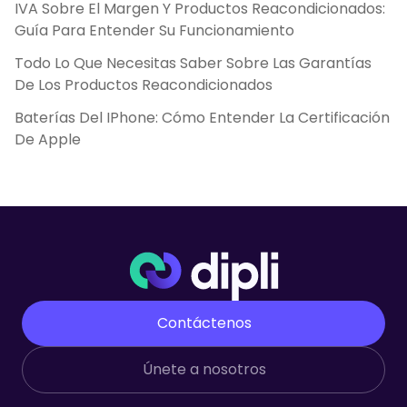
IVA Sobre El Margen Y Productos Reacondicionados:
Guía Para Entender Su Funcionamiento
Todo Lo Que Necesitas Saber Sobre Las Garantías
De Los Productos Reacondicionados
Baterías Del IPhone: Cómo Entender La Certificación
De Apple
Contáctenos
Únete a nosotros