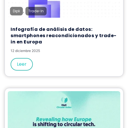
,
Dipli
Trade-In
Infografía de análisis de datos:
smartphones reacondicionados y trade-
in en Europa
12 diciembre 2025
Leer