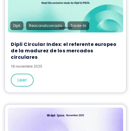
,
,
Dipli
Reacondicionado
Trade-In
Dipli Circular Index: el referente europeo
de la madurez de los mercados
circulares
18 noviembre 2025
Leer